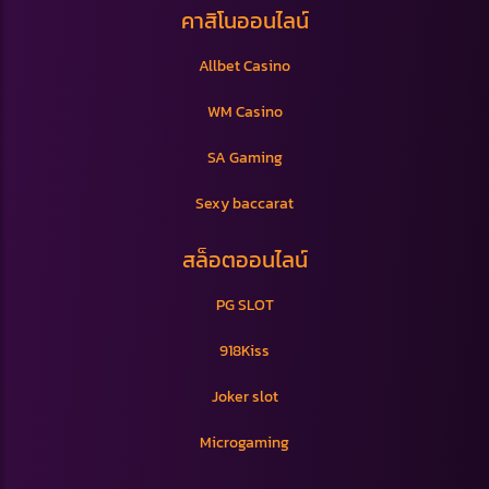
คาสิโนออนไลน์
Allbet Casino
WM Casino
SA Gaming
Sexy baccarat
สล็อตออนไลน์
PG SLOT
918Kiss
Joker slot
Microgaming