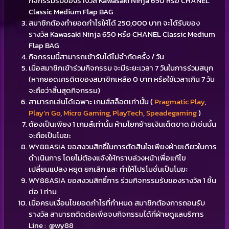
กิจกรรมรับของรางวัล Kawasaki Ninja 650 หรือ CHANEL
Classic Medium Flap BAG
สมาชิกต้องทำยอดกำไรให้ได้ 250,000 บาท จะได้รับของ
รางวัล Kawasaki Ninja 650 หรือ CHANEL Classic Medium
Flap BAG
กิจกรรมนี้สามารถเข้ารับได้ไม่จำกัดครั้ง / วัน
เมื่อสมาชิกเข้าร่วมกิจกรรม จะมีระยะเวลา 7 วันในการร่วมสนุก
(หากยอดเครดิตของสมาชิกเหลือ 0 บาท หรือใช้เวลาเกิน 7 วัน
จะถือว่าสิ้นสุดกิจกรรม)
สามารถเล่นได้เฉพาะ เกมส์สล็อตเท่านั้น (
Pragmatic Play
,
Play’n Go
,
Micro Gaming
,
PlayTech
,
Speadegaming
)
ต้องเป็นเพียง 1 เกมส์เท่านั้น ห้ามโยกย้ายเงินเด็ดขาด มิเช่นนั้น
จะถือเป็นโมฆะ
WY88ASIA ขอสงวนสิทธิ์ในการตัดสินใจเพียงฝ่ายเดียวในการ
ดำเนินการ โดยไม่ต้องแจ้งให้ทราบล่วงหน้าเพื่อแก้ไข
เปลี่ยนแปลง หยุด ยกเลิก และ ทำให้โปรโมชั่นเป็นโมฆะ
WY88ASIA ขอสงวนสิทธิ์การ ร่วมกิจกรรมรับของรางวัล 1 ชิ้น
ต่อ 1 ท่าน
เมื่อครบเงื่อนไขยอดกำไรที่กำหนด สมาชิกต้องการถอนรับ
รางวัล สามารถติดต่อเพื่อจบกิจกรรมได้ที่ฝ่ายดูแลบริการ
Line : @wy88