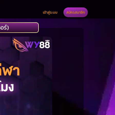
เข้าสู่ระบบ
สมัครสมาชิก
อร์)