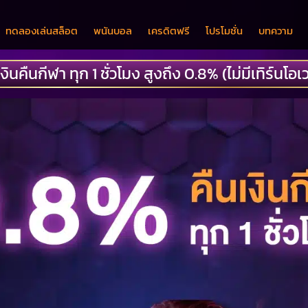
ทดลองเล่นสล็อต
พนันบอล
เครดิตฟรี
โปรโมชั่น
บทความ
เงินคืนกีฬา ทุก 1 ชั่วโมง สูงถึง 0.8% (ไม่มีเทิร์นโอเว