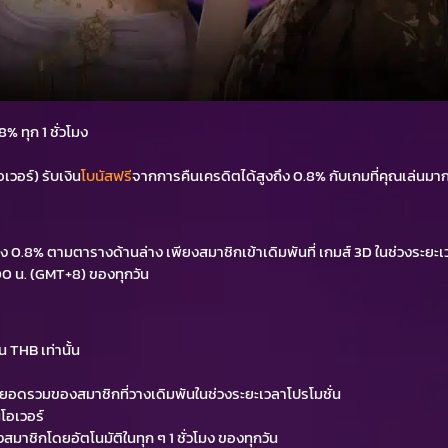
% ทุก 1 ชั่วโมง
อเวอร์) รับเงิน
โบนัสฟรี
จากการคืนเครดิตได้สูงถึง 0.8% กับเกมที่คุณเล่นม
ึง 0.8% ตามตารางด้านล่าง เพียงสมาชิกเข้าเดิมพันที่ เกมส์ 3D ในช่วงระยะเ
00:00 น. (GMT+8) ของทุกวัน
น THB เท่านั้น
ับยอดรวมของสมาชิกที่วางเดิมพันในช่วงระยะเวลาโปรโมชั่น
นโอเวอร์
มาชิกโดยอัตโนมัติในทุก ๆ 1 ชั่วโมง ของทุกวัน