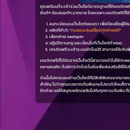
คุณพร้อมที่จะเข้าร่วมเว็บไซต์มาตรฐานที่ให้เครดิต
ชั่นดีๆ ข้อเสนอดีๆ มากมาย โดยเฉพาะเครดิตฟรีที่ใช้เ
ลงทะเบียนบนเว็บไซต์ของเรา เพื่อป้อนชื่อผู้ใช้
คลิกที่คำว่า “
ทดลองเล่นสล็อตทุกค่ายฟรี
”
เลือกค่าย nextspin
ปฏิบัติตามกฎ และเงื่อนไขที่เว็บไซต์กำหนด
เครดิตฟรีจะเข้าระบบอัตโนมัติ สามารถใช้เดิมพันไ
เครดิตฟรีที่ได้รับจากเว็บไซต์นี้สามารถนำไปใช้ทดลอง
หลายคนคิด จึงมีการจัดโปรโมชั่นเพื่อส่งเสริมให้ใช้บร
ดังนั้นไม่ควรมองข้ามเว็บไซต์ที่มีสิทธิพิเศษมากม
สำคัญ ไม่ว่าคุณจะอยากเดิมพันเกมโปรดตัวไหนก็ตามใ
อีกด้วย ขอให้สนุกเพลิดเพลินไปกับทุกการเดิมพัน ที่