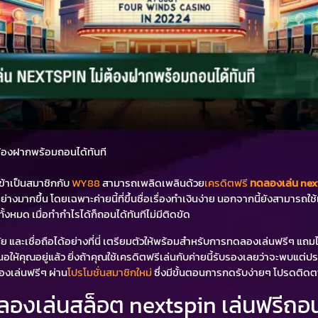
้องฝากพร้อมถอนได้ทันที
จะเข้าเป็นสมาชิกกับ
WY88
สามารถเพลิดเพลินด้วย
เครดิตฟรี
ทดลองเล่น nex
างมากขึ้น โดยเฉพาะค่ายนี้ที่ขึ้นชื่อเรื่องทำเงินง่าย นอกจากนี้ยังสามารถใ
ั้งหมด เมื่อทำกำไรได้ก็ถอนได้ทันทีไม่มีติดขัด
และเชื่อถือได้อย่างที่นี่ เตรียมตัวให้พร้อมสำหรับการทดลองเล่นฟรีๆ แถมไ
ให้คุณอยู่แล้ว ยิ่งถ้าคุณใช้เครดิตฟรีเล่นกับค่ายนี้รับรองเลยว่าจะพบแต่
องเล่นฟรีๆ ผ่าน
โปรโมชั่นสมาชิกใหม่
ซึ่งมีขั้นตอนการกดรับง่ายๆ โปรดติดต
ดลองเล่นสล็อต nextspin เล่นฟรีถอน