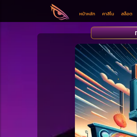
หน้าหลัก
คาสิโน
สล็อต