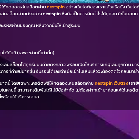
ฟรีใช้ทดลองเล่นสล็อตค่าย
nextspin
อย่างเว็บไซต์ของเราแล้วหรือยัง เว็บไซต
ล่นสล็อตค่ายดังอย่าง nextspin ซึ่งถือเป็นการคืนกำไรให้ทุกคน มีขั้นตอนการร
และรหัสผ่านของคุณ หลังจากนั้นให้เข้าสู่ระบบ
ด้ทันที (เฉพาะค่ายนี้เท่านั้น)
เล่นสล็อตได้ทุกธีมบนค่ายดังกล่าว พร้อมเปิดให้บริการแก่ผู้เล่นทุกท่าน มาร่ว
ิการที่ค่ายนี้มากขึ้น รับรองได้เลยว่าเมื่อเข้าไปเล่นแล้วจะต้องติดใจกลับมาซ
ายขนาดนี้ โดยเฉพาะเครดิตฟรีให้ทดลองเล่นสล็อตค่าย
nextspin เว็บตรง
เรายิ
นค่ายนี้ สามารถเดิมพันได้ไม่มีข้อจำกัด ไม่ต้องฝากเข้ามาก่อนแค่ใช้เครดิ
นี่พร้อมให้บริการเสมอ