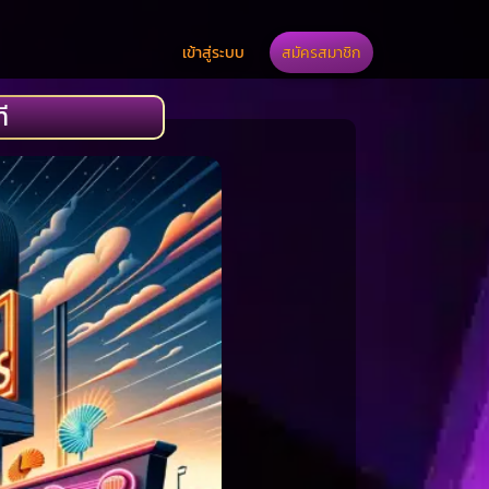
เข้าสู่ระบบ
สมัครสมาชิก
ี