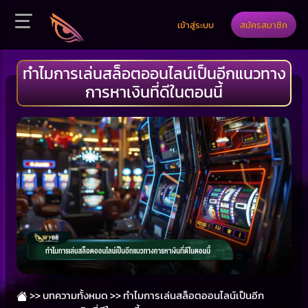
เข้าสู่ระบบ
สมัครสมาชิก
ทำไมการเล่นสล็อตออนไลน์เป็นอีกแนวทาง
การหาเงินที่ดีในตอนนี้
>>
บทความทั้งหมด >>
ทำไมการเล่นสล็อตออนไลน์เป็นอีก