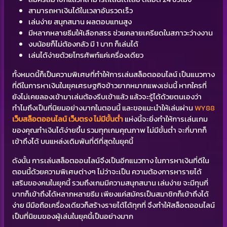
สามารถหาเงินได้ในเวลาอันรวดเร็ว
เล่นง่าย สนุกสนาน ผลตอบแทนสูง
มีหลากหลายธีมให้เลือกสรร ช่วยคลายเครียดในสภาวะว่างงาน
งบน้อยก็ไม่ต้องกลัว มี 1 บาท ก็เล่นได้
เล่นได้ง่ายด้วยโทรศัพท์แค่เครื่องเดียว
ทั้งหมดนี้ก็เป็นความพิเศษที่ทำให้การเล่นสล็อตออนไลน์ เป็นแนวทาง
ที่ดีในการหาเงินในยุคเศรษฐกิจข้าวยากหมากแพงเช่นนี้ หากใครที่
ยังไม่เคยลองเข้ามาเล่นต้องรีบเข้าแล้ว แล้วจะรู้ได้ด้วยตนเองว่า
ทำไมถึงเป็นที่นิยมอย่างมากในตอนนี้ และขอแนะนำให้เล่นผ่าน
WY88
เว็บสล็อตออนไลน์ เว็บตรง ไม่มีขั้นต่ำ
แห่งนี้จะยิ่งทำให้การเล่นเกม
ของคุณทำเงินได้ง่ายขึ้น รวมทุกเกมคุณภาพ ไม่มีขั้นต่ำ จะกี่บาทก็
เข้าถึงได้ บนแหล่งเดิมพันที่ดีที่สุดในยุคนี้
ดังนั้น การเล่นสล็อตออนไลน์จึงเป็นอีกแนวทาง ในการหาเงินที่ดีใน
ตอนนี้ด้วยความพิเศษต่างๆ ไม่ว่าจะเป็น ความต้องการหารายได้
เสริมของคนในยุคนี้ รวมถึงเกมมีความสนุกสนาน เล่นง่าย จะมีทุนกี่
บาทก็เข้าถึงได้หลากหลายธีม เพียงแค่สมัครเป็นสมาชิกก็เข้าถึงได้
ง่าย มีมือถือเครื่องเดียวก็สร้างรายได้ได้ทุกที่ จึงทำให้สล็อตออนไลน์
เป็นที่นิยมของผู้เล่นในยุคนี้เป็นอย่างมาก