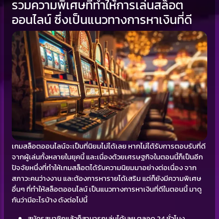
รวมความพิเศษที่ทำให้การเล่นสล็อต
ออนไลน์ ซึ่งเป็นแนวทางการหาเงินที่ดี
เกมสล็อตออนไลน์จะเป็นที่นิยมไม่ได้เลย หากไม่ได้รับการตอบรับที่ดี
จากผู้เล่นทั้งหลายในยุคนี้ และเนื่องด้วยเศรษฐกิจในตอนนี้ก็เป็นอีก
ปัจจัยหนึ่งที่ทำให้เกมสล็อตได้รับความนิยมมาอย่างต่อเนื่อง จาก
สภาวะคนว่างงาน และต้องการหารายได้เสริม แต่ก็ยังมีความพิเศษ
อื่นๆ ที่ทำให้สล็อตออนไลน์ เป็นแนวทางการหาเงินที่ดีในตอนนี้ มาดู
กันว่ามีอะไรบ้าง ดังต่อไปนี้
สมัครสมาชิกแล้วก็สามารถเล่นได้เลย ตลอด 24 ชั่วโมง