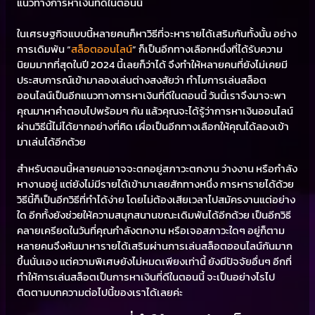
แนวทางการหาเงินที่ดีในตอนนี้
ในเศรษฐกิจแบบนี้หลายคนก็หาวิธีที่จะหารายได้เสริมกันทั้งนั้น อย่าง
การเดิมพัน “
สล็อตออนไลน์
” ก็เป็นอีกทางเลือกหนึ่งที่ได้รับความ
นิยมมากที่สุดในปี 2024 นี้เลยก็ว่าได้ จึงทำให้หลายคนที่ยังไม่เคยมี
ประสบการณ์เข้ามาลองเล่นต่างสงสัยว่า ทำไมการเล่นสล็อต
ออนไลน์เป็นอีกแนวทางการหาเงินที่ดีในตอนนี้ วันนี้เราจึงมาจะพา
คุณมาหาคำตอบไปพร้อมๆ กัน แล้วคุณจะได้รู้ว่าการหาเงินออนไลน์
ผ่านวิธีนี้ไม่ได้ยากอย่างที่คิด เผื่อเป็นอีกทางเลือกให้คุณได้ลองเข้า
มาเล่นได้อีกด้วย
สำหรับตอนนี้หลายคนอาจจะตกอยู่สภาวะตกงาน ว่างงาน หรือกำลัง
หางานอยู่ แต่ยังไม่มีรายได้เข้ามาเลยสักทางหนึ่ง การหารายได้ด้วย
วิธีนี้ก็เป็นอีกวิธีที่ทำได้ง่าย โดยไม่ต้องเสียเวลาไปสมัครงานแต่อย่าง
ใด อีกทั้งยังช่วยให้ความสนุกสนานขณะเดิมพันได้อีกด้วย เป็นอีกวิธี
คลายเครียดในวันที่คุณกำลังตกงาน หรือเจอสภาวะใดๆ อยู่ก็ตาม
หลายคนจึงหันมาหารายได้เสริมผ่านการเล่นสล็อตออนไลน์กันมาก
ขึ้นนั่นเอง แต่ความพิเศษยังไม่หมดเพียงเท่านี้ ยังมีปัจจัยอื่นๆ อีกที่
ทำให้การเล่นสล็อตเป็นการหาเงินที่ดีในตอนนี้ จะเป็นอย่างไรไป
ติดตามบทความต่อไปนี้ของเราได้เลยค่ะ