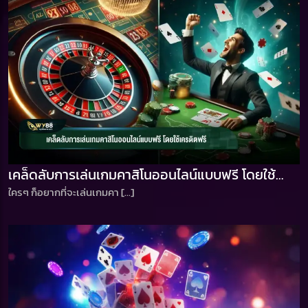
เคล็ดลับการเล่นเกมคาสิโนออนไลน์แบบฟรี โดยใช้
ใครๆ ก็อยากที่จะเล่นเกมคา […]
เครดิตฟรี