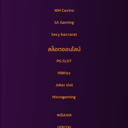
WM Casino
SA Gaming
Sexy baccarat
สล็อตออนไลน์
PG SLOT
918Kiss
Joker slot
Microgaming
พนันบอล
บทความ