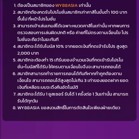
ต้องเป็นสมาชิกของ
WY88ASIA
เท่านั้น
สมาชิกต้องกดรับโปรโมชั่นสมาชิกเก่าคาสิโนขั้นต่ำ 100 บาท
ขึ้นไป ที่หน้าโปรโมชั่น
สามารถเข้าเล่นเกมส์ได้เฉพาะหมวดคาสิโนเท่านั้น หากพบการ
ตรวจสอบการเล่นผิดปกติ หรือ ค่ายที่ไม่ตรงตามเงื่อนไข โปร
โมชั่นจะถือว่าโมฆะทันที
สมาชิกจะได้รับโบนัส 10% จากยอดเงินที่กดเข้ารับโปร สูงสุด
2,000 บาท
สมาชิกจะต้องทำ 15 เทิร์นของจำนวนเงินที่กดเข้ารับโปรโม
ชั่น+โบนัสที่ได้รับ ให้ครบตามเงื่อนไขจึงจะสามารถถอนได้
สมาชิกสามารถทำรายการถอนได้ทันทีหากทำถูกต้องตาม
เงื่อนไข สามารถถอนได้สูงสุดไม่เกิน 3 เท่าของยอดฝาก ยอด
เงินที่เหลือระบบจะดึงคืนอัตโนมัติ
สมาชิกจะได้รับ 1 ยูสเซอร์ รับได้ 1 ครั้งต่อ 1 วันเท่านั้น สามารถ
รับได้ทุกวัน
WY88ASIA ขอสงวนสิทธิ์ในการตัดสินใจเพียงฝ่ายเดียว