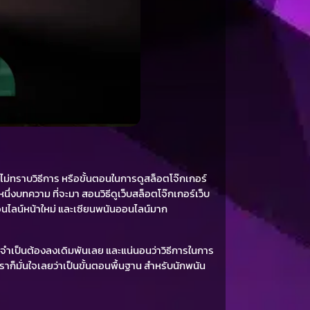
งไม่ทราบวิธีการ หรือขั้นตอนในการดูสล็อตโจ๊กเกอร์
ึ่งบทความ ที่จะมา สอนวิธีดูเว็บสล็อตโจ๊กเกอร์เว็บ
อนไลน์หน้าใหม่ และเซียนพนันออนไลน์มาก
ไม่จำเป็นต้องลงเดิมพันเลย และแน่นอนว่าวิธีการในการ
ราก็มั่นใจเลยว่าเป็นขั้นตอนพื้นฐาน สำหรับนักพนัน