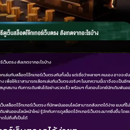
อร์เว็บตรง สังเกตจากอะไรบ้าง
กเล่นกับสล็อตโจ๊กเกอร์เว็บตรงกันทั้งนั้น แต่เชื่อว่าหลายๆ คนเอง อาจจะยั
ง เพื่อให้เราสามารถเลือกเล่นกับเว็บตรงจริงๆ ในบทความนี้เราจึงจะเป็นอีกหน
นุกสนาน กับการเดิมพันได้อย่างรวดเร็ว พร้อมๆ ทั้งตอบโจทย์นักเดิมพันอ
รดูเว็บสล็อตโจ๊กเกอร์เว็บตรง ที่นักพนันออนไลน์สามารถสังเกตได้ง่าย แบบที่
ดิมพันออนไลน์หน้าใหม่ รู้จักกับการดูสล็อตโจ้กเกอร์เว็บตรงมากยิ่งขึ้น โดยเ
ดไม่ถึงก็เป็นได้