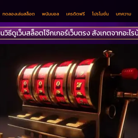
ทดลองเล่นสล็อต
พนันบอล
เครดิตฟรี
โปรโมชั่น
บทความ
นวิธีดูเว็บสล็อตโจ๊กเกอร์เว็บตรง สังเกตจากอะไรบ