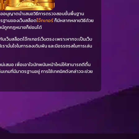
าจะขออนุญาตนำเสนอวิธีการตรวจสอบขั้นพื้นฐาน
มาตรฐานของเว็บสล็อต
โจ๊กเกอร์
ก็มีหลากหลายวิธีด้วย
ลน์ถูกกฎหมายก็ย่อมได้
กับเว็บสล็อตโจ๊กเกอร์เว็บตรง เพราะหากจะเป็นเว็บ
้เรามั่นใจในการลงเดิมพัน และมีอรรถรสในการเล่น
ม่เสมอ เพื่อเอาใจนักพนันหน้าใหม่ให้สามารถตีตื้น
นเกมที่มีมาตรฐานอยู่ การใช้เทคนิคดังกล่าวจะช่วย