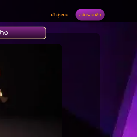
เข้าสู่ระบบ
สมัครสมาชิก
้าง