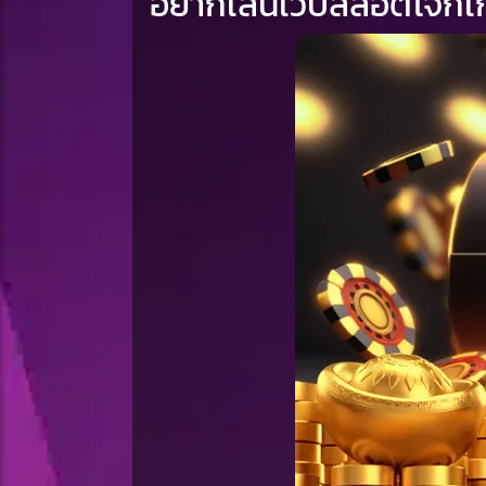
อยากเล่นเว็บสล็อตโจ๊กเก