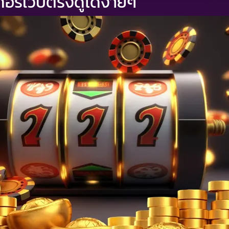
อร์เว็บตรงดูได้ง่ายๆ