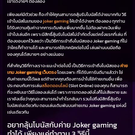
เข้าได้ง่ายๆ ต้องลอง
เพียงแค่มีตัวช่วย ก็จะทำให้คุณสามารถลุ้นรับโบนัสได้ง่ายมากกับ วิธี
เข้าโบนัสในเกมของ
joker gaming
ให้เข้าได้ง่ายๆ ต้องลอง ทุกท่าน
ได้รับความคุ้มค่าจากการเดิมพันเพิ่มมากขึ้น ไม่ต้องฝากเงินเพิ่ม
เข้าไปเล่นอีก เพราะมีสิทธิ์ลุ้นรับโบนัสไม่จำกัดตั้งแต่ครั้งแรกที่เล่น ที่
ต้องขอบอกไว้เลยว่า เป็นวิธีการเข้าถึงโบนัสของ Joker gaming ที่ไม่
ว่าใครก็ทำตามได้ และสามารถใช้เทคนิคต่อไปนี้ เล่นผ่านบนมือถือ
ของคุณได้สบายๆ อย่างแน่นอน
ที่สำคัญวิธีที่ทางเราจะแนะนำต่อไปนี้ เป็นวิธีการเข้าถึงโบนัสของ
ค่าย
เกม Joker gaming เว็บตรง
โดยเฉพาะ ที่ได้รับการันตีมาแล้วว่า ใช่
กับค่ายเกมนี้ได้ผล แต่ถ้าหากคุณต้องการนำไปใช้ค่ายเกมอื่น เพื่อ
ประกอบกับการเล่น
สล็อตออนไลน์
(Slot Online) ของคุณ ก็สามารถ
ที่จะหยิบเอาวิธีไปลองเล่นได้ เพราะการทดลองยังไงก็ไม่เสียหาย และ
เรายังเชื่อว่าคุณจะสามารถนำกำไรกลับมา รวมไปถึงมีสิทธิ์ลุ้นรับ
โบนัสเช่นเดียวกับ ตอนเล่นเดิมพันบนค่ายเกม Joker gaming แห่งนี้
เช่นเดียวกัน
อยากลุ้นโบนัสกับค่าย Joker gaming
ทำได้ เพียงแค่ทำตาม 3 วิธีนี้