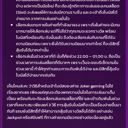
บ้าง แต่หากเป็นมือใหม่ ก็จะต้องรู้กติกาการเล่นของเกมสล็อต
(Slot) จะส่งผลให้การเล่นมีความราบรื่น และจะเข้าถึงโบนัสได้
ง่ายมาก จากการเล่นอย่างมั่นใจ
เลือกเล่นเกมภายในค่ายที่กำลังมาแรง เพราะถึงในค่ายจะมีเกม
มากมายให้เลือกเล่น แต่ก็ไม่ใช่ว่าทุกเกมจะแจกรางวัล พร้อม
โบนัสที่เหมือนกัน ดังนั้นแล้ว จึงต้องเลือกเล่นกับเกมที่ได้รับ
ความนิยมก่อน เพราะยิ่งได้รับความนิยมมากเท่าไหร่ ก็จะมีสิทธิ์
ลุ้นรับได้มากเท่านั้น
เลือกเล่นในช่วงเวลาที่ดี นั่นก็คือช่วง 22.00 – 01.00 น. ถือเป็น
ช่วงเวลาการเล่นสล็อตที่ดีมากๆ เพราะเว็บจะชอบรีเซ็ตเกมใน
ช่วงเวลานี้ ทำให้ทุกท่านชนะการเดิมพันได้ง่าย และมีสิทธิ์ลุ้นรับ
โบนัสได้ง่ายมากเช่นกัน
เห็นไหมล่ะคะ ว่าวิธีสำหรับเข้าโบนัสของค่าย Joker gaming ไม่ใช่
เรื่องยากเลย เพียงแค่คุณจะต้องพกความมั่นใจในการเล่นมาเต็ม
เปี่ยม พร้อมกับจะต้องเลือกเล่นเกมสล็อตที่ใช่ และเข้าเดิมพันในช่วง
เวลาที่เหมาะสม เพียงแค่ 3 วิธี การลุ้นรับโบนัสก็จะเป็นเรื่องง่ายขึ้นมา
ทันที แถมยังมีสิทธิ์ทำให้สามารถลุ้นรับรางวัลอื่นได้อีก อย่างเช่น
Jackpot หรือสปินฟรี ที่ทางค่ายเกมมีแจกอย่างต่อเนื่องอยู่แล้ว