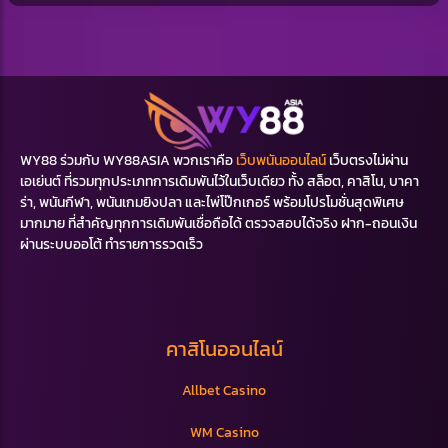
WY88 ร่วมกับ WY88ASIA พวกเราคือ
เว็บพนันออนไลน์
เว็บตรงไม่ผ่าน
เอเย่นต์ ที่รวมทุกประเภทการเดิมพันไว้ในเว็บเดียว ทั้ง สล็อต, คาสิโน, บาคา
ร่า, พนันกีฬา, พนันเกมยิงปลา และไพ่โป๊กเกอร์ พร้อมโปรโมชั่นสุดพิเศษ
มากมาย ที่สำคัญทุกการเดิมพันเชื่อถือได้ ตรวจสอบได้จริง ฝาก-ถอนเงิน
ผ่านระบบออโต้ ทำรายการรวดเร็ว
คาสิโนออนไลน์
Allbet Casino
WM Casino