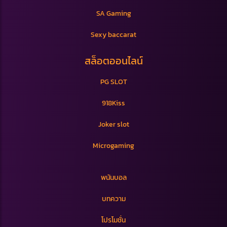
SA Gaming
Sexy baccarat
สล็อตออนไลน์
PG SLOT
918Kiss
Joker slot
Microgaming
พนันบอล
บทความ
โปรโมชั่น