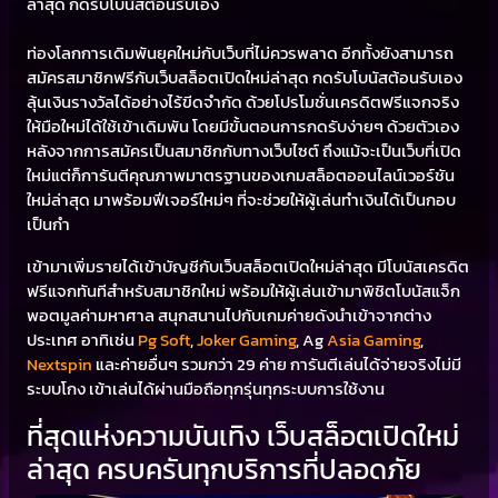
ล่าสุด กดรับโบนัสต้อนรับเอง
ท่องโลกการเดิมพันยุคใหม่กับเว็บที่ไม่ควรพลาด อีกทั้งยังสามารถ
สมัครสมาชิกฟรีกับเว็บสล็อตเปิดใหม่ล่าสุด กดรับโบนัสต้อนรับเอง
ลุ้นเงินรางวัลได้อย่างไร้ขีดจำกัด ด้วยโปรโมชั่นเครดิตฟรีแจกจริง
ให้มือใหม่ได้ใช้เข้าเดิมพัน โดยมีขั้นตอนการกดรับง่ายๆ ด้วยตัวเอง
หลังจากการสมัครเป็นสมาชิกกับทางเว็บไซต์ ถึงแม้จะเป็นเว็บที่เปิด
ใหม่แต่ก็การันตีคุณภาพมาตรฐานของเกมสล็อตออนไลน์เวอร์ชัน
ใหม่ล่าสุด มาพร้อมฟีเจอร์ใหม่ๆ ที่จะช่วยให้ผู้เล่นทำเงินได้เป็นกอบ
เป็นกำ
เข้ามาเพิ่มรายได้เข้าบัญชีกับเว็บสล็อตเปิดใหม่ล่าสุด มีโบนัสเครดิต
ฟรีแจกทันทีสำหรับสมาชิกใหม่ พร้อมให้ผู้เล่นเข้ามาพิชิตโบนัสแจ็ก
พอตมูลค่ามหาศาล สนุกสนานไปกับเกมค่ายดังนำเข้าจากต่าง
ประเทศ อาทิเช่น
Pg Soft
,
Joker Gaming
, Ag
Asia Gaming
,
Nextspin
และค่ายอื่นๆ รวมกว่า 29 ค่าย การันตีเล่นได้จ่ายจริงไม่มี
ระบบโกง เข้าเล่นได้ผ่านมือถือทุกรุ่นทุกระบบการใช้งาน
ที่สุดแห่งความบันเทิง เว็บสล็อตเปิดใหม่
ล่าสุด ครบครันทุกบริการที่ปลอดภัย