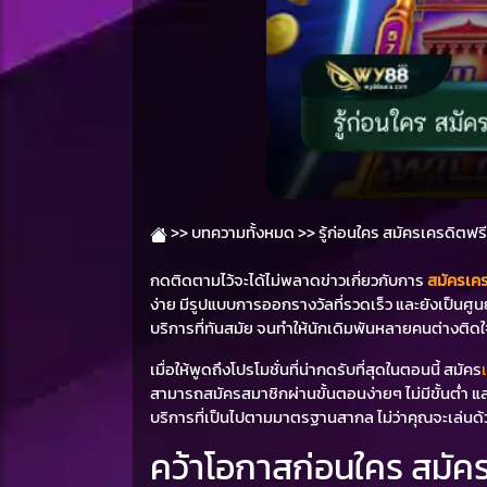
>>
บทความทั้งหมด >>
รู้ก่อนใคร สมัครเครดิตฟรี
กดติดตามไว้จะได้ไม่พลาดข่าวเกี่ยวกับการ
สมัครเคร
ง่าย มีรูปแบบการออกรางวัลที่รวดเร็ว และยังเป็นศู
บริการที่ทันสมัย จนทำให้นักเดิมพันหลายคนต่างติดใ
เมื่อให้พูดถึงโปรโมชั่นที่น่ากดรับที่สุดในตอนนี้ สมัคร
สามารถสมัครสมาชิกผ่านขั้นตอนง่ายๆ ไม่มีขั้นต่ำ แล
บริการที่เป็นไปตามมาตรฐานสากล ไม่ว่าคุณจะเล่นด้วย
คว้าโอกาสก่อนใคร สมัคร