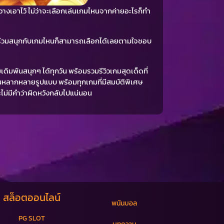
วางเอาไว้ ไม่ว่าจะเลือกเล่นเกมไหนจากค่ายอะไรก็ทำ
กเข้าร่วมสนุกกับเกมไหนก็สามารถเลือกได้เลยตามใจชอบ
เดิมพันสนุกๆ ได้ทุกวัน พร้อมรวมรีวิวเกมสุดเด็ดที่
ห้เล่นหลากหลายรูปแบบ พร้อมทุกเกมที่มีสมบัติพิเศษ
ะไม่มีคำว่าผิดหวังกลับไปแน่นอน
สล็อตออนไลน์
พนันบอล
PG SLOT