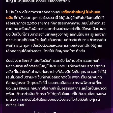
ใหญ่ ไม่ผ่านแอดมิน กดรับโบนัสด้วยตัวเอง
ไม่มีอะไรจะดีไปกว่าการเลือกลงทุนกับ
สล็อตค่ายใหญ่ ไม่ผ่านแอ
ดมิน
ที่กำลังฮอตสุดๆ ในช่วงเวลานี้ ให้ผู้เล่นรู้สึกฟินไปกับเกมที่มีให้
เลือกมากกว่า 2,500 รายการ ที่คัดสรรมาจากค่ายเกมชั้นนำกว่า 25
ค่ายเกม พร้อมสัมผัสความแตกต่างอย่างลงตัวที่ไม่มีใครเหมือน และ
ยังเป็นเว็บที่ได้รับมาตรฐานสากลสูงจากผู้เล่นคนไทย และผู้เล่นจาก
ต่างประเทศก็นิยมเข้าเล่นกับเว็บเราเช่นเดียวกัน กับทางเข้าการเดิม
พันที่สะดวกสุดๆ เป็นเว็บตัวแม่แห่งวงการเกมสล็อตที่เปิดให้ผู้เล่น
เลือกลงทุนได้อย่างอิสระ โดยไม่มีข้อผูกมัดใดๆ ทั้งสิ้น
รับรองว่าเลือกเข้าเล่นกับเว็บที่ครบครับทั้งด้านบริการและเกมที่
หลากหลาย สล็อตค่ายใหญ่ ไม่ผ่านแอดมิน ที่มาพร้อมบริการสุดทัน
สมัย ที่ไม่ว่าใครที่เข้าเล่นกับเราต่างก็ต้องติดใจกันทุกราย และทำให้ผู้
เล่นไม่ต้องไปตามหาเว็บที่น่าเชื่อถืออีกต่อไป เพราะเว็บเดิมพันที่ดี
ที่สุดอยู่ตรงหน้าคุณแล้วที่นี่ รวมเกมสล็อค 3D กราฟฟิกภาพที่คม
ชัด และเสียงประกอบภายในเกมที่เพิ่มอรรถรสการเล่นได้เป็นอย่างดี
พร้อมเข้ามาทำเงินเข้ากระเป๋าได้ทุกวันในแบบที่ไม่ต้องเหนื่อยลงแรง
อะไรเลย และยังมั่นใจได้ในระบบของเว็บตรงที่จะไม่มีวันโกงผู้เล่น
อย่างแน่นอน