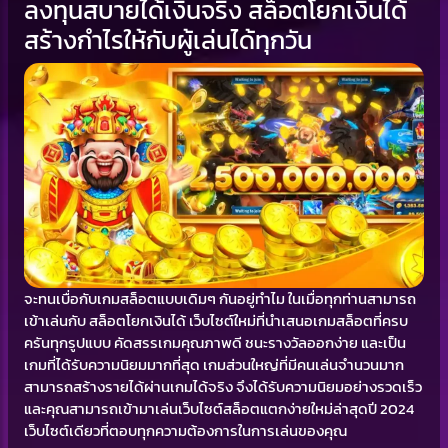
ลงทุนสบายได้เงินจริง สล็อตโยกเงินได้
สร้างกำไรให้กับผู้เล่นได้ทุกวัน
จะทนเบื่อกับเกมสล็อตแบบเดิมๆ กันอยู่ทำไม ในเมื่อทุกท่านสามารถ
เข้าเล่นกับ สล็อตโยกเงินได้ เว็บไซต์ใหม่ที่นำเสนอเกมสล็อตที่ครบ
ครันทุกรูปแบบ คัดสรรเกมคุณภาพดี ชนะรางวัลออกง่าย และเป็น
เกมที่ได้รับความนิยมมากที่สุด เกมส่วนใหญ่ที่มีคนเล่นจำนวนมาก
สามารถสร้างรายได้ผ่านเกมได้จริง จึงได้รับความนิยมอย่างรวดเร็ว
และคุณสามารถเข้ามาเล่นเว็บไซต์สล็อตแตกง่ายใหม่ล่าสุดปี 2024
เว็บไซต์เดียวที่ตอบทุกความต้องการในการเล่นของคุณ