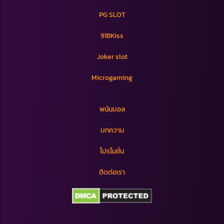
PG SLOT
918Kiss
Joker slot
Microgaming
พนันบอล
บทความ
โปรโมชั่น
ติดต่อเรา