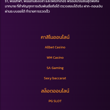
ร่า, พนันกีฬา, พนันเกมยิงปลา และไพ่โป๊กเกอร์ พร้อมโปรโมชั่นสุดพิเศษ
มากมาย ที่สำคัญทุกการเดิมพันเชื่อถือได้ ตรวจสอบได้จริง ฝาก-ถอนเงิน
ผ่านระบบออโต้ ทำรายการรวดเร็ว
คาสิโนออนไลน์
Allbet Casino
WM Casino
SA Gaming
Sexy baccarat
สล็อตออนไลน์
PG SLOT