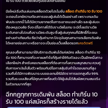
10 รับ 100 ตัวช่วยเพิ่มทุนของเหล่ามือใหม่
มือใหม่เริ่มต้นเล่นเกมสล็อตด้วยโปรโมชั่น
สล็อต ทําเทิร์น 10 รับ 100
จะตอบโจทย์ความต้องการของผู้เล่นได้เป็นอย่างดี เพราะเกมเดิม
พันประเภทนี้ ไม่ได้มีความยากแต่ในการเอาชนะอย่างใด และผู้เล่นจะ
ต้องหมุนวงล้อ จึงจะมีโอกาสได้รับรางวัลในเกม จะมีตั้งแต่รางวัล
ระดับกลางไปจนถึงรางวัลระดับสูง ซึ่งผู้เล่นทุกคนก็มีสิทธิ์ที่จะชนะ
อย่างเท่าเทียมกัน ถือว่าคุ้มค่ามาก ปัจจุบันคุณสามารถเลือกเดิมพัน
ได้หลายช่องทาง หรืออาจจะเป็นช่องเว็บสล็อตแจก
เครดิตฟรี
คุณเองก็สามารถมาใช้บริการเดิมพันได้แค่สมัคร สล็อต ทําเทิร์น 10
รับ 100 ก็สามารถที่จะหาผลกำไรที่คุ้มค่าให้กับตัวเอง เป็นอีกหนึ่งทาง
เลือกใหม่ๆ สำหรับคอเกมสล็อตที่ต้องการทั้งความสนุกสนาน ควบคู่
กับการหาเงินไปในตัว พร้อมกับมีโอกาสลุ้นรับกำไรตอบแทนที่สูง
รวมถึงได้มีการพัฒนาระบบของเกมให้มีอัตราการแตกสูงถึง 99%
รวมถึงระบบเสียงที่มีคุณภาพที่ลงตัว ให้ผู้เล่นได้สัมผัสความสมจริง
ในตัวเกมมากที่สุด
ฉีกกฎทุกการเดิมพัน สล็อต ทําเทิร์น 10
รับ 100 แค่สมัครก็สร้างรายได้แล้ว