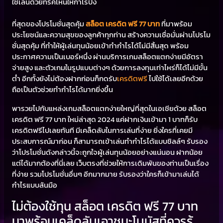
ใช้เล่นด้วยทริคไหนให้กำไรปัง
ที่สุดของโปรโมชั่นสุดคุ้ม
สล็อต เครดิต ฟรี 77 บาท
ที่มาพร้อม
ประโยชน์และความสุขของลูกค้าทุกท่าน สร้างความเชื่อมั่นผ่านโปรโม
ชั่นสุดคุ้ม ที่ทำให้ผู้เล่นทุนน้อยเข้าทำกำไรได้ไม่มีสิ้นสุด พร้อม
ประกาศความเป็นเบอร์หนึ่ง ผ่านบริการเกมสล็อตแตกง่ายมีอัตรา
จ่ายสูง และตัวเกมในรูปแบบต่างๆ ด้วยการลงทุนเท่าไหร่ก็ได้ไม่มีขั้น
ต่ำ อีกทั้งยังไม่ต้องฝากก่อนก็กดรับ
เครดิตฟรี
ไปใช้ได้เลยอีกด้วย
ถือเป็นตัวช่วยทำกำไรได้มากยิ่งขึ้น
พารวยไปกับแหล่งเกมสล็อตแตกง่ายใหญ่ที่สุดในเอเชียด้วย สล็อต
เครดิต ฟรี 77 บาท ใหม่ล่าสุด 2024 แค่ฝากเงินเข้ามา 1 บาทก็รับ
เครดิตฟรีไปเลยทันที มีเคล็ดลับในการเล่นที่ง่าย ยิ่งใครที่เคยมี
ประสบการณ์มาก่อน ก็สามารถเข้าเล่นทำกำไรได้แบบชิลล์ๆ รับรอง
ว่าโปรโมชั่นดังกล่าวนี้จะถูกใจผู้เล่นทุนน้อยอย่างแน่นอน ฝากน้อย
แต่ได้มากต้องที่นี่เลย เว็บตรงที่ช่วยให้การเดิมพันของท่านเป็นเรื่อง
ที่ง่าย รวมโปรโมชั่นอื่นๆ อีกมากมาย รับรองว่าใครก็เข้ามาเล่นได้
กำไรแบบล้นมือ
ไม่ต้องใช้ทุน สล็อต เครดิต ฟรี 77 บาท
มาพร้อมเคล็ดลับเอาชนะโบนัสที่ควรรู้