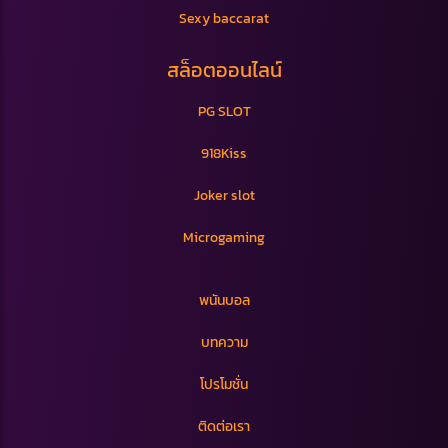
Sexy baccarat
สล็อตออนไลน์
PG SLOT
918Kiss
Joker slot
Microgaming
พนันบอล
บทความ
โปรโมชั่น
ติดต่อเรา