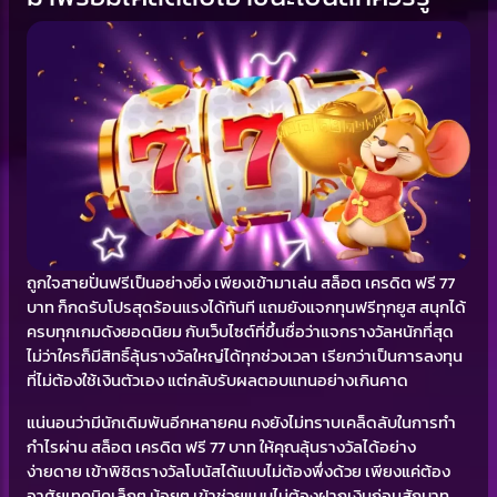
ถูกใจสายปั่นฟรีเป็นอย่างยิ่ง เพียงเข้ามาเล่น สล็อต เครดิต ฟรี 77
บาท ก็กดรับโปรสุดร้อนแรงได้ทันที แถมยังแจกทุนฟรีทุกยูส สนุกได้
ครบทุกเกมดังยอดนิยม กับเว็บไซต์ที่ขึ้นชื่อว่าแจกรางวัลหนักที่สุด
ไม่ว่าใครก็มีสิทธิ์ลุ้นรางวัลใหญ่ได้ทุกช่วงเวลา เรียกว่าเป็นการลงทุน
ที่ไม่ต้องใช้เงินตัวเอง แต่กลับรับผลตอบแทนอย่างเกินคาด
แน่นอนว่ามีนักเดิมพันอีกหลายคน คงยังไม่ทราบเคล็ดลับในการทำ
กำไรผ่าน สล็อต เครดิต ฟรี 77 บาท ให้คุณลุ้นรางวัลได้อย่าง
ง่ายดาย เข้าพิชิตรางวัลโบนัสได้แบบไม่ต้องพึ่งด้วย เพียงแค่ต้อง
อาศัยเทคนิคเล็กๆ น้อยๆ เข้าช่วยแบบไม่ต้องฝากเงินก่อนสักบาท