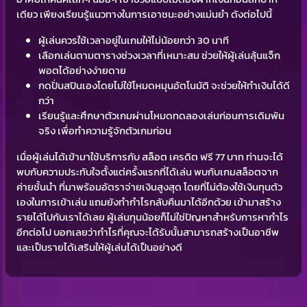
เดียว เพียงเรียนรู้แนวทางในการเอาชนะอย่างแม่นยำ ดังต่อไปนี้
ผู้เล่นควรใช้เวลาอยู่ในเกมให้ไม่น้อยกว่า 30 นาที
เลือกเล่นตามตารางช่วงเวลาที่เหมาะสม ช่วยให้ผู้เล่นลุ้นแจ็ก
พอตได้อย่างง่ายดาย
กดปั่นสปินเองโดยไม่ใช้โหมดหมุนอัตโนมัติ จะช่วยให้ทำเงินได้ดี
กว่า
เรียนรู้และศึกษาตัวเกมผ่านโหมดทดลองเล่นก่อนการเดิมพัน
จริง เพื่อทำความรู้จักตัวเกมก่อน
เมื่อผู้เล่นได้เข้ามาใช้บริการกับ สล็อต เครดิต ฟรี 77 บาท ท่านจะได้
พบกับความประทับใจตั้งแต่ครั้งแรกที่ได้เล่น พบกับเกมสล็อตจาก
ค่ายชั้นนำ ที่มาพร้อมอัตราจ่ายเงินสูงสุด โดยที่ไม่ต้องใช้เงินทุนตัว
เองในการเข้าเล่น แถมยังทำกำไรกลับคืนมาได้อีกด้วย เข้ามาสร้าง
รายได้ไปกับเราได้เลย ผู้เล่นทุนน้อยก็ไม่ใช่ปัญหาสำหรับการหากำไร
อีกต่อไป บอกเลยว่ากำไรที่คุณจะได้รับนั้นสามารถสร้างเป็นอาชีพ
และเป็นรายได้เสริมให้ผู้เล่นได้เป็นอย่างดี