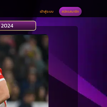
เข้าสู่ระบบ
สมัครสมาชิก
ร 2024