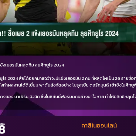
ข้งเยอรมันหลุดทีม ลุยศึกยูโร 2024
 2024 สื่อได้ออกมาแฉว่าจะมีแข้งเยอรมัน 2 คน ที่หลุดโผเป็น 26 รายชื่อที่เ
ลังทำผลงานได้ดีเยี่ยม พาต้นสังกัดอย่าง โบรุสเซีย ดอร์ทมุนด์ เข้าชิงในศึกยู
งของ บาเยิร์น มิวนิค ซึ่งในซีซั่นนี้ฟอร์มตกอย่างน่าใจหาย ทำให้มีสิทธิหลุดโผล
คาสิโนออนไลน์