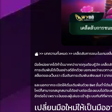
>>
บทความทั้งหมด >>
เคล็ดลับการชนะในเกมสล็อต
มือใหม่อยากได้กำไรมากกว่าขาดทุนต้องรู้จัก เคล็ดลับ
การเดิมพันได้เป็นอย่างดีอีกด้วย บอกเลยว่าแนวทางก
สล็อตของเว็บเรา เริ่มต้นการเดิมพันเพียงแค่ 1 บาทเท
และนอกจากจะเปิดให้เริ่มเดิมพันด้วย Bet ขั้นต่ำได้
ไหร่ก็สามารถสนุกสนานได้อย่างต่อเนื่องแบบไม่ต้องก
อีกต่อไป เพราะเงินของผู้เล่นจะเข้าสู่ระบบทันทีที่ฝา
เปลี่ยนมือใหม่ให้เป็นมื