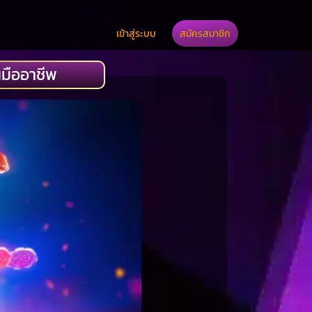
เข้าสู่ระบบ
สมัครสมาชิก
นมืออาชีพ