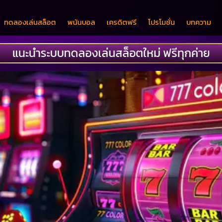
ทดลองเล่นสล็อต
พนันบอล
เครดิตฟรี
โปรโมชั่น
บทความ
แนะนำระบบทดลองเล่นสล็อตใหม่ ฟรีทุกค่าย