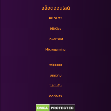
สล็อตออนไลน์
PG SLOT
918Kiss
Joker slot
Microgaming
พนันบอล
บทความ
โปรโมชั่น
ติดต่อเรา