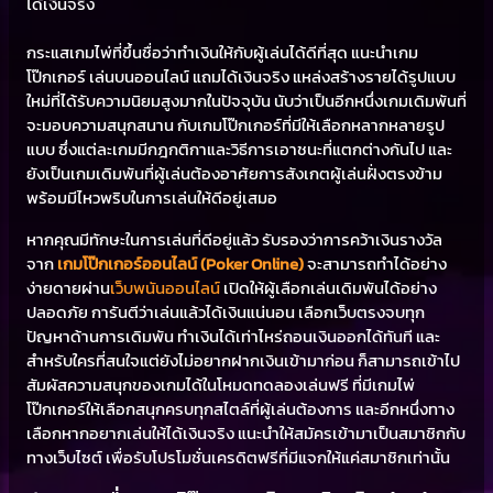
ได้เงินจริง
กระแสเกมไพ่ที่ขึ้นชื่อว่าทำเงินให้กับผู้เล่นได้ดีที่สุด แนะนำเกม
โป๊กเกอร์ เล่นบนออนไลน์ แถมได้เงินจริง แหล่งสร้างรายได้รูปแบบ
ใหม่ที่ได้รับความนิยมสูงมากในปัจจุบัน นับว่าเป็นอีกหนึ่งเกมเดิมพันที่
จะมอบความสนุกสนาน กับเกมโป๊กเกอร์ที่มีให้เลือกหลากหลายรูป
แบบ ซึ่งแต่ละเกมมีกฎกติกาและวิธีการเอาชนะที่แตกต่างกันไป และ
ยังเป็นเกมเดิมพันที่ผู้เล่นต้องอาศัยการสังเกตผู้เล่นฝั่งตรงข้าม
พร้อมมีไหวพริบในการเล่นให้ดีอยู่เสมอ
หากคุณมีทักษะในการเล่นที่ดีอยู่แล้ว รับรองว่าการคว้าเงินรางวัล
จาก
เกมโป๊กเกอร์ออนไลน์ (Poker Online)
จะสามารถทำได้อย่าง
ง่ายดายผ่าน
เว็บพนันออนไลน์
เปิดให้ผู้เลือกเล่นเดิมพันได้อย่าง
ปลอดภัย การันตีว่าเล่นแล้วได้เงินแน่นอน เลือกเว็บตรงจบทุก
ปัญหาด้านการเดิมพัน ทำเงินได้เท่าไหร่ถอนเงินออกได้ทันที และ
สำหรับใครที่สนใจแต่ยังไม่อยากฝากเงินเข้ามาก่อน ก็สามารถเข้าไป
สัมผัสความสนุกของเกมได้ในโหมดทดลองเล่นฟรี ที่มีเกมไพ่
โป๊กเกอร์ให้เลือกสนุกครบทุกสไตล์ที่ผู้เล่นต้องการ และอีกหนึ่งทาง
เลือกหากอยากเล่นให้ได้เงินจริง แนะนำให้สมัครเข้ามาเป็นสมาชิกกับ
ทางเว็บไซต์ เพื่อรับโปรโมชั่นเครดิตฟรีที่มีแจกให้แค่สมาชิกเท่านั้น