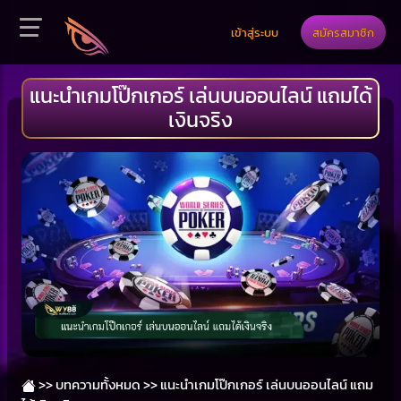
เข้าสู่ระบบ
สมัครสมาชิก
แนะนำเกมโป๊กเกอร์ เล่นบนออนไลน์ แถมได้
เงินจริง
>>
บทความทั้งหมด >>
แนะนำเกมโป๊กเกอร์ เล่นบนออนไลน์ แถม