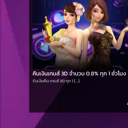
คืนเงินเกมส์ 3D จำนวน 0.8% ทุก 1 ชั่วโมง
รับเงินคืน เกมส์ 3D ทุก 1 […]