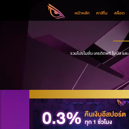
หน้าหลัก
คาสิโน
สล็อต
รวมโปรโมชั่น เครดิตฟรี โบนัส และส