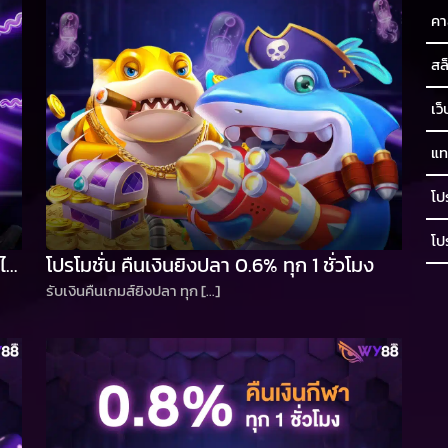
คา
สล
เว
แท
โป
โป
ไม่
โปรโมชั่น คืนเงินยิงปลา 0.6% ทุก 1 ชั่วโมง
รับเงินคืนเกมส์ยิงปลา ทุก […]