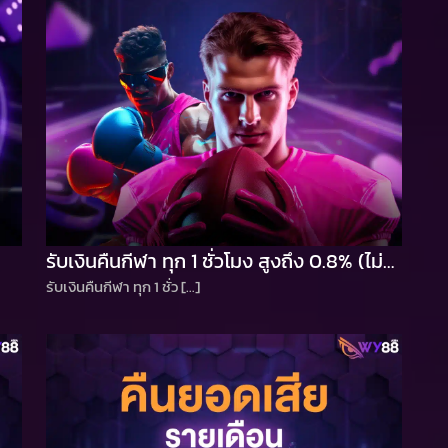
รับเงินคืนกีฬา ทุก 1 ชั่วโมง สูงถึง 0.8% (ไม่มี
รับเงินคืนกีฬา ทุก 1 ชั่ว […]
เทิร์นโอเวอร์)