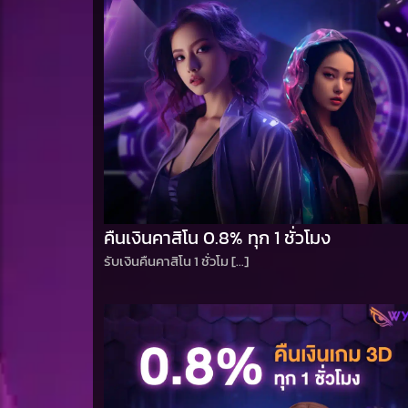
คืนเงินคาสิโน 0.8% ทุก 1 ชั่วโมง
รับเงินคืนคาสิโน 1 ชั่วโม […]