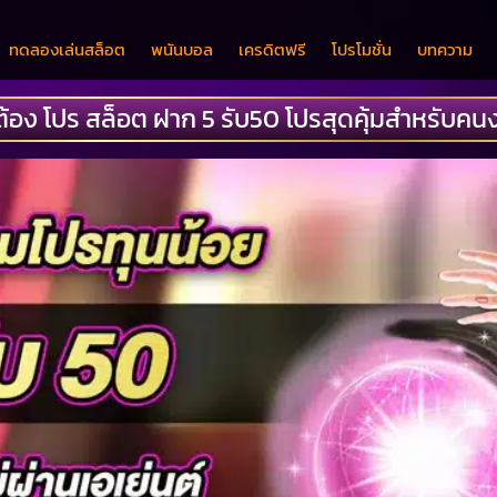
ทดลองเล่นสล็อต
พนันบอล
เครดิตฟรี
โปรโมชั่น
บทความ
้ต้อง โปร สล็อต ฝาก 5 รับ50 โปรสุดคุ้มสำหรับค