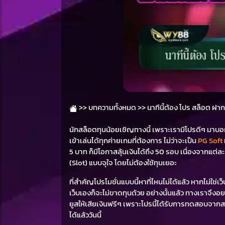
>>
บทความทั้งหมด >>
นาทีนี้ต้อง โปร สล็อต ฝา
นักสล็อตทุนน้อยเชิญทางนี้ เพราะเรามีโปรดีๆ มาบอ
เข้าเล่นได้ทุกค่ายเกมที่ต้องการ ไม่ว่าจะเป็น
PG Soft
5 บาท ก็มีโอกาสลุ้นเงินได้ถึง 50 รอบ เนื่องจากแต่ล
(Slot) แบบจุใจ โดยไม่ต้องใช้ทุนเยอะ
ที่สำคัญโปรโมชั่นแบบนี้หาที่ไหนไม่ได้แล้ว หากไม่ใช่
เว็บเองก็จะไม่ขาดทุนด้วย อย่างนั้นแล้ว ทางเราจึงอย
ยูสให้เสียเงินฟรีๆ เพราะโปรนี้ได้รับการทดสอบจากส
ได้แล้ววันนี้