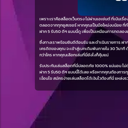
เพราะเราคือสล็อตเว็บตรง ไม่ผ่านเอเย่นต์ ที่เน้นเรื
ตลอดจากทุกยูสเซอร์ หากคุณเป็นมือใหม่งบน้อย ที่ก
ฝาก 5 รับ50 ดีๆ แบบนี้ดู เพื่อเป็นเหมือนการทดลอง
ซึ่งทางเราพร้อมยินดีต้อนรับ และดำเนินรายการ ฝาก
เครดิตของคุณ จะเข้าสู่เบทเดิมพันภายใน 30 วินาที ด
กว่าใคร หากคุณเลือกเล่นที่นี่ยังไงก็คุ้มแน่
รับประกันเล่นสล็อตที่นี่ปลอดภัย 1000% แน่นอน ไม่ต
ฝาก 5 รับ50 ดีๆ แบบนี้ได้เลย หรือหากคุณต้องการทุน
เงื่อนไข สมัครง่ายเล่นสล็อตได้เงินไวต้องที่นี่ แห