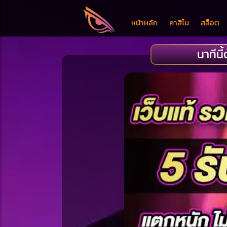
หน้าหลัก
คาสิโน
สล็อต
นาทีนี