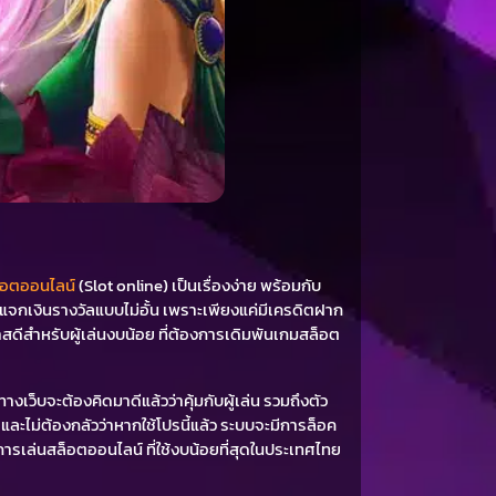
็อตออนไลน์
(Slot online) เป็นเรื่องง่าย พร้อมกับ
ารแจกเงินรางวัลแบบไม่อั้น เพราะเพียงแค่มีเครดิตฝาก
กาสดีสำหรับผู้เล่นงบน้อย ที่ต้องการเดิมพันเกมสล็อต
างเว็บจะต้องคิดมาดีแล้วว่าคุ้มกับผู้เล่น รวมถึงตัว
 และไม่ต้องกลัวว่าหากใช้โปรนี้แล้ว ระบบจะมีการล็อค
การเล่นสล็อตออนไลน์ ที่ใช้งบน้อยที่สุดในประเทศไทย