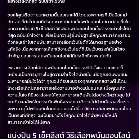
อย่างไรให้ดีที่สุด ฉบับเข้าใจง่าย
ขอให้คุณติดตามบทความนี้ของเราให้ดี โดยเฉพาะใครที่เป็นมือใหม่
หัดเล่น ที่ยังไม่เคยมีประสบการณ์เล่นเว็บพนันออนไลน์มาก่อน ซึ่งใน
บทความนี้เรามี 5 เช็คลิสต์ วิธีเลือกพนันออนไลน์เว็บตรงอย่างไรให้ดี
ที่สุด ฉบับเข้าใจง่าย เพื่อเป็นความรู้ขั้นพื้นฐานให้คุณสามารถเตรียม
ตัวก่อนเข้าไปเดิมพัน สามารถเลือกเว็บไซต์ที่ได้มาตรฐานอย่าง
แท้จริง เนื่องจากการเลือกใช้งานเว็บไซต์ที่เป็นเว็บตรงก็เป็นหัวใจ
สำคัญ ของการเล่นพนันออนไลน์ให้มีประสิทธิภาพเช่นกัน
เพราะการเลือกใช้งานพนันออนไลน์เว็บตรงที่ดีตั้งแต่ด่านแรก ก็
เหมือนเป็นการปูทางไปสู่ความสำเร็จได้ง่ายขึ้น เมื่อคุณเดิมพันชนะ
จะสามารถมั่นใจได้ว่า คุณจะได้รับเงินจริงทุกบาททุกสตางค์ไม่โดน
โกง หรือเกิดปัญหาภายหลังตามมาอย่างแน่นอน และเมื่อคุณเกิด
ความมั่นใจ ก็ยิ่งจะส่งผลให้คุณสามารถเดิมพันได้อย่างมีความสุข ไม่
กดดัน ผลลัพธ์ในการเดิมพันก็จะออกมาดีตามไปด้วยนั่นเอง ซึ่งเรา
จะพามาดูไปพร้อมกันในบทความต่อไปนี้ ว่าวิธีการเลือกพนันออนไลน์
เว็บตรงที่ดีที่สุด จะเป็นอย่างไร ให้คุณเข้าใจได้ง่ายๆ มือใหม่ก็
สามารถเข้าใจได้ไม่ยาก
แบ่งปัน 5 เช็คลิสต์ วิธีเลือกพนันออนไลน์