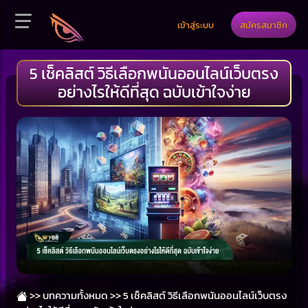
เข้าสู่ระบบ
สมัครสมาชิก
5 เช็คลิสต์ วิธีเลือกพนันออนไลน์เว็บตรง
อย่างไรให้ดีที่สุด ฉบับเข้าใจง่าย
>>
บทความทั้งหมด >>
5 เช็คลิสต์ วิธีเลือกพนันออนไลน์เว็บตรง