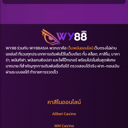
WY88 ร่วมกับ WY88ASIA พวกเราคือ
เว็บพนันออนไลน์
เว็บตรงไม่ผ่าน
เอเย่นต์ ที่รวมทุกประเภทการเดิมพันไว้ในเว็บเดียว ทั้ง สล็อต, คาสิโน, บาคา
ร่า, พนันกีฬา, พนันเกมยิงปลา และไพ่โป๊กเกอร์ พร้อมโปรโมชั่นสุดพิเศษ
มากมาย ที่สำคัญทุกการเดิมพันเชื่อถือได้ ตรวจสอบได้จริง ฝาก-ถอนเงิน
ผ่านระบบออโต้ ทำรายการรวดเร็ว
คาสิโนออนไลน์
Allbet Casino
WM Casino