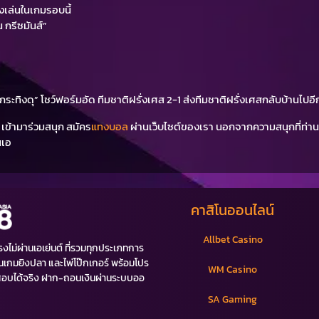
เล่นในเกมรอบนี้
กรีซมันส์”
ทัพกระทิงดุ” โชว์ฟอร์มอัด ทีมชาติฝรั่งเศส 2-1 ส่งทีมชาติฝรั่งเศสกลับบ้านไปอี
ข้ามาร่วมสนุก สมัคร
แทงบอล
ผ่านเว็บไซต์ของเรา นอกจากความสนุกที่ท่าน
นเอ
คาสิโนออนไลน์
Allbet Casino
งไม่ผ่านเอเย่นต์ ที่รวมทุกประเภทการ
พนันเกมยิงปลา และไพ่โป๊กเกอร์ พร้อมโปร
WM Casino
วจสอบได้จริง ฝาก-ถอนเงินผ่านระบบออ
SA Gaming