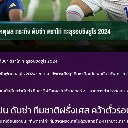
ดับซ่า ตราไก่ ทะลุรอบชิงยูโร 2024
งขันฟุตบอลยูโร 2024 ระหว่าง “
ทัพกระทิงดุ
” ทีมชาติสเปน พบกับ “ทัพตราไก่”
หนือชั้นกว่าดับซ่า ทีมชาติฝรั่งเศส ไปด้วยสกอร์ 2-1 จากการทำประตูของ เจ้า
เปน ดับซ่า ทีมชาติฝรั่งเศส คว้าตั๋วร
ที่เฉือนเอาชนะ “ทัพตราไก่” ทีมชาติฝรั่งเศสไปด้วยสกอร์ 2-1 เรามาวิเคราะห