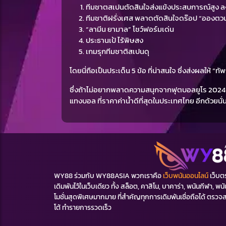
ทีมชาตสเปนตัดสินใจส่งแข้งประสบการณ์สูง ลง
ทีมชาติฝรั่งเศส พลาดตัดสินใจดร๊อป “อองตวน 
“ลามีน ยามาล” โชว์ฟอร์มเด่น
ประธานเป้ ไร้พิษสง
เกมรุกทีมชาติสเปนดุ
โดยนี่ถือเป็นประเด็น 5 ข้อ ที่น่าสนใจ ซึ่งส่งผลให้ “
ซึ่งถ้าไม่อยากพลาดความสนุกจากฟุตบอลยูโร 2024 เ
แทงบอล ที่ราคาค่าน้ำดีที่สุดในประเทศไทย อีกด้วยนั่
WY88 ร่วมกับ WY88ASIA พวกเราคือ
เว็บพนันออนไลน์
เว็บตร
เดิมพันไว้ในเว็บเดียว ทั้ง สล็อต, คาสิโน, บาคาร่า, พนันกีฬา, 
โมชั่นสุดพิเศษมากมาย ที่สำคัญทุกการเดิมพันเชื่อถือได้ ตร
โต้ ทำรายการรวดเร็ว