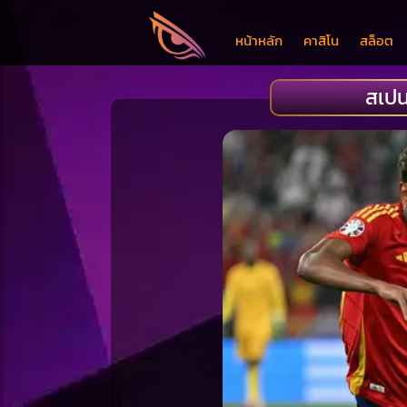
หน้าหลัก
คาสิโน
สล็อต
สเปน