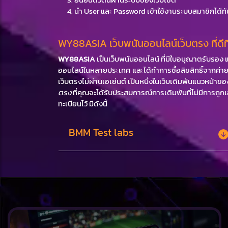
นำ User และ Password เข้าใช้งานระบบสมาชิกได้ทั
WY88ASIA เว็บพนันออนไลน์เว็บตรง ที่ดีท
WY88ASIA
เป็นเว็บพนันออนไลน์ ที่มีใบอนุญาตรับรอ
ออนไลน์ในหลายประเทศ และได้ทำการซื้อลิขสิทธิ์จากค่ายพน
เว็บตรงไม่ผ่านเอเย่นต์ เป็นหนึ่งในเว็บเดิมพันแนวหน้าขอ
ตรง
ที่คุณจะได้รับประสบการณ์การเดิมพันที่ไม่มีการถ
ทะเบียนไว้ มีดังนี้
BMM Test labs