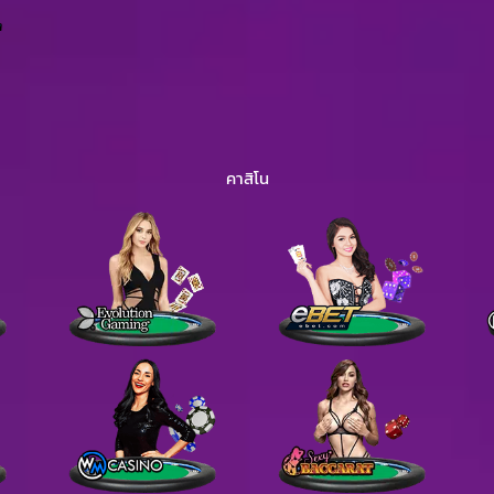
คาสิโน