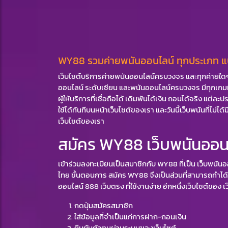
WY88 รวมค่ายพนันออนไลน์ ทุกประเภท 
เว็บไซต์บริการค่ายพนันออนไลน์ครบวงจร และทุกค่ายใดๆ ที
ออนไลน์ ระดับเซียน และพนันออนไลน์ครบวงจร มีทุกเกมท
ผู้ให้บริการที่เชื่อถือได้ เดิมพันได้เงิน ถอนได้จริง แ
ใช้ได้ทันทีบนหน้าเว็บไซต์ของเรา และวันนี้เว็บพนันที่ไม
เว็บไซต์ของเรา
สมัคร WY88 เว็บพนันออนไ
เข้าร่วมลงทะเบียนเป็นสมาชิกกับ WY88 ที่เป็น เว็บพนั
ไทย ขั้นตอนการ สมัคร WY88 จึงเป็นส่วนที่สามารถทำได้ง่
ออนไลน์ 888 เว็บตรง ที่ใช้งานง่าย อีกหนึ่งเว็บไซต์ของ
กดปุ่มสมัครสมาชิก
ใส่ข้อมูลที่จำเป็นแก่การฝาก-ถอนเงิน
ยืนยันตัวตนผ่านระบบของเว็บไซต์