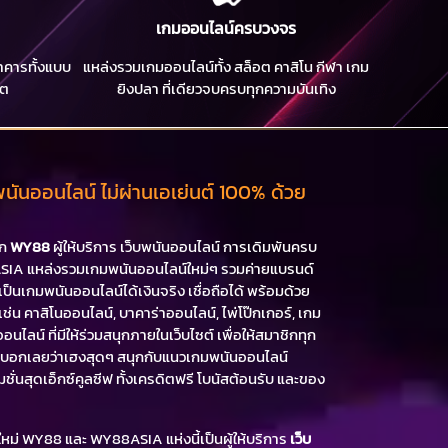
เกมออนไลน์ครบวงจร
าคารทั้งแบบ
แหล่งรวมเกมออนไลน์ทั้ง สล็อต คาสิโน กีฬา เกม
โต
ยิงปลา ที่เดียวจบครบทุกความบันเทิง
นออนไลน์ ไม่ผ่านเอเย่นต์ 100% ด้วย
าก
WY88
ผู้ให้บริการ เว็บพนันออนไลน์ การเดิมพันครบ
SIA แหล่งรวมเกมพนันออนไลน์ใหม่ๆ รวมค่ายแบรนด์
อว่าเป็นเกมพนันออนไลน์ได้เงินจริง เชื่อถือได้ พร้อมด้วย
 คาสิโนออนไลน์, บาคาร่าออนไลน์, ไพ่โป๊กเกอร์, เกม
ลน์ ที่มีให้ร่วมสนุกภายในเว็บไซต์ เพื่อให้สมาชิกทุก
ี่บอกเลยว่าเฮงสุดๆ สนุกกับแนวเกมพนันออนไลน์
ั่นสุดเอ็กซ์คูลซีฟ ทั้งเครดิตฟรี โบนัสต้อนรับ และของ
หม่ WY88 และ WY88ASIA แห่งนี้เป็นผู้ให้บริการ
เว็บ