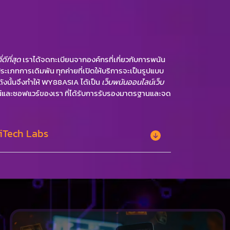
ดีที่สุด
เราได้จดทะเบียนจากองค์กรที่เกี่ยวกับการพนัน
ระเภทการเดิมพัน ทุกค่ายที่เปิดให้บริการจะเป็นรูปแบบ
 ดังนั้นจึงทำให้ WY88ASIA ได้เป็น
เว็บพนันออนไลน์เว็บ
ลน์และซอฟแวร์ของเรา ที่ได้รับการรับรองมาตรฐานและจด
iTech Labs