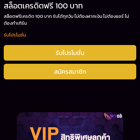
สล็อตเครดิตฟรี 100 บาท
สล็อตฟรีเครดิต 100 บาท รับได้ทุกวัน ไม่ต้องฝากเงิน ไม่ต้องแชร์ ไม่
ต้องทำเทิร์น
รับโปรโมชั่น
รับโปรโมชั่น
สมัครสมาชิก