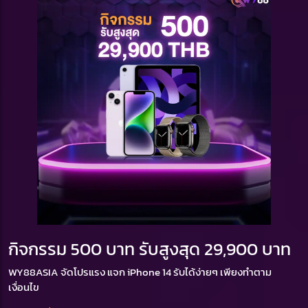
กิจกรรม 500 บาท รับสูงสุด 29,900 บาท
WY88ASIA จัดโปรแรง แจก iPhone 14 รับได้ง่ายๆ เพียงทำตาม
เงื่อนไข