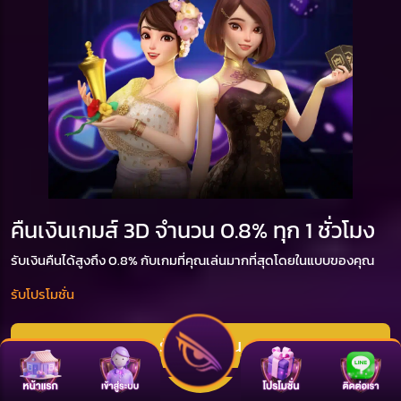
คืนเงินเกมส์ 3D จำนวน 0.8% ทุก 1 ชั่วโมง
รับเงินคืนได้สูงถึง 0.8% กับเกมที่คุณเล่นมากที่สุดโดยในแบบของคุณ
รับโปรโมชั่น
รับโปรโมชั่น
สมัครสมาชิก