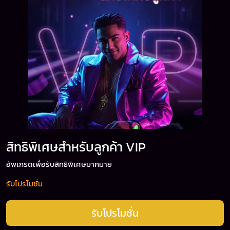
สิทธิพิเศษสำหรับลูกค้า VIP
อัพเกรดเพื่อรับสิทธิพิเศษมากมาย
รับโปรโมชั่น
รับโปรโมชั่น