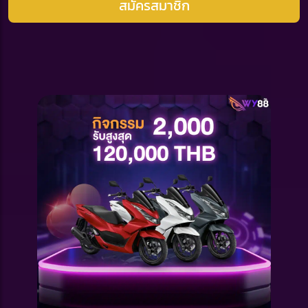
สมัครสมาชิก