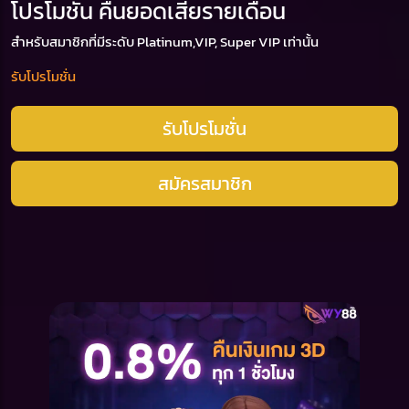
โปรโมชั่น คืนยอดเสียรายเดือน
สำหรับสมาชิกที่มีระดับ Platinum,VIP, Super VIP เท่านั้น
รับโปรโมชั่น
รับโปรโมชั่น
สมัครสมาชิก