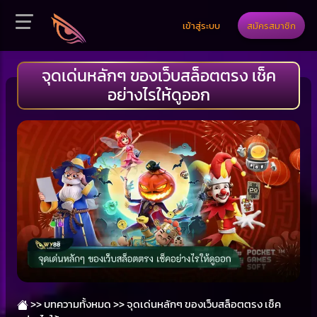
เข้าสู่ระบบ
สมัครสมาชิก
จุดเด่นหลักๆ ของเว็บสล็อตตรง เช็ค
อย่างไรให้ดูออก
>>
บทความทั้งหมด >>
จุดเด่นหลักๆ ของเว็บสล็อตตรง เช็ค