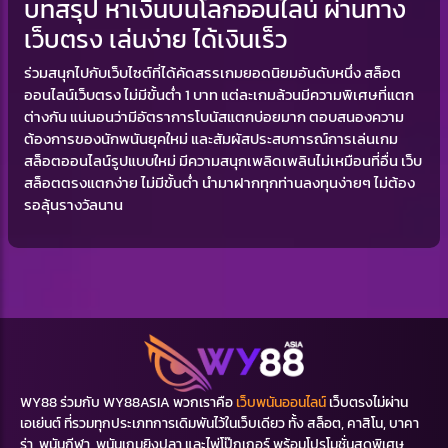
บทสรุป หาเงินบนโลกออนไลน์ ผ่านทาง
เว็บตรง เล่นง่าย ได้เงินเร็ว
ร่วมสนุกไปกับเว็บไซต์ที่ได้คัดสรรเกมยอดนิยมอันดับหนึ่ง สล็อต
ออนไลน์เว็บตรง ไม่มีขั้นต่ำ 1 บาท แต่ละเกมล้วนมีความพิเศษที่แตก
ต่างกัน แน่นอนว่ามีอัตราการโบนัสแตกบ่อยมาก ตอบสนองความ
ต้องการของนักพนันยุคใหม่ และสัมผัสประสบการณ์การเล่นเกม
สล็อตออนไลน์รูปแบบใหม่ มีความสนุกเพลิดเพลินไม่เหมือนที่อื่น เว็บ
สล็อตตรงแตกง่าย ไม่มีขั้นต่ำ นำมาฝากทุกท่านลงทุนง่ายๆ ไม่ต้อง
รอลุ้นรางวัลนาน
WY88 ร่วมกับ WY88ASIA พวกเราคือ
เว็บพนันออนไลน์
เว็บตรงไม่ผ่าน
เอเย่นต์ ที่รวมทุกประเภทการเดิมพันไว้ในเว็บเดียว ทั้ง สล็อต, คาสิโน, บาคา
ร่า, พนันกีฬา, พนันเกมยิงปลา และไพ่โป๊กเกอร์ พร้อมโปรโมชั่นสุดพิเศษ