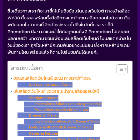
ซึ่งเดี๋ยวทางเรา ก็จะมาชี้ให้เห็นถึงข้อเด่นของเว็บไซต์ ทางเข้าสล็อต
WY88 นั้นเอง พร้อมทั้งยังมีการแนะนำเกม สล็อตออนไลน์ จาก เว็บ
พนันออนไลน์ แห่งนี้ อีกด้วยค่ะ รวมไปถึงในวันนี้ทางเรา ก็มี
Promotion ปัง ๆ มาแนะนำให้กับทุกคนถึง 2 Promotion ไปเลยยย
บอกเลยว่า บทความ ชวนเพื่อนเล่นสล็อตเว็บไหนดี โบนัสแตกง่าย ใน
วันนี้ของเรา ถูกใจเหล่านักเดิมพันอย่างแน่นอน ซึ่งหากเหล่านักเดิม
พันท่านไหน พร้อมแล้ว ก็ตามไปรับชมกันได้เลยค่ะ
สารบัญเนื้อหา
ชวนเล่นสล็อตเว็บไหนดี 2023 ทางเรามีคำตอบ
ข้อดี และ จุดเด่นของเว็บตรง
เล่นสล็อตเว็บไหนดี 2023 แนะนำเกมสล็อตออนไลน์
Starlight Princess
อัตราการจ่ายรางวัลโบนัสจากเกม Starlight Princess
Feature พิเศษจากเกม Starlight Princess
Dreams Of Macau
อัตราการจ่ายรางวัลโบนัสจากเกม Dreams Of Macau
Feature พิเศษจากเกม Dreams Of Macau
Ganesha Fortune
อัตราการจ่ายรางวัลโบนัสจากเกม Ganesha Fortune