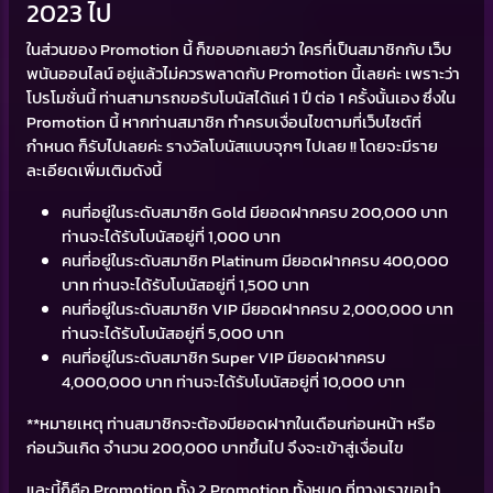
2023 ไป
ในส่วนของ Promotion นี้ ก็ขอบอกเลยว่า ใครที่เป็นสมาชิกกับ เว็บ
พนันออนไลน์ อยู่แล้วไม่ควรพลาดกับ Promotion นี้เลยค่ะ เพราะว่า
โปรโมชั่นนี้ ท่านสามารถขอรับโบนัสได้แค่ 1 ปี ต่อ 1 ครั้งนั้นเอง ซึ่งใน
Promotion นี้ หากท่านสมาชิก ทำครบเงื่อนไขตามที่เว็บไซต์ที่
กำหนด ก็รับไปเลยค่ะ รางวัลโบนัสแบบจุกๆ ไปเลย !! โดยจะมีราย
ละเอียดเพิ่มเติมดังนี้
คนที่อยู่ในระดับสมาชิก Gold มียอดฝากครบ 200,000 บาท
ท่านจะได้รับโบนัสอยู่ที่ 1,000 บาท
คนที่อยู่ในระดับสมาชิก Platinum มียอดฝากครบ 400,000
บาท ท่านจะได้รับโบนัสอยู่ที่ 1,500 บาท
คนที่อยู่ในระดับสมาชิก VIP มียอดฝากครบ 2,000,000 บาท
ท่านจะได้รับโบนัสอยู่ที่ 5,000 บาท
คนที่อยู่ในระดับสมาชิก Super VIP มียอดฝากครบ
4,000,000 บาท ท่านจะได้รับโบนัสอยู่ที่ 10,000 บาท
**หมายเหตุ ท่านสมาชิกจะต้องมียอดฝากในเดือนก่อนหน้า หรือ
ก่อนวันเกิด จำนวน 200,000 บาทขึ้นไป จึงจะเข้าสู่เงื่อนไข
และนี้ก็คือ Promotion ทั้ง 2 Promotion ทั้งหมด ที่ทางเราขอนำ