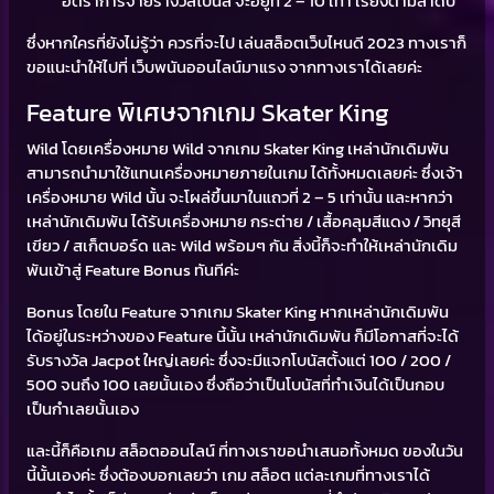
อัตราการจ่ายรางวัลโบนัส จะอยู่ที่ 2 – 10 เท่า เรียงตามลำดับ
ซึ่งหากใครที่ยังไม่รู้ว่า ควรที่จะไป เล่นสล็อตเว็บไหนดี 2023 ทางเราก็
ขอแนะนำให้ไปที่ เว็บพนันออนไลน์มาแรง จากทางเราได้เลยค่ะ
Feature พิเศษจากเกม Skater King
Wild โดยเครื่องหมาย Wild จากเกม Skater King เหล่านักเดิมพัน
สามารถนำมาใช้แทนเครื่องหมายภายในเกม ได้ทั้งหมดเลยค่ะ ซึ่งเจ้า
เครื่องหมาย Wild นั้น จะโผล่ขึ้นมาในแถวที่ 2 – 5 เท่านั้น และหากว่า
เหล่านักเดิมพัน ได้รับเครื่องหมาย กระต่าย / เสื้อคลุมสีแดง / วิทยุสี
เขียว / สเก็ตบอร์ด และ Wild พร้อมๆ กัน สิ่งนี้ก็จะทำให้เหล่านักเดิม
พันเข้าสู่ Feature Bonus ทันทีค่ะ
Bonus โดยใน Feature จากเกม Skater King หากเหล่านักเดิมพัน
ได้อยู่ในระหว่างของ Feature นี้นั้น เหล่านักเดิมพัน ก็มีโอกาสที่จะได้
รับรางวัล Jacpot ใหญ่เลยค่ะ ซึ่งจะมีแจกโบนัสตั้งแต่ 100 / 200 /
500 จนถึง 100 เลยนั้นเอง ซึ่งถือว่าเป็นโบนัสที่ทำเงินได้เป็นกอบ
เป็นกำเลยนั้นเอง
และนี้ก็คือเกม สล็อตออนไลน์ ที่ทางเราขอนำเสนอทั้งหมด ของในวัน
นี้นั้นเองค่ะ ซึ่งต้องบอกเลยว่า เกม สล็อต แต่ละเกมที่ทางเราได้