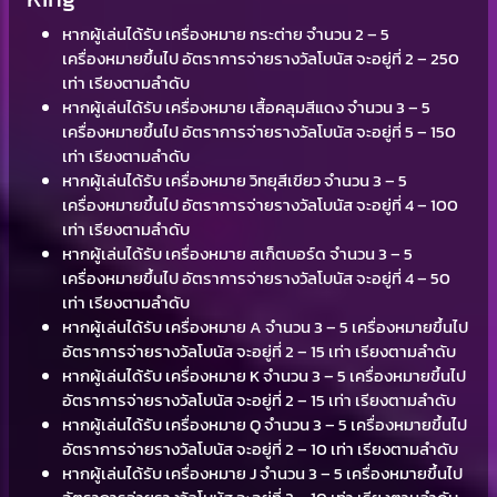
หากผู้เล่นได้รับ เครื่องหมาย กระต่าย จำนวน 2 – 5
เครื่องหมายขึ้นไป อัตราการจ่ายรางวัลโบนัส จะอยู่ที่ 2 – 250
เท่า เรียงตามลำดับ
หากผู้เล่นได้รับ เครื่องหมาย เสื้อคลุมสีแดง จำนวน 3 – 5
เครื่องหมายขึ้นไป อัตราการจ่ายรางวัลโบนัส จะอยู่ที่ 5 – 150
เท่า เรียงตามลำดับ
หากผู้เล่นได้รับ เครื่องหมาย วิทยุสีเขียว จำนวน 3 – 5
เครื่องหมายขึ้นไป อัตราการจ่ายรางวัลโบนัส จะอยู่ที่ 4 – 100
เท่า เรียงตามลำดับ
หากผู้เล่นได้รับ เครื่องหมาย สเก็ตบอร์ด จำนวน 3 – 5
เครื่องหมายขึ้นไป อัตราการจ่ายรางวัลโบนัส จะอยู่ที่ 4 – 50
เท่า เรียงตามลำดับ
หากผู้เล่นได้รับ เครื่องหมาย A จำนวน 3 – 5 เครื่องหมายขึ้นไป
อัตราการจ่ายรางวัลโบนัส จะอยู่ที่ 2 – 15 เท่า เรียงตามลำดับ
หากผู้เล่นได้รับ เครื่องหมาย K จำนวน 3 – 5 เครื่องหมายขึ้นไป
อัตราการจ่ายรางวัลโบนัส จะอยู่ที่ 2 – 15 เท่า เรียงตามลำดับ
หากผู้เล่นได้รับ เครื่องหมาย Q จำนวน 3 – 5 เครื่องหมายขึ้นไป
อัตราการจ่ายรางวัลโบนัส จะอยู่ที่ 2 – 10 เท่า เรียงตามลำดับ
หากผู้เล่นได้รับ เครื่องหมาย J จำนวน 3 – 5 เครื่องหมายขึ้นไป