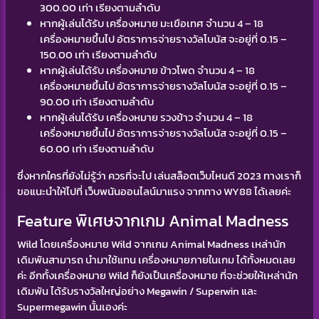
300.00 เท่า เรียงตามลำดับ
หากผู้เล่นได้รับ เครื่องหมาย มะเขือเทศ จำนวน 4 – 18
เครื่องหมายขึ้นไป อัตราการจ่ายรางวัลโบนัส จะอยู่ที่ 0.15 –
150.00 เท่า เรียงตามลำดับ
หากผู้เล่นได้รับ เครื่องหมาย ข้าวโพด จำนวน 4 – 18
เครื่องหมายขึ้นไป อัตราการจ่ายรางวัลโบนัส จะอยู่ที่ 0.15 –
90.00 เท่า เรียงตามลำดับ
หากผู้เล่นได้รับ เครื่องหมาย รวงข้าว จำนวน 4 – 18
เครื่องหมายขึ้นไป อัตราการจ่ายรางวัลโบนัส จะอยู่ที่ 0.15 –
60.00 เท่า เรียงตามลำดับ
ซึ่งหากใครที่ยังไม่รู้ว่า ควรที่จะไป เล่นสล็อตเว็บไหนดี 2023 ทางเราก็
ขอแนะนำให้ไปที่ เว็บพนันออนไลน์มาแรง จากทาง WY88 ได้เลยค่ะ
Feature พิเศษจากเกม Animal Madness
Wild โดยเครื่องหมาย Wild จากเกม Animal Madness เหล่านัก
เดิมพันสามารถ นำมาใช้แทน เครื่องหมายภายในเกม ได้ทั้งหมดเลย
ค่ะ อีกทั้งเครื่องหมาย Wild ก็ยังเป็นเครื่องหมาย ที่จะช่วยให้เหล่านัก
เดิมพัน ได้รับรางวัลใหญ่อย่าง Megawin / Superwin และ
Supermegawin นั้นเองค่ะ