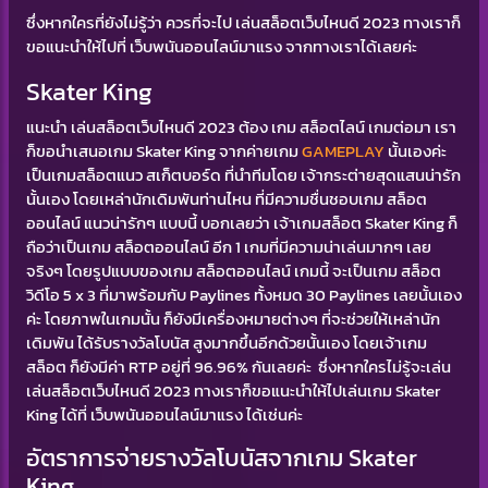
ซึ่งหากใครที่ยังไม่รู้ว่า ควรที่จะไป เล่นสล็อตเว็บไหนดี 2023 ทางเราก็
ขอแนะนำให้ไปที่ เว็บพนันออนไลน์มาแรง จากทางเราได้เลยค่ะ
Skater King
แนะนำ เล่นสล็อตเว็บไหนดี 2023 ต้อง เกม สล็อตไลน์ เกมต่อมา เรา
ก็ขอนำเสนอเกม Skater King จากค่ายเกม
GAMEPLAY
นั้นเองค่ะ
เป็นเกมสล็อตแนว สเก็ตบอร์ด ที่นำทีมโดย เจ้ากระต่ายสุดแสนน่ารัก
นั้นเอง โดยเหล่านักเดิมพันท่านไหน ที่มีความชื่นชอบเกม สล็อต
ออนไลน์ แนวน่ารักๆ แบบนี้ บอกเลยว่า เจ้าเกมสล็อต Skater King ก็
ถือว่าเป็นเกม สล็อตออนไลน์ อีก 1 เกมที่มีความน่าเล่นมากๆ เลย
จริงๆ โดยรูปแบบของเกม สล็อตออนไลน์ เกมนี้ จะเป็นเกม สล็อต
วิดีโอ 5 x 3 ที่มาพร้อมกับ Paylines ทั้งหมด 30 Paylines เลยนั้นเอง
ค่ะ โดยภาพในเกมนั้น ก็ยังมีเครื่องหมายต่างๆ ที่จะช่วยให้เหล่านัก
เดิมพัน ได้รับรางวัลโบนัส สูงมากขึ้นอีกด้วยนั้นเอง โดยเจ้าเกม
สล็อต ก็ยังมีค่า RTP อยู่ที่ 96.96% กันเลยค่ะ ซึ่งหากใครไม่รู้จะเล่น
เล่นสล็อตเว็บไหนดี 2023 ทางเราก็ขอแนะนำให้ไปเล่นเกม Skater
King ได้ที่ เว็บพนันออนไลน์มาแรง ได้เช่นค่ะ
อัตราการจ่ายรางวัลโบนัสจากเกม Skater
King