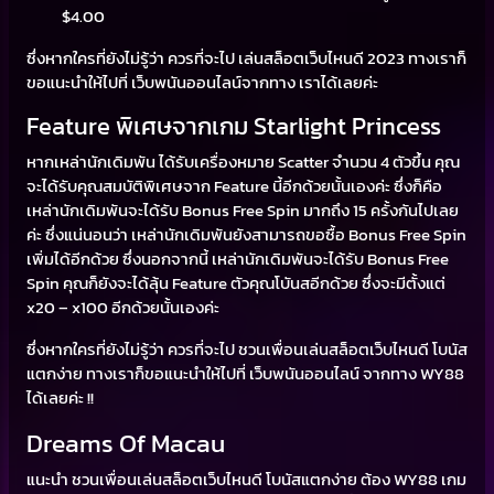
$4.00
ซึ่งหากใครที่ยังไม่รู้ว่า ควรที่จะไป เล่นสล็อตเว็บไหนดี 2023 ทางเราก็
ขอแนะนำให้ไปที่ เว็บพนันออนไลน์จากทาง เราได้เลยค่ะ
Feature พิเศษจากเกม Starlight Princess
หากเหล่านักเดิมพัน ได้รับเครื่องหมาย Scatter จำนวน 4 ตัวขึ้น คุณ
จะได้รับคุณสมบัติพิเศษจาก Feature นี้อีกด้วยนั้นเองค่ะ ซึ่งก็คือ
เหล่านักเดิมพันจะได้รับ Bonus Free Spin มากถึง 15 ครั้งกันไปเลย
ค่ะ ซึ่งแน่นอนว่า เหล่านักเดิมพันยังสามารถขอซื้อ Bonus Free Spin
เพิ่มได้อีกด้วย ซึ่งนอกจากนี้ เหล่านักเดิมพันจะได้รับ Bonus Free
Spin คุณก็ยังจะได้ลุ้น Feature ตัวคุณโบันสอีกด้วย ซึ่งจะมีตั้งแต่
x20 – x100 อีกด้วยนั้นเองค่ะ
ซึ่งหากใครที่ยังไม่รู้ว่า ควรที่จะไป ชวนเพื่อนเล่นสล็อตเว็บไหนดี โบนัส
แตกง่าย ทางเราก็ขอแนะนำให้ไปที่ เว็บพนันออนไลน์ จากทาง WY88
ได้เลยค่ะ !!
Dreams Of Macau
แนะนำ ชวนเพื่อนเล่นสล็อตเว็บไหนดี โบนัสแตกง่าย ต้อง WY88 เกม