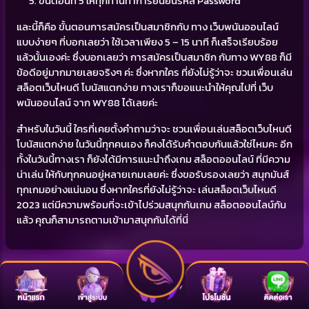
ขั้นตอนที่ 5 ให้ทุกท่านทำการยืนยันรหัส Password
และนี้ก็คือ ขั้นตอนการสมัครเป็นสมาชิกกับ ทาง เว็บพนันออนไลน์
แบบง่ายๆ ที่บอกเลยว่า ใช้เวลาเพียง 5 – 15 นาที ก็เสร็จเรียบร้อย
แล้วนั้นเองค่ะ ซึ่งบอกเลยว่า การสมัครเป็นสมาชิก กับทาง WY88 ก็มี
ข้อดีอยู่มากมายเลยจริงๆ ค่ะ ซึ่งหากใคร ที่ยังไม่รู้ว่าจะ ชวนเพื่อนเล่น
สล็อตเว็บไหนดี โบนัสแตกง่าย ทางเราก็ขอแนะนำให้คุณไปที่ เว็บ
พนันออนไลน์ จาก WY88 ได้เลยค่ะ
สำหรับในวันนี้ ใครที่เคยตั้งคำถามว่าจะ ชวนเพื่อนเล่นสล็อตเว็บไหนดี
โบนัสแตกง่าย ในวันนี้ทุกคนเอง ก็คงได้รับคำตอบกันแล้วใช่ไหมคะ อีก
ทั้งในวันนี้ทางเรา ก็ยังได้มีการแนะนำถึงเกม สล็อตออนไลน์ ที่มีความ
น่าเล่น ให้กับทุกคนอยู่หลายเกมเลยค่ะ ซึ่งขอรับรองเลยว่า สนุกมันส์
ทุกเกมอย่างแน่นอน ซึ่งหากใครที่ยังไม่รู้ว่าจะ เล่นสล็อตเว็บไหนดี
2023 แต่มีความพร้อมที่จะเข้าไปร่วมสนุกกันเกม สล็อตออนไลน์กัน
แล้ว คุณก็สามารถตามเข้ามาสนุกกันได้ที่นี่