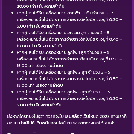
20.00 เท่า เรียงตามลำดับ
หากผู้เล่นได้รับ เครื่องหมาย สายฟ้า 3 เส้น จำนวน 3 – 5
เครื่องหมายขึ้นไป อัตราการจ่ายรางวัลโบนัส จะอยู่ที่ 0.30 –
5.00 เท่า เรียงตามลำดับ
หากผู้เล่นได้รับ เครื่องหมาย อะตอม ลูก จำนวน 3 – 5
เครื่องหมายขึ้นไป อัตราการจ่ายรางวัลโบนัส จะอยู่ที่ 0.40 –
10.00 เท่า เรียงตามลำดับ
หากผู้เล่นได้รับ เครื่องหมาย ลูกไฟ 1 ลูก จำนวน 3 – 5
เครื่องหมายขึ้นไป อัตราการจ่ายรางวัลโบนัส จะอยู่ที่ 0.50 –
15.00 เท่า เรียงตามลำดับ
หากผู้เล่นได้รับ เครื่องหมาย ลูกไฟ 2 ลูก จำนวน 3 – 5
เครื่องหมายขึ้นไป อัตราการจ่ายรางวัลโบนัส จะอยู่ที่ 0.50 –
15.00 เท่า เรียงตามลำดับ
หากผู้เล่นได้รับ เครื่องหมาย ลูกไฟ 3 ลูก จำนวน 3 – 5
เครื่องหมายขึ้นไป อัตราการจ่ายรางวัลโบนัส จะอยู่ที่ 0.30 –
5.00 เท่า เรียงตามลำดับ
ซึ่งหากใครที่ยังไม่รู้ว่า ควรที่จะไป เล่นสล็อตเว็บไหนดี 2023 ทางเราก็
ขอแนะนำให้ไปที่ เว็บพนันออนไลน์มาแรง จากทางเราได้เลยค่ะ