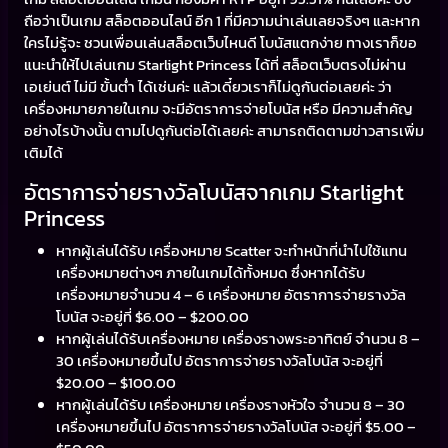
ถือว่าเป็นเกม สล็อตออนไลน์ อีก 1 ที่มีความน่าเล่นเลยจริงๆ และหาก
ใครไม่รู้จะ ชวนเพื่อนเล่นสล็อตเว็บไหนดี โบนัสแตกง่าย ทางเราก็ขอ
แนะนำให้ไปเล่นเกม Starlight Princess ได้ที่ สล็อตเว็บตรงไม่ผ่าน
เอเย่นต์ ไม่มี ขั้นต่ำ ได้เช่นค่ะ แล้วเดี๋ยวเราก็ไม่ดูกันต่อเลยค่ะ ว่า
เครื่องหมายภายในเกม จะมีอัตราการจ่ายโบนัส หรือ มีความสำคัญ
อย่างไรบ้างนั้น ตามไปดูกันต่อได้เลยค่ะ สามารถติดตามข่าวสารเพิ่ม
เติมได้
อัตราการจ่ายรางวัลโบนัสจากเกม Starlight
Princess
หากผู้เล่นได้รับ เครื่องหมาย Scatter จะทำหน้าที่นำไปใช้แทน
เครื่องหมายต่างๆ ภายในเกมได้ทั้งหมด ซึ่งหากได้รับ
เครื่องหมายจำนวน 4 – 6 เครื่องหมาย อัตราการจ่ายรางวัล
โบนัส จะอยู่ที่ $6.00 – $200.00
หากผู้เล่นได้รับเครื่องหมาย เครื่องรางพระอาทิตย์ จำนวน 8 –
30 เครื่องหมายขึ้นไป อัตราการจ่ายรางวัลโบนัส จะอยู่ที่
$20.00 – $100.00
หากผู้เล่นได้รับ เครื่องหมาย เครื่องรางหัวใจ จำนวน 8 – 30
เครื่องหมายขึ้นไป อัตราการจ่ายรางวัลโบนัส จะอยู่ที่ $5.00 –