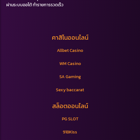
ผ่านระบบออโต้ ทำรายการรวดเร็ว
คาสิโนออนไลน์
Allbet Casino
WM Casino
SA Gaming
Sexy baccarat
สล็อตออนไลน์
PG SLOT
918Kiss