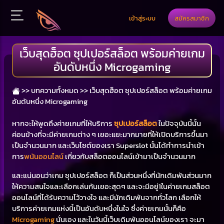
เข้าสู่ระบบ
สมัครสมาชิก
เว็บสุดฮ็อต ซุปเปอร์สล็อต พร้อมค่ายเกม
อันดับหนึ่ง Microgaming
>>
บทความทั้งหมด >>
เว็บสุดฮ็อต ซุปเปอร์สล็อต พร้อมค่ายเกม
อันดับหนึ่ง Microgaming
หากจะให้พูดถึงค่ายเกมที่ให้บริการ
ซุปเปอร์สล็อต
ในปัจจุบันนี้นั้น
ค่อนข้างที่จะมีค่ายเกมต่าง ๆ เยอะแยะมากมายที่ให้เปิดบริการขึ้นมา
เป็นจำนวนมาก และเว็บไซต์ของเรา Superslot นั้นได้ทำการนำเข้า
การ
พนันออนไลน์
เกี่ยวกับสล็อตออนไลน์เข้ามาเป็นจำนวนมาก
และแน่นอนว่าเกม ซุปเปอร์สล็อต ก็เป็นส่วนหนึ่งที่นักเดิมพันส่วนมาก
ให้ความสนใจและเลือกเล่นกันเยอะสุดๆ และจะมีอยู่1ในค่ายเกมสล็อต
ออนไลน์ที่ได้รับความไว้วางใจ และมีนักเดิมพันจากทั่วโลก เลือกให้
บริการค่ายเกมแห่งนี้เป็นอันดับหนึ่งในใจ ซึ่งค่ายเกมนั้นก็คือ
Microgaming
นั่นเอง และในวันนี้เว็บเดิมพันออนไลน์ของเรา จะมา