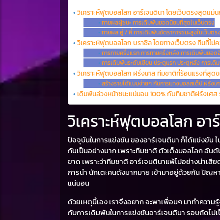
วิเคราะห์ฟุตบอลโลก อาร์เจนตินา โดยเว็บตรงสุดแม่นยำ
ทายผลผู้ชนะ การเดิมพันยอดนิยมที่สุดในเว็บตรง
ทายผล คู่ / คี่ การเดิมพันอัตราการชนะสูงในเว็บตร
วิเคราะห์ฟุตบอลโลก บราซิล โดยทางเว็บตรง ทีมที่ไม่ค
การทายครึ่งแรก การทายครึ่งหลัง การเดิมพันยอดฮ
การเดิมพันระดับเซียน ประตูแรก ประตูหลัง การเดิม
วิเคราะห์ฟุตบอลโลก ฝรั่งเศส ทีมชาติที่ร้อนแรงที่สุ
สร้างรายได้แบบง่ายๆ กับการแทงบอลสเต็ป ฝรั่งเศ
เดิมพันล่วงหน้าชนะแน่นอน 100% กับทีมชาติฝรั่งเศส ร
วิเคราะห์ฟุตบอลโลก อาร์
ปัจจุบันในการแข่งขัน ของอาร์เจนตินา ก็ได้แข่งขัน ไป
กันเป็นอย่างมาก เพราะทีมชาติ ตัวเต็งบอลโลก อันดับห
ขาด เพราะว่าทีมชาติ อาร์เจนตินาแพ้ไปอย่างน่าเสีย
การนำ นักเตะคนดังมากมาย เข้ามาอยู่ด้วยกัน ปัญหานี
แน่นอน
ด้วยเหตุนี้เอง เราจึงอยาก จะพาเพื่อนๆ มาทำความรู้จ
กับการเดิมพันในการแข่งขันอาร์เจนตินา รอบถัดไปเป็