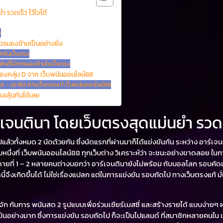
 รวดเร็ว ไว้ใจได้
ง
วรมองข้ามเป็นอย่างยิ่ง
ิตในเว็บตรง
พันที่ไม่ควรมองข้ามในเว็บตรง
ดของกลุ่ม D จาก เว็บพนันออนไลน์88
ส – บราซิล ผ่านเว็บตรงแท้ เว็บพนันออนไลน์88
อลุ้นกันได้เลย
เจนตินา โดยเว็บตรงสุดแม่นยำ รวดเร็
แล้วทั้งหมด 2 นัดด้วยกัน ซึ่งนัดแรกที่ผ่านมาก็ได้แข่งขันกัน ระหว่าง อาร์เจ
นึ่งที่ เว็บพนันออนไลน์88 ทุกเว็บต่าง วิเคราะห์ว่า จะชนะอย่างขาดลอย ในกา
ดายที่ 1 – 2 หลายคนต่างบอกว่า อาร์เจนตินายังไม่พร้อม กับบอลโลก รอบคัด
้จึงเกิดขึ้นได้ ไม่ใช่เรื่องแปลก แต่ในการแข่งขัน รอบถัดไป ทางเว็บตรงแท้ 
ัก กับการ พนันสด 2 รูปแบบเพื่อร่วมเชียร์เมสซี่ และสร้างรายได้ แบบง่ายๆ ผ่
นอย่างมาก ซึ่งการแข่งขัน รอบถัดไป ก็จะเป็นโปแลนด์ ที่สมาชิกหลายคนใน เว