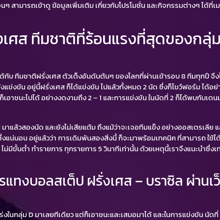
่อนๆ สามารถเข้าดู ข้อมูลเพิ่มเติม เกี่ยวกับโปรโมชั่น และกิจกรรมต่างๆ ได้ที่
งเศส ทีมชาติที่ร้อนแรงที่สุดของกลุ่
่าได้กับ ทีมชาติฝรั่งเศส ตัวเต็งอันดับต้นๆ ของโลกที่ผ่านเข้ารอบ 8 ทีมทุกปี จ
ข่งขัน อยู่นี้ฝรั่งเศส ก็ได้แข่งขัน ไปแล้วทั้งหมด 2 นัด ซึ่งก็โขว์ฟอร์ม ได้อ
เอาชนะไปได้ อย่างงดงามถึง 2 – 1 และการแข่งขัน ในนัดที่ 2 ก็ได้พบกับเดนมาร
ัน มาแล้วสองนัด และยังไม่เสียแต้ม ถึงแม้ว่าจะเจอทีมแข็ง อย่างออสเตรเลี
น่นอน อยู่แล้วว่า การเดิมพันสองสิ่งนี้ ก็จะมาพร้อมเทคนิค ที่สามารถ ใช้ได้
ีขั้นต่ำ ทำรายการ ทุกรายการ 5 วินาทีเท่านั้น ด้วยเหตุนี้เราจึงแนะนำซึ่งเ
รแทงบอลสเต็ป ฝรั่งเศส – บราซิล ผ่านเว
กร่งในกลุ่ม D มาเลยทีเดียว แต่ก็เอาชนะและเสมอมาได้ และในการแข่งขัน นัดที่ 3 