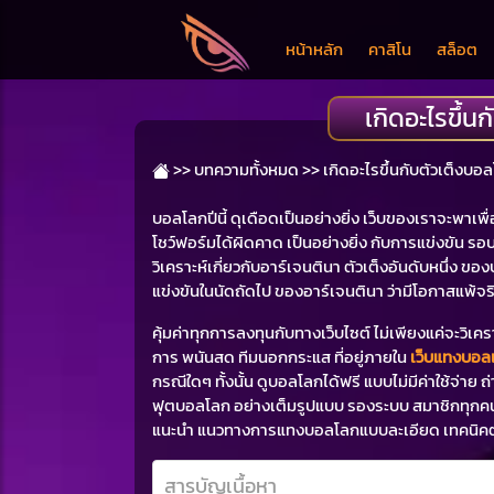
หน้าหลัก
คาสิโน
สล็อต
เกิดอะไรขึ้
>>
บทความทั้งหมด >>
เกิดอะไรขึ้นกับตัวเต็งบอ
บอลโลกปีนี้ ดุเดือดเป็นอย่างยิ่ง เว็บของเราจะพาเพ
โชว์ฟอร์มได้ผิดคาด เป็นอย่างยิ่ง กับการแข่งขัน รอบ
วิเคราะห์เกี่ยวกับอาร์เจนตินา ตัวเต็งอันดับหนึ่ง ขอ
แข่งขันในนัดถัดไป ของอาร์เจนตินา ว่ามีโอกาสแพ้จริ
คุ้มค่าทุกการลงทุนกับทางเว็บไซต์ ไม่เพียงแค่จะวิเคร
การ พนันสด ทีมนอกกระแส ที่อยู่ภายใน
เว็บแทงบอลเ
กรณีใดๆ ทั้งนั้น ดูบอลโลกได้ฟรี แบบไม่มีค่าใช้จ่
ฟุตบอลโลก อย่างเต็มรูปแบบ รองระบบ สมาชิกทุกคน ด
แนะนำ แนวทางการแทงบอลโลกแบบละเอียด เทคนิคต่า
สารบัญเนื้อหา