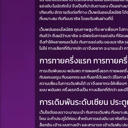
แข่งขัน ในนัดถัดไป จึงเป็นที่น่าจับตามอง เป็นอย่า
เทียบกับ อัตราแต้มต่อที่ทาง เว็บพนันออนไลน์88 ได้ต
ที่เหมาะสม กับทีมบราซิล โดยเดิมพันผ่านที่นี่
เว็บพนันออนไลน์88 คุณภาพสูง ที่จะพาเพื่อนๆ ไปทายผ
กันดีว่า ถึงแม้ว่าบราซิล จะมีฟอร์มการแข่งขัน ที่ร้
จึงทำให้หลายคนหวั่นใจ กับการแข่งขัน ของบราซิล รอบ
ไม่ใช่ ทางเลือกที่ดีมากนัก เราจึงอยาก จะมาแนะนำ กา
การทายครึ่งแรก การทายครึ
การเดิมพันแบบ พนันสด ทายผลครึ่งแรก ทายผลครึ่งหลั
กับแคเมอรูน ทีมนอกกระแส ที่บอกได้เลยว่า มีโอกาส ไม
ความเสี่ยง ในการเดิมพันได้ เราจึงอยากจะให้เพื่อนๆ
แบบ พนันสด ครึ่งแรกจึงเป็น ทางเลือกที่ดีกว่า และมี
การเดิมพันระดับเซียน ประตู
เว็บไซต์ของเราจะมาแนะนำ กับการเดิมพัน ที่เหมาะสม ป
ไหน จะทำประตูได้ก่อน สำหรับการแข่งขัน บราซิลที่จ
ล็อกอิน เข้าระบบทางเข้า และสามารถ เข้าเดิมพัน ประต