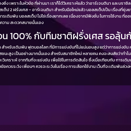
งยิ่ง เพราะในหัวข้อ ที่ผ่านมา เราก็ได้วิเคราะห์แล้ว ว่าอาร์เจนตินา และบราซิ
สเต็ป 2 ฝรั่งเศส – อาร์เจนตินา สำหรับมือใหม่แล้ว บอลสเต็ปเป็น เรื่องที่ยุ่
ารเดิมพัน บอลสเต็ป ไม่ใช่เรื่องยากเลย เนื่องจากมีฟังชั่น ในการใช้งาน ที่อ
ื่อความ สะดวกสบายนั้นเอง
น 100% กับทีมชาติฝรั่งเศส รอลุ้นก
ัก สำหรับเดิมพัน ฟุตบอลโลก ที่มีการแข่งขันที่ไม่แน่นอนสูง แต่ว่าการแข่งขัน
าสชนะสูง เป็นอย่างมากนั้นเอง สำหรับสมาชิกใหม่ หลายคน คงจะสงสัยว่าทำไม
าจะวิเคราะห์ จากทีมที่จะแข่งขัน เพื่อใช้ในการตัดสินใจ ซึ่งเมื่อเทียบกับ การเด
งข้อควรระวัง เพื่อนๆ ควรจะระวังในเรื่อง การเลือกใช้งาน เว็บที่จะเดิมพันล่วงหน