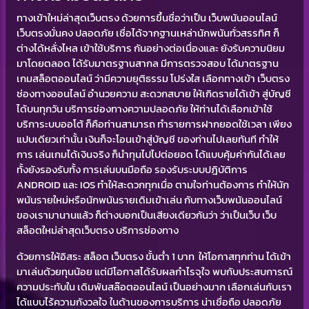
ทางเข้าใหม่ล่าสุดเว็บตรง ด้วยการขึ้นชื่อว่าเป็น เว็บพนันออนไลน์
เว็บตรงมั่นคง ปลอดภัย เชื่อได้จากฐานเหล่านักพนันทั่วสรรทิศ ก็
ต่างได้หลั่งไหล เข้าใช้บริการ กันอย่างต่อเนื่องและ ยังรับความนิยม
มาโดยตลอด ได้รับมาตรฐานสากล มีการตรวจสอบ ได้มาตรฐาน
เกมสล็อตออนไลน์ ว่ามีความยุติธรรม โปร่งใส เลือกทางเข้า เว็บตรง
ช่องทางออนไลน์ อำนวยความ สะดวกสบาย ให้เกิดรายได้เข้า สู่บัญชี
ได้บนทุกวัน บริการช่องทางความปลอดภัย ให้ท่านได้เลือกเข้าใช้
บริการะบบออโต้ ก็คือท่านสามารถ ทำรายการฝากยอดใช้เวลา เพียง
แปบเดียวเท่านั้น เงินก็จะโอนเข้าสู่บัญชี ของท่านไปเลยทันที ทำให้
การ เล่นเกมได้เงินจริง ก็นำทุนไปไปต่อยอด ได้แบบคุ้มค่ากันได้เลย
ทั้งยังรองรับทั้ง การเล่นบนมือถือ รองรับระบบปฎิบัติการ
ANDROID และ IOS ทำให้สะดวกทุกเมื่อ ตามใจท่านต้องการ ทำให้นัก
พนันรายใหม่หรือนักพนันรายเดิมเข้าเล่น กับทางเว็บพนันออนไลน์
ของเรามานานแล้ว ก็ต่างบอกเป็นเสียงเดียวกันว่า ว่าเป็นเว็บ เว็บ
สล็อตใหม่ล่าสุดเว็บตรง บริการช่องทาง
ด้วยการให้อิสระ สล็อต เว็บตรง ขั้นต่ำ 1 บาท ให้โอกาสทุกท่าน ได้เข้า
มาเล่นด้วยทุนน้อย แต่มีโอกาสได้รับผลกำไรจุใจ พบกับประสบการณ์
ความประทับใน เดิมพันสล๊อตออนไลน์ เป็นอย่างมาก เลือกเล่นกับเรา
ได้แบบไร้ความกังวลใจ ในด้านของการบริการ น่าเชื่อถือ ปลอดภัย