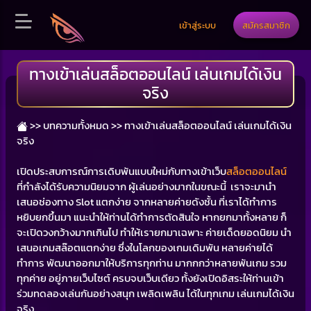
เข้าสู่ระบบ
สมัครสมาชิก
ทางเข้าเล่นสล็อตออนไลน์ เล่นเกมได้เงิน
จริง
>>
บทความทั้งหมด >>
ทางเข้าเล่นสล็อตออนไลน์ เล่นเกมได้เงิน
จริง
เปิดประสบการณ์การเดิบพันแบบใหม่กับทางเข้าเว็บ
สล็อตออนไลน์
ที่กำลังได้รับความนิยมจาก ผู้เล่นอย่างมากในขณะนี้ เราจะมานำ
เสนอช่องทาง Slot แตกง่าย จากหลายค่ายดังชั้น ที่เราได้ทำการ
หยิบยกขึ้นมา แนะนำให้ท่านได้ทำการตัดสินใจ หากยกมาทั้งหลาย ก็
จะเปิดวงกว้างมากเกินไป ทำให้เรายกมาเฉพาะ ค่ายเด็ดยอดนิยม นำ
เสนอเกมสล๊อตแตกง่าย ซึ่งในโลกของเกมเดิมพัน หลายค่ายได้
ทำการ พัฒนาออกมาให้บริการทุกท่าน มากกกว่าหลายพันเกม รวม
ทุกค่าย อยู่ภายเว็บไซต์ ครบจบเว็บเดียว ทั้งยังเปิดอิสระให้ท่านเข้า
ร่วมทดลองเล่นกันอย่างสนุก เพลิดเพลิน ได้ในทุกเกม เล่นเกมได้เงิน
จริง