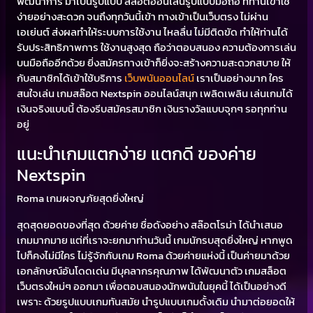
พัฒนาการ มาเป็นรูปแบบ สล็อตออนไลน์รูปแบบมือถือ ที่ท่านเข้าใช้
ง่ายอย่างสะดวก จนถึงทุกวันนี้เข้า ทางเข้าเป็นเว็บตรง ไม่ผ่าน
เอเย่นต์ ส่งผลทำให้ระบบการใช้งาน ไหลลื่น ไม่มีติดขัด ทำให้ท่านได้
รับประสิทธิภาพการ ใช้งานสูงสุด ถือว่าตอบสนอง ความต้องการเล่น
บนมือถืออีกด้วย ยิ่งสมัครทางเข้าก็ยิ่งจะสร้างความสะดวกสบาย ให้
กับสมาชิกได้เข้าใช้บริการ
เว็บพนันออนไลน์
เราเป็นอย่างมาก ใคร
สนใจเล่น เกมสล๊อต Nextspin ออนไลน์สนุก เพลิดเพลิน เล่นเกมได้
เงินจริงแบบนี้ ต้องรีบสมัครสมาชิก เงินรางวัลแบบจุกๆ รอทุกท่าน
อยู่
แนะนำเกมแตกง่าย แตกดี ของค่าย
Nextspin
Roma เกมผจญภัยสุดยิ่งใหญ่
สุดสุดยอดของที่สุด ด้วยค่าย ชื่อดังอย่าง สล๊อตโรม่า ได้นำเสนอ
เกมมากมาย แต่ที่เราจะยกมาท่านวันนี้ เกมนักรบสุดยิ่งใหญ่ หากพูด
ไปก็คงไม่มีใคร ไม่รู้จักกับเกม Roma ด้วยค่ายแห่งนี้ เป็นค่ายมาด้วย
เอกลักษณ์อันโดดเด่น มีบุคลากรคุณภาพ ได้พัฒนาตัว เกมสล็อต
เว็บตรงใหม่ๆ ออกมา เพื่อตอบสนองนักพนันในยุคนี้ ได้เป็นอย่างดี
เพราะ ด้วยรูปแบบเกมทันสมัย นำรูปแบบเกมดั้งเดิม นำมาต่อยอดให้