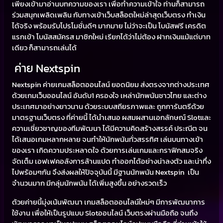
เพียงเข้ามาอ่านบทความของเรา เพื่อทำความเข้าใจ ท่านก็สามารถ
ร่วมสนุกเพลิดเพลิน กับทางเข้าเว็บสล็อตใหม่ล่าสุดเว็บตรง ทำเงิน
ได้จริง พร้อมรับโปรโมชั่นดีๆ มากมาย ไม่ว่าจะเป็น โบนัสฟรี เครดิต
แรกเข้า โบนัสสมัครส มาชิกใหม่ เรียกได้ว่าไม่ต้อง ฝากเงินแม้แต่บาท
เดียว ก็สามารถเล่นได้
ค่าย Nextspin
Nextspin ค่ายเกมสล็อตออนไลน์ ยอดนิยม ส่งตรงจากต่างประเทศ
ด้วยเกมเว็บออนไลน์ อันดับ1 ครองใจ เหล่านักพนันชาวไทย และต่าง
ประเทศมาอย่างยาวนาน ด้วยระบบสถียรภาพและ ถูกการันตรีด้วย
มาตรฐานเว็บตรง ที่ค่ายนี้ ได้นำเสนอ ผสมผสานเอกลักษณ์ Slotและ
ความเชี่ยวชาญของทีมพัฒนา ได้มีความคิดสร้างสรรค์ ประณีต จน
ได้เสนอเกมหลากหลาย จนทำให้นักพนันทั่วสรรทิศ เล่นบนทางเข้า
ของเรา เกิดความประหลาดใจ ด้วยการเล่นเกมและกราฟิกสมจริง
จัดเต็ม เอฟเฟคอลังการล้านแปด ทำออกได้อย่างน่าลงตัว และน่าทึ่ง
ไปพร้อมๆกัน จึงส่งผลให้ปัจจุบันนี้ มีฐานนักพนัน Nextspin เป็น
จำนวนมาก มีกลุ่มนักพนัน ได้เพิ่มสูงขึ้น อย่างรวดเร็ว
ด้วยค่ายนี้มุ่งเน้นพัฒนา เกมสล็อตออนไลน์ใหม่ๆ มีการพัฒนาการ
ใช้งาน เพื่อให้เป็นรูปแบบ Slotออนไลน์ เว็บตรงผ่านมือถือ จนถึง