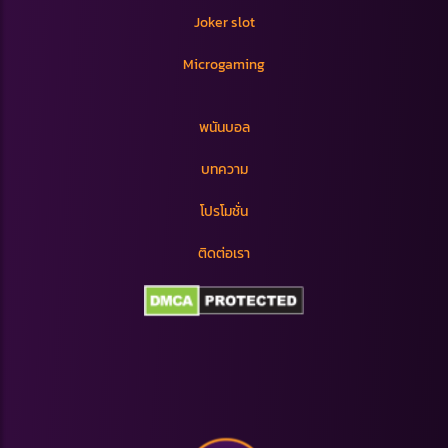
Joker slot
Microgaming
พนันบอล
บทความ
โปรโมชั่น
ติดต่อเรา