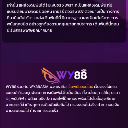
เท่านั้น แหล่งเดิมพันได้รับเงินจริง เพราะที่เป็นแหล่งเดิมพัน ที่มี
แบรนด์อัมบาสเดอร์ จอห์น เทอร์รี่ ตัวจริง เปิดตัวอย่างเป็นทางการ
ที่มายืนยันได้ว่า แหล่งเดิมพันที่นี่ มีมาตรฐาน และเปิดให้บริการ การ
พนันทุกชนิด อย่างถูกต้องตามกฎหมายทุกประการ เดิมพันที่นี่ตอน
นี้ รับสิทธิพิเศษอีกมากมาย
WY88 ร่วมกับ WY88ASIA พวกเราคือ
เว็บพนันออนไลน์
เว็บตรงไม่ผ่าน
เอเย่นต์ ที่รวมทุกประเภทการเดิมพันไว้ในเว็บเดียว ทั้ง สล็อต, คาสิโน, บาคา
ร่า, พนันกีฬา, พนันเกมยิงปลา และไพ่โป๊กเกอร์ พร้อมโปรโมชั่นสุดพิเศษ
มากมาย ที่สำคัญทุกการเดิมพันเชื่อถือได้ ตรวจสอบได้จริง ฝาก-ถอนเงิน
ผ่านระบบออโต้ ทำรายการรวดเร็ว