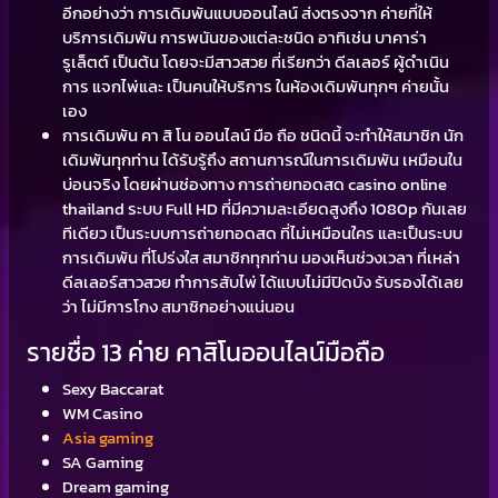
อีกอย่างว่า การเดิมพันแบบออนไลน์ ส่งตรงจาก ค่ายที่ให้
บริการเดิมพัน การพนันของแต่ละชนิด อาทิเช่น บาคาร่า
รูเล็ตต์ เป็นต้น โดยจะมีสาวสวย ที่เรียกว่า ดีลเลอร์ ผู้ดำเนิน
การ แจกไพ่และ เป็นคนให้บริการ ในห้องเดิมพันทุกๆ ค่ายนั้น
เอง
การเดิมพัน คา สิ โน ออนไลน์ มือ ถือ ชนิดนี้ จะทำให้สมาชิก นัก
เดิมพันทุกท่าน ได้รับรู้ถึง สถานการณ์ในการเดิมพัน เหมือนใน
บ่อนจริง โดยผ่านช่องทาง การถ่ายทอดสด casino online
thailand ระบบ Full HD ที่มีความละเอียดสูงถึง 1080p กันเลย
ทีเดียว เป็นระบบการถ่ายทอดสด ที่ไม่เหมือนใคร และเป็นระบบ
การเดิมพัน ที่โปร่งใส สมาชิกทุกท่าน มองเห็นช่วงเวลา ที่เหล่า
ดีลเลอร์สาวสวย ทำการสับไพ่ ได้แบบไม่มีปิดบัง รับรองได้เลย
ว่า ไม่มีการโกง สมาชิกอย่างแน่นอน
รายชื่อ 13 ค่าย คาสิโนออนไลน์มือถือ
Sexy Baccarat
WM Casino
Asia gaming
SA Gaming
Dream gaming