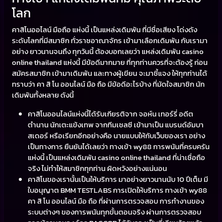
โลก
คาสิโนออไลน์ มือถือ แห่งนี้ เป็นแหล่งเดิมพัน ที่มีชื่อเสียง โด่งดัง
ระดับโลกที่มีสมาชิก ทั่วราชอาณาจักร เข้ามาเลือกเดิมพัน กับเรามา
อย่าง ยาวนานจนถึง ทุกวันนี้ ต้องบอกเลยว่า แหล่งเดิมพัน casino
online thailand แห่งนี้ มีข้อดีมากมาย ที่ทุกท่านควรที่จะต้องรู้ ก่อน
สมัครสมาชิก เข้ามาเดิมพัน และทางผู้เขียน จะมาชี้แจง ให้ทุกท่านได้
ทราบว่า คา สิ โน ออนไลน์ มือ ถือ มีข้อดีอะไรบ้าง ที่มัดใจสมาชิก นัก
เดิมพันทั้งหลาย ดังนี้
คาสิโนออนไลน์แห่งนี้ได้รับเกียรติจาก จอห์น เทอร์รี่ อดีต
ตำนาน นักเตะแข้งเทพ จากทีมเชลซี เข้ามาเป็น แบรนด์อัมบา
สเดอร์ หรือเรียกอีกอย่างคือ นายแบบให้กับเว็บของเรา อย่าง
เป็นทางการ ยืนยันได้เลยว่า ทางเข้า wy88 การพนันที่ครบครัน
แห่งนี้ เป็นแหล่งเดิมพัน casino online thailand ที่น่าเชื่อถือ
จริง ไม่ทำให้สมาชิกทุกท่าน ผิดหวังอย่างแน่นอน
คาสิโนของเรานั้นเป็นให้บริการ มาอย่างยาวนานนับ 10 ปีเต็ม มี
ใบอนุญาต BMM TESTLABS การเปิดให้บริการ ทางเข้า wy88
คา สิ โน ออนไลน์ มือ ถือ ที่ผ่านการตรวจสอบ การทำงานของ
ระบบต่างๆ ของการพนันทุกขั้นตอนจริง ผ่านการตรวจสอบ