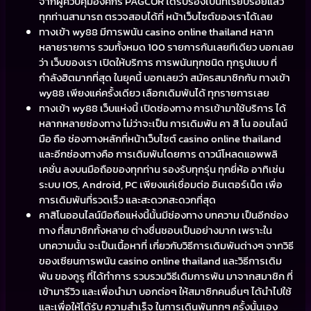
จากผู้ควบคุมองค์กร PAGCOR ได้รับรองเป็นที่เรียบร้อยแล้ว
ทุกท่านสามารถ ตรวจสอบได้ที่ หน้าเว็บไซต์ของเราได้เลย
ทางเข้า wy88 มีการพนัน casino online thailand หลาก
หลายรายการ รวมทั้งหมด 100 รายการกันเลยทีเดียว บอกเลย
ว่า เว็บของเรา เปิดให้บริการ การพนันทุกชนิด ทุกรูปแบบ ที่
กำลังฮิตมากที่สุด ในยุคนี้ บอกเลยว่า สมัครสมาชิกกับ ทางเข้า
wy88 เพียงแค่ครั้งเดียว เลือกเดิมพันได้ ทุกรายการเลย
ทางเข้า wy88 เว็บแห่งนี้ เปิดช่องทาง การเข้ามาใช้บริการ ได้
หลากหลายช่องทาง ไม่ว่าจะเป็น การเดิมพัน คา สิ โน ออนไลน์
มือ ถือ ช่องทางหลักที่หน้าเว็บไซต์ casino online thailand
และอีกช่องทางคือ การเดิมพันโดยการ ดาวน์โหลดแอพพลิ
เคชั่น ลงบนมือถือของทุกท่าน รองรับทุกรุ่น ทุกยี่ห้อ อาทิเช่น
ระบบ IOS, Android, PC เพียงแค่เชื่อมต่อ อินเตอร์เน็ต เพื่อ
การเดิมพันที่รวดเร็ว และสะดวกสะดวกที่สุด
คาสิโนออนไลน์มือถือแห่งนี้นั้นมีช่องทาง บทความ เป็นอีกช่อง
ทาง ที่สมาชิกทั้งหลาย ต่างชื่นชอบเป็นอย่างมาก เพราะใน
บทความนั้น จะเป็นเนื้อหาที่ เกี่ยวกับวิธีการเดิมพันต่างๆ จากวิธี
ของเซียนการพนัน casino online thailand และวิธีการเดิม
พัน ของกูรู ที่ได้ทำการ รวบรวมวิธีเดิมการพัน มาจากสมาชิก ที่
เข้ามารีวิว และเพื่อนำมา บอกต่อๆ ให้สมาชิกคนอื่นๆ ได้นำไปใช้
และเพื่อให้ได้รับ ความสำเร็จ ในการเดินพันทุกๆ ครั้งนั้นเอง