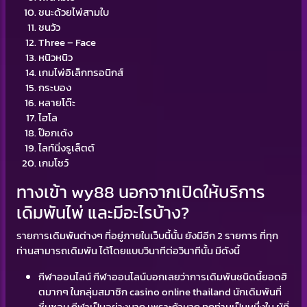
ชนะด้วยไพ่สามใบ
ชนวัว
Three – Face
หนิวหนิว
เกมไพ่อิเล็กทรอนิกส์
กระบอง
หลายโต๊ะ
ไฮโล
ป๊อกเด้ง
ไลท์นิ่งรูเล็ตต์
เกมโชว์
ทางเข้า wy88 นอกจากเปิดให้บริการ
เดิมพันไพ่ และมีอะไรบ้าง?
รายการเดิมพันต่างๆ ที่อยู่ภายในเว็บนี้นั้น ยังมีอีก 2 รายการ ที่ทุก
ท่านสามารถเดิมพัน ได้โดยแบบวินาทีต่อวินาทีนั้น มีดังนี้
กีฬาออนไลน์ กีฬาออนไลน์บอกเลยว่าการเดิมพันชนิดนี้ยอดฮิ
ตมากๆ ในกลุ่มสมาชิก casino online thailand นักเดิมพันที่
ชื่นชอบ กีฬาเป็นอย่างมาก เพราะถ้าหาก ทุกท่านเป็นหนึ่งใน ผู้ที่