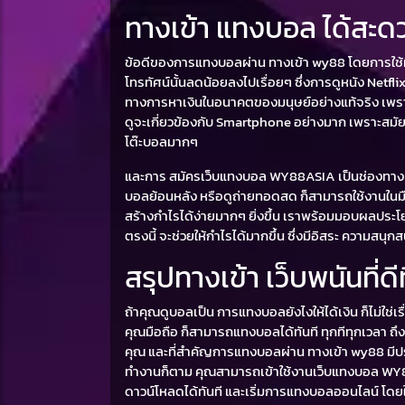
ทางเข้า แทงบอล ได้สะดวก
ข้อดีของการแทงบอลผ่าน ทางเข้า wy88 โดยการใช้ม
โทรทัศน์นั้นลดน้อยลงไปเรื่อยๆ ซึ่งการดูหนัง Netfl
ทางการหาเงินในอนาคตของมนุษย์อย่างแท้จริง เพราะ
ดูจะเกี่ยวข้องกับ Smartphone อย่างมาก เพราะสมัยก
โต๊ะบอลมากๆ
และการ สมัครเว็บแทงบอล WY88ASIA เป็นช่องทางที่ส
บอลย้อนหลัง หรือดูถ่ายทอดสด ก็สามารถใช้งานในมือ
สร้างกำไรได้ง่ายมากๆ ยิ่งขึ้น เราพร้อมมอบผลประโย
ตรงนี้ จะช่วยให้กำไรได้มากขึ้น ซึ่งมีอิสระ ความสนุก
สรุปทางเข้า เว็บพนันที่ดีท
ถ้าคุณดูบอลเป็น การแทงบอลยังไงให้ได้เงิน ก็ไม่ใช
คุณมือถือ ก็สามารถแทงบอลได้ทันที ทุกทีทุกเวลา ถึ
คุณ และที่สำคัญการแทงบอลผ่าน ทางเข้า wy88 มีป
ทำงานก็ตาม คุณสามารถเข้าใช้งานเว็บแทงบอล WY88
ดาวน์โหลดได้ทันที และเริ่มการแทงบอลออนไลน์ โดยใช้