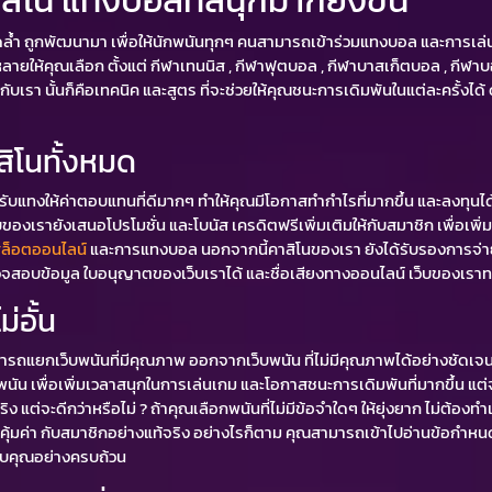
สิโน แทงบอลที่สนุกมากยิ่งขึ้น
ล้ำ ถูกพัฒนามา เพื่อให้นักพนันทุกๆ คนสามารถเข้าร่วมแทงบอล และการเล่นไพ่
ยให้คุณเลือก ตั้งแต่ กีฬาเทนนิส , กีฬาฟุตบอล , กีฬาบาสเก็ตบอล , กีฬาบ
เรา นั้นก็คือเทคนิค และสูตร ที่จะช่วยให้คุณชนะการเดิมพันในแต่ละครั้งได้ ดั
สิโนทั้งหมด
ุด รับแทงให้ค่าตอบแทนที่ดีมากๆ ทำให้คุณมีโอกาสทำกำไรที่มากขึ้น และลงทุนไ
ของเรายังเสนอโปรโมชั่น และโบนัส เครดิตฟรีเพิ่มเติมให้กับสมาชิก เพื่อเพิ่
ล็อตออนไลน์
และการแทงบอล นอกจากนี้คาสิโนของเรา ยังได้รับรองการจ่าย
จสอบข้อมูล ใบอนุญาตของเว็บเราได้ และชื่อเสียงทางออนไลน์ เว็บของเราท
่อั้น
สามารถแยกเว็บพนันที่มีคุณภาพ ออกจากเว็บพนัน ที่ไม่มีคุณภาพได้อย่างชัดเจน
นัน เพื่อเพิ่มเวลาสนุกในการเล่นเกม และโอกาสชนะการเดิมพันที่มากขึ้น แต่จ
นจริง แต่จะดีกว่าหรือไม่ ? ถ้าคุณเลือกพนันที่ไม่มีข้อจำใดๆ ให้ยุ่งยาก ไม่ต้อ
ุ้มค่า กับสมาชิกอย่างแท้จริง อย่างไรก็ตาม คุณสามารถเข้าไปอ่านข้อกำหนด แ
กับคุณอย่างครบถ้วน