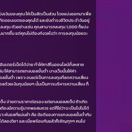
่งเงินของคุณ ให้เป็นสัดเป็นส่วน โดยแบ่งออกมาเพื่อ
จำกัดขอบเขตของคุณได้ และยังดำรงชีวิตประจำวันอยู่
การลงทุน ตัวอย่างเช่น คุณสามารถลงทุน 1,000 ก็แบ่ง
อบมากขึ้น แต่คุณไม่ต้องกังวลไปว่า การลงทุนน้อยจะ
อินเตอร์เน็ตได้ง่าย ทำให้คาสิโนออนไลน์ทั้งหลาย
 ให้สามารถแทงบอลขั้นต่ำ บางเว็บนั้นให้ค่า
อลขั้นต่ำ เพราะจนแต่เป็นการลงทุนที่ลดความเสี่ยง
ด้วยเงินทุนน้อยๆ นั้นเป็นการบริหารความเสี่ยง ก็
เต็ง จ่ายตามราคาต่อรอง แต่แทงบอลสเต็ป ถ้าเกิด
ุณต้องมีความรู้มากพอสมควร แต่ก็ใช่ว่าจะเป็นไปไม่ได้
คราะห์บอลที่แม่นยำ คือ ข้อดีของการแทงบอลขั้นต่ำกับ
ด้ลองวิชา และเมื่อพร้อมกันแล้วก็เชิญทุกๆ คนไป