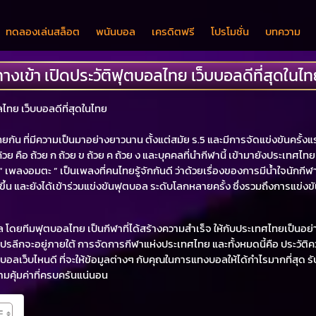
ทดลองเล่นสล็อต
พนันบอล
เครดิตฟรี
โปรโมชั่น
บทความ
ทางเข้า เปิดประวัติฟุตบอลไทย เว็บบอลดีที่สุดในไท
ลไทย เว็บบอลดีที่สุดในไทย
ัน ที่มีความเป็นมาอย่างยาวนาน ตั้งแต่สมัย ร.5 และมีการจัดแข่งขันครั้งแรก ภ
 คือ ถ้วย ก ถ้วย ข ถ้วย ค ถ้วย ง และบุคคลที่นำกีฬานี้ เข้ามายังประเทศไทย
 “ เพลงอมตะ ” เป็นเพลงที่คนไทยรู้จักกันดี ว่าด้วยเรื่องของการมีน้ำใจนัก
้น และยังได้เข้าร่วมแข่งขันฟุตบอล ระดับโลกหลายครั้ง ซึ่งรวมถึงการแข่งข
บอล โดยทีมฟุตบอลไทย เป็นกีฬาที่ได้สร้างความสำเร็จ ให้กับประเทศไทยเป็นอย่
กจะอยู่ภายใต้ การจัดการกีฬาแห่งประเทศไทย และทั้งหมดนี้คือ ประวัติค
งบอลเว็บไหนดี ที่จะให้ข้อมูลต่างๆ กับคุณในการแทงบอลให้ได้กำไรมากที่สุด 
มคุ้มค่าที่ครบครันแน่นอน