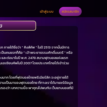
เข้าสู่ระบบ
สมัครสมาชิก
ย
ายใต้ชื่อว่า “ คิงส์คัพ “ ในปี 2513 จากนั้นมีการ
 เป็นคนแรกก็คือ “ เจ้าพระยาธรรมศักดิ์มนตรี “ หรือ
กีฬา และต่อมาในปี พ.ศ. 2478 สนามฟุตบอลแห่งแรก
ันเอเชียนคัพในปี 2007 โดยประเทศไทยได้เข้าร่วม
างมาก โดยที่ฟุตบอลไทยพรีเมียร์ลีก จะอยู่ภายใต้
วามเป็นมาของฟุตบอลไทย ที่ทางเราได้มาแชร์ข้อมูล
รับรองว่า บทความนี้จะพาคุณไปพบกับ เว็บแทงบอลที่มี