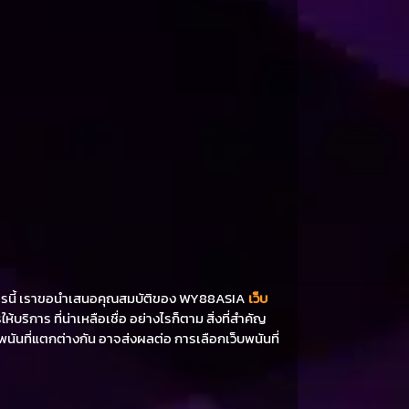
ในวงการนี้ เราขอนำเสนอคุณสมบัติของ WY88ASIA
เว็บ
บริการ ที่น่าเหลือเชื่อ อย่างไรก็ตาม สิ่งที่สำคัญ
ักพนันที่แตกต่างกัน อาจส่งผลต่อ การเลือกเว็บพนันที่