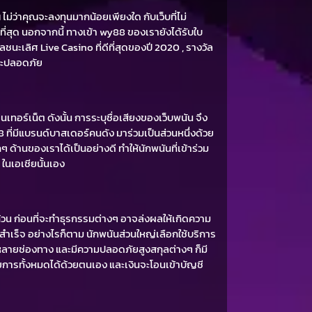
่ว่าคุณจะลงทุนมากน้อยเพียงใด กับเว็บที่ไม่
่สุด นอกจากนี้ ทางเข้า wy88 ของเรายังได้รับใบ
ะเลิศ Live Casino ที่ดีที่สุดของปี 2020 , รางวัล
และปลอดภัย
อร์เน็ต ดังนั้น การระบุชื่อเสียงของเว็บพนัน จึง
8 ที่มีแบรนด์บาสเดอร์คนดัง มาร่วมเป็นส่วนหนึ่งด้วย
ๆ ด้านของเราได้เป็นอย่างดี ทำให้นักพนันที่เข้าร่วม
 ในเอเชียนั้นเอง
วน ก่อนที่จะทำธุรกรรมต่างๆ อาจล่งผลให้เกิดความ
้สำเร็จ อย่างไรก็ตาม นักพนันส่วนใหญ่เลือกใช้บริการ
หลายช่องทาง และมีความปลอดภัยสูงสกุลต่างๆ ก็มี
ยการทั้งหมดได้ด้วยตนเอง และเงินจะโอนเข้าบัญชี