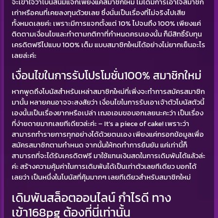
จะเข้าใจว่าโบนัสนี้มีแจกเพียงแค่สมาชิกใหม่ ไม่ได้มีการเอาใจสมาชิก
เก่าหรือคนที่เคยลงทุนด้วยเลย ซึ่งนั่นเป็นเรื่องที่ไม่จริงไปเสีย
ทั้งหมดเลยค่ะ เพราะมีการแจกตั้งแต่ 10% ไปจนถึง 100% เพียงแค่
ติดตามเงื่อนไขและทำตามกติกาที่กำหนดครบเองนั้น ก็มีสิทธิ์รับทุน
เครดิตฟรีไปแบบ 100% เต็ม แบบสมาชิกใหม่ได้อย่างไม่ยากเย็นอะไร
เลยล่ะค่ะ
เงื่อนไขในการรับโปรโมชั่น100% สมาชิกใหม่
หากพูดถึงโบนัสสำหรับเหล่าสมาชิกใหม่ที่เพิ่งจะทำการสมัครสมาชิก
มานั้น หลายคนอาจจะสงสัยว่า เงื่อนไขในการรับเอาเจ้าตัวโบนัสตัวนี้
เองนั้นเป็นเรื่องยากหรือเปล่า เฌอเอมขอบอกเลยนะคะว่า เป็นเรื่อง
ที่ง่ายดายมากเลยทีเดียวล่ะค่ะ – It’s a piece of cake! เพราะว่า
สามารถทำรายการทุกอย่างได้ด้วยตนเอง เพียงแค่กรอกข้อมูลเพื่อ
สมัครสมาชิกตามกำหนด จากนั้นให้กดทำการยืนยัน แค่เท่านี้ก็
สามารถที่จะได้รับเครดิตฟรี มาใช้แทนเงินสดในการเดิมพันได้แล้วล่ะ
ค่ะ สร้างความคุ้มค่าในการเดิมพันได้เป็นเท่าตัวเลยทีเดียว บอกได้
เลยว่า เป็นหนึ่งในโบนัสที่คุ้มมากๆ เลยทีเดียวสำหรับสมาชิกใหม่
เดิมพันสล็อตออนไลน์ กำไรดี ทาง
เข้า168pg ต้องที่นี่เท่านั้น