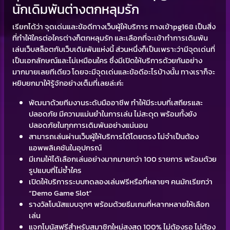
นักเดิมพันต่างตกหลุมรัก
เรียกได้ว่า จุดเด่นและข้อดีทางเว็บผู้ให้บริการ ทางเข้าpg168 เป็นสิ่ง
ที่ทำให้ใครต่อใครต่างก็ตกหลุมรัก และเลือกที่จะเข้าทำการเดิมพัน
เล่นเว็บสล็อตกับเว็บเดิมพันแห่งนี้ ส่วนหนึ่งก็เป็นเพราะว่ามีจุดเด่นที่
เป็นเอกลักษณ์และไม่เหมือนใคร ซึ่งมีเปิดให้บริการด้วยกันอย่าง
มากมายเลยทีเดียว โดยจะมีจุดเด่นและข้อดีอะไรบ้างนั้น ทางเราก็จะ
หยิบยกมาให้รู้จักอย่างเต็มที่เลยล่ะค่ะ
พัฒนาด้วยทีมงานระดับมืออาชีพ ทำให้มีระบบที่เสถียรและ
ปลอดภัย มีความแม่นยำในการเล่น ไม่สะดุด พร้อมทั้งยัง
ปลอดภัยในทุกการเดิมพันอย่างแน่นอน
สามารถเล่นผ่านเว็บผู้ให้บริการได้โดยตรง ไม่จำเป็นต้อง
แอพพลิเคชันในอุปกรณ์
มีเกมให้ได้เลือกเล่นอย่างมากมายกว่า 100 รายการ พร้อมด้วย
รูปแบบที่ไม่ซ้ำใคร
เปิดให้บริการระบบทดลองเล่นฟรีหรือที่หลายๆ คนมักเรียกว่า
“Demo Game Slot”
รางวัลโบนัสแบบจุกๆ พร้อมด้วยธีมเกมที่หลากหลายให้เลือก
เล่น
แจกโบนัสฟรีสำหรับสมาชิกใหม่สูงสุด 100% ไม่ต้องรอ ไม่ต้อง