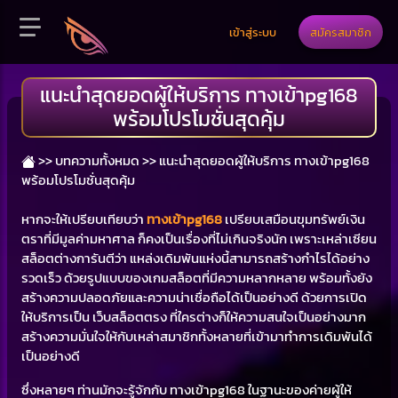
เข้าสู่ระบบ
สมัครสมาชิก
แนะนำสุดยอดผู้ให้บริการ ทางเข้าpg168
พร้อมโปรโมชั่นสุดคุ้ม
>>
บทความทั้งหมด >>
แนะนำสุดยอดผู้ให้บริการ ทางเข้าpg168
พร้อมโปรโมชั่นสุดคุ้ม
หากจะให้เปรียบเทียบว่า
ทางเข้าpg168
เปรียบเสมือนขุมทรัพย์เงิน
ตราที่มีมูลค่ามหาศาล ก็คงเป็นเรื่องที่ไม่เกินจริงนัก เพราะเหล่าเซียน
สล็อตต่างการันตีว่า แหล่งเดิมพันแห่งนี้สามารถสร้างกำไรได้อย่าง
รวดเร็ว ด้วยรูปแบบของเกมสล็อตที่มีความหลากหลาย พร้อมทั้งยัง
สร้างความปลอดภัยและความน่าเชื่อถือได้เป็นอย่างดี ด้วยการเปิด
ให้บริการเป็น เว็บสล็อตตรง ที่ใครต่างก็ให้ความสนใจเป็นอย่างมาก
สร้างความมั่นใจให้กับเหล่าสมาชิกทั้งหลายที่เข้ามาทำการเดิมพันได้
เป็นอย่างดี
ซึ่งหลายๆ ท่านมักจะรู้จักกับ ทางเข้าpg168 ในฐานะของค่ายผู้ให้