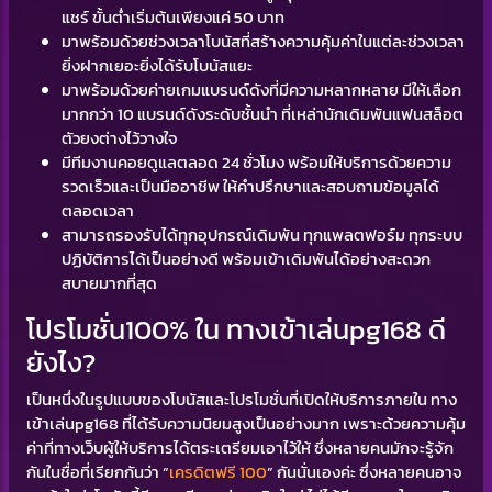
แชร์ ขั้นต่ำเริ่มต้นเพียงแค่ 50 บาท
มาพร้อมด้วยช่วงเวลาโบนัสที่สร้างความคุ้มค่าในแต่ละช่วงเวลา
ยิ่งฝากเยอะยิ่งได้รับโบนัสแยะ
มาพร้อมด้วยค่ายเกมแบรนด์ดังที่มีความหลากหลาย มีให้เลือก
มากกว่า 10 แบรนด์ดังระดับชั้นนำ ที่เหล่านักเดิมพันแฟนสล็อต
ตัวยงต่างไว้วางใจ
มีทีมงานคอยดูแลตลอด 24 ชั่วโมง พร้อมให้บริการด้วยความ
รวดเร็วและเป็นมืออาชีพ ให้คำปรึกษาและสอบถามข้อมูลได้
ตลอดเวลา
สามารถรองรับได้ทุกอุปกรณ์เดิมพัน ทุกแพลตฟอร์ม ทุกระบบ
ปฏิบัติการได้เป็นอย่างดี พร้อมเข้าเดิมพันได้อย่างสะดวก
สบายมากที่สุด
โปรโมชั่น100% ใน ทางเข้าเล่นpg168 ดี
ยังไง?
เป็นหนึ่งในรูปแบบของโบนัสและโปรโมชั่นที่เปิดให้บริการภายใน ทาง
เข้าเล่นpg168 ที่ได้รับความนิยมสูงเป็นอย่างมาก เพราะด้วยความคุ้ม
ค่าที่ทางเว็บผู้ให้บริการได้ตระเตรียมเอาไว้ให้ ซึ่งหลายคนมักจะรู้จัก
กันในชื่อที่เรียกกันว่า “
เครดิตฟรี 100
” กันนั่นเองค่ะ ซึ่งหลายคนอาจ