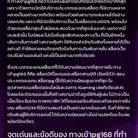
ก็ ทางเข้าpg168 ถือว่าเป็นหนึ่งในคำตอบที่ตอบโจทย์ได้ดีมากที่สุด
เพราะด้วยการเปิดให้บริการประเภทของเกมสล็อต ที่มีความหลาก
หลายเป็นอย่างมากทีเดียว พร้อมด้วยยังสามารถเล่นเกมได้อย่าง
ปลอดภัย เพราะที่นี่เปิดให้บริการเป็นเว็บสล็อตตรง100% พร้อมไป
ด้วยเกมสล็อตสุดล้ำสมัยและสมจริงมากที่สุดนั่นเองค่ะ นอกจากนี้
เองแล้วนั้น โบนัสและโปรโมชั่นสุดพิเศษของทางเว็บ ก็เป็นอีกหนึ่ง
เส้นทางในการสร้างความคุ้มค่า ให้กับเหล่านักเดิมพันทั้งหลายได้เป็น
อย่างดี ทำให้หลายคนติดอกติดใจกับการเดิมพันภายใน สล็อตเว็บ
ตรงไม่ผ่านเอเย่นต์ แห่งนี้เป็นอย่างมากทีเดียวค่ะ
ซึ่งประเภทของเกมสล็อตที่ได้รับความนิยมมากที่สุดภายใน ทาง
เข้าpg168 ก็คือ สล็อตวิดีโอเกมและสล็อตสามมิติ เรียกได้ว่า สอง
ประเภทของเกม สล็อตpg นี้ได้รับความนิยมสูงมากที่สุด ใน
อุตสาหกรรมสล็อตออนไลน์และวงการ iGaming เลยทีเดียวล่ะค่ะ
โดยแต่ละตัวเกมเองนั้นก็สร้างความน่าดึงดูดให้กับผู้เล่น ไม่ว่าจะเป็น
เนื้อเรื่อง ธีมเกม ภาพกราฟิก วิดีโอและแอนิเมชันของตัวละครภายใน
เกม สล็อต1234 ที่มีความสมจริงเป็นอย่างมากนั่นเองค่ะ จึงทำให้ค่าย
เดิมพันผู้ให้บริการแห่งนี้ ได้รับความนิยมอย่างไม่น่าแปลกใจอะไรเลย
แม้แต่นิดเดียว
จุดเด่นและข้อดีของ ทางเข้าpg168 ที่ทำ