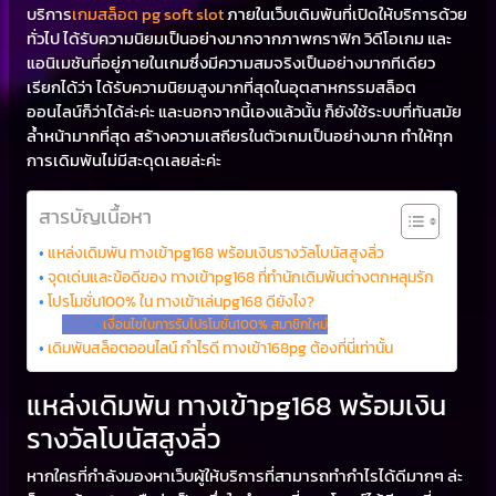
บริการ
เกมสล็อต
pg soft slot
ภายในเว็บเดิมพันที่เปิดให้บริการด้วย
ทั่วไป ได้รับความนิยมเป็นอย่างมากจากภาพกราฟิก วิดีโอเกม และ
แอนิเมชันที่อยู่ภายในเกมซึ่งมีความสมจริงเป็นอย่างมากทีเดียว
เรียกได้ว่า ได้รับความนิยมสูงมากที่สุดในอุตสาหกรรมสล็อต
ออนไลน์ก็ว่าได้ล่ะค่ะ และนอกจากนี้เองแล้วนั้น ก็ยังใช้ระบบที่ทันสมัย
ล้ำหน้ามากที่สุด สร้างความเสถียรในตัวเกมเป็นอย่างมาก ทำให้ทุก
การเดิมพันไม่มีสะดุดเลยล่ะค่ะ
สารบัญเนื้อหา
แหล่งเดิมพัน ทางเข้าpg168 พร้อมเงินรางวัลโบนัสสูงลิ่ว
จุดเด่นและข้อดีของ ทางเข้าpg168 ที่ทำนักเดิมพันต่างตกหลุมรัก
โปรโมชั่น100% ใน ทางเข้าเล่นpg168 ดียังไง?
เงื่อนไขในการรับโปรโมชั่น100% สมาชิกใหม่
เดิมพันสล็อตออนไลน์ กำไรดี ทางเข้า168pg ต้องที่นี่เท่านั้น
แหล่งเดิมพัน ทางเข้าpg168 พร้อมเงิน
รางวัลโบนัสสูงลิ่ว
หากใครที่กำลังมองหาเว็บผู้ให้บริการที่สามารถทำกำไรได้ดีมากๆ ล่ะ