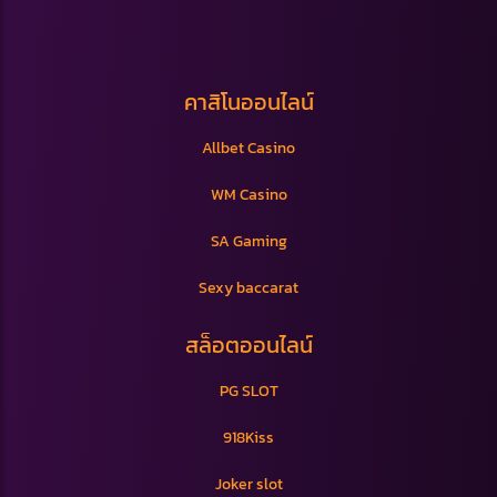
คาสิโนออนไลน์
Allbet Casino
WM Casino
SA Gaming
Sexy baccarat
สล็อตออนไลน์
PG SLOT
918Kiss
Joker slot