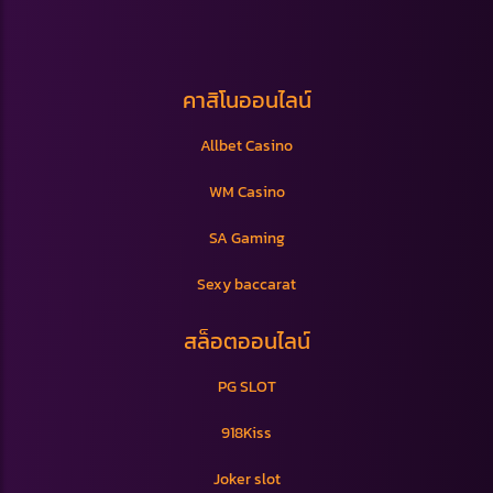
คาสิโนออนไลน์
Allbet Casino
WM Casino
SA Gaming
Sexy baccarat
สล็อตออนไลน์
PG SLOT
918Kiss
Joker slot