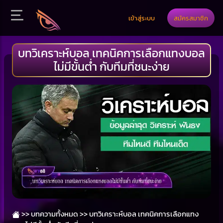
เข้าสู่ระบบ
สมัครสมาชิก
บทวิเคราะห์บอล เทคนิคการเลือกแทงบอล
ไม่มีขั้นต่ำ กับทีมที่ชนะง่าย
>>
บทความทั้งหมด >>
บทวิเคราะห์บอล เทคนิคการเลือกแทง