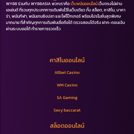
WY88 ร่วมกับ WY88ASIA พวกเราคือ
เว็บพนันออนไลน์
เว็บตรงไม่ผ่าน
เอเย่นต์ ที่รวมทุกประเภทการเดิมพันไว้ในเว็บเดียว ทั้ง สล็อต, คาสิโน, บาคา
ร่า, พนันกีฬา, พนันเกมยิงปลา และไพ่โป๊กเกอร์ พร้อมโปรโมชั่นสุดพิเศษ
มากมาย ที่สำคัญทุกการเดิมพันเชื่อถือได้ ตรวจสอบได้จริง ฝาก-ถอนเงิน
ผ่านระบบออโต้ ทำรายการรวดเร็ว
คาสิโนออนไลน์
Allbet Casino
WM Casino
SA Gaming
Sexy baccarat
สล็อตออนไลน์