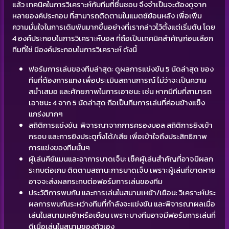
แล้ว เทคนิคในการวิเคราะห์กับทีมที่ชื่นชอบ จึงจำเป็นจะต้องดูจาก
หลายองค์ประกอบ ที่สามารถติดตามในแมตช์ย้อนหลัง เพื่อเพิ่ม
ความมั่นใจในการเดิมพันมากขึ้นอย่างที่เรากล่าวไว้ตั้งแต่เริ่มต้น โดย
4 องค์ประกอบในการวิเคราะห์บอล ที่ถือเป็นเทคนิคสำคัญก่อนเลือก
ทีมที่ใช่ มีองค์ประกอบในการวิเคราะห์ ดังนี้
ฟอร์มการเล่นของทีมล่าสุด: ดูผลการแข่งขัน 5 นัดล่าสุด ของ
ทีมที่ต้องการแทง เพื่อประเมินสถานการณ์ ไม่ว่าจะเป็นความ
สม่ำเสมอ และศักยภาพในการเอาชนะ เช่น หากมีทีมที่สามารถ
เอาชนะ 4 จาก 5 นัดล่าสุด ถือเป็นทีมการเล่นที่ค่อนข้างแข็ง
แกร่งมากๆ
สถิติการแข่งขัน: พิจารณาจากการครองบอล สถิติการยิงเข้า
กรอบ และการยิงประตูทั้งได้/เสีย เพื่อเข้าใจถึงประสิทธิภาพ
การแข่งของทีมนั้นๆ
ผู้เล่นคีย์แมนและอาการบาดเจ็บ: เช็คผู้เล่นสำคัญที่อาจมีผลก
ระทบต่อเกม ติดตามสถานะการบาดเจ็บ เพราะผู้เล่นที่ขาดหาย
อาจจะส่งผลกระทบต่อฟอร์มการเล่นของทีม
ประวัติการพบกัน และการเล่นในสนามเหย้า/เยือน: วิเคราะห์ประ
ผลการพบกันระหว่างทีมที่กำลังจะแข่งขัน และพิจารณาผลเมื่อ
เล่นในสนามเหย้าหรือเยือน เพราะบางทีมอาจมีฟอร์มการเล่นที่
ดีเมื่อเล่นในสนามของตัวเอง