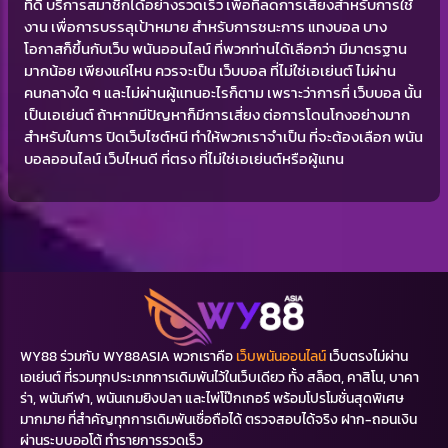
ที่ดี บริการสมาชิกได้อย่างรวดเร็ว เพื่อที่ลดการเสี่ยงสำหรับการใช้
งาน เพื่อการบรรลุเป้าหมาย สำหรับการชนะการ แทงบอล บาง
โอกาสก็ขึ้นกับเว็บ พนันออนไลน์ ที่พวกท่านได้เลือกว่า มีมาตรฐาน
มากน้อย เพียงแค่ไหน ควรจะเป็น เว็บบอล ที่ไม่ใช่เอเย่นต์ ไม่ผ่าน
คนกลางใด ๆ และไม่ผ่านผู้แทนอะไรก็ตาม เพราะว่าการที่ เว็บบอล นั้น
เป็นเอเย่นต์ ถ้าหากมีปัญหาก็มีการเสี่ยง ต่อการโดนโกงอย่างมาก
สำหรับในการ ปิดเว็บไซต์หนี ทำให้พวกเราจำเป็น ที่จะต้องเลือก พนัน
บอลออนไลน์ เว็บไหนดี ที่ตรง ที่ไม่ใช่เอเย่นต์หรือผู้แทน
WY88 ร่วมกับ WY88ASIA พวกเราคือ
เว็บพนันออนไลน์
เว็บตรงไม่ผ่าน
เอเย่นต์ ที่รวมทุกประเภทการเดิมพันไว้ในเว็บเดียว ทั้ง สล็อต, คาสิโน, บาคา
ร่า, พนันกีฬา, พนันเกมยิงปลา และไพ่โป๊กเกอร์ พร้อมโปรโมชั่นสุดพิเศษ
มากมาย ที่สำคัญทุกการเดิมพันเชื่อถือได้ ตรวจสอบได้จริง ฝาก-ถอนเงิน
ผ่านระบบออโต้ ทำรายการรวดเร็ว