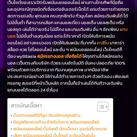
เว็บไซต์ของเราเปิดรับพนันบอลออนไลน์ ผ่านทางโทรศัพท์มือถือ
และอุปกรณ์ทุกชนิดที่เชื่อมต่ออินเตอร์เน็ตได้ แถมด้วยการถ่ายทอด
สดการแข่งขัน ฟุตบอล ครบทุกลีกดัง ทั่วมุมโลก สมัครเดิมพันได้ ได้
ไม่มีขั้นต่ำ ก็สามารถเลือก แทงบอลเดี่ยว บอลเต็ง บอลสเต็ป หรือ
บอลชุด เล่นได้จ่ายจริง ไม่มีโกง และเกมเดิมพัน อื่น ๆ อีกเพียบ
แทง
บอล
ไม่มีขั้นต่ำลงทุนน้อย แต่จะได้ราคาดี เปิดให้บริการพนัน
ออนไลน์ อย่างครบวงจร เปิดให้เล่นพนัน ที่มากทั้ง
คาสิโน
บาคาร่า
สล็อต หวย ไฮโลออนไลน์ และอื่น ๆ พนันบอลออนไลน์ เว็บไหนดีก็
ต้อง wy88asia
สมัครแทงบอล เชื่อถือได้
ให้ทุกท่านได้สมัครแทง
บอล เวว็บตรงกับบริษัท ด้วยระบบอัตโนมัติ มั่นคง ปลอดภัย 100%
พร้อมด้วยการบริการจาก ทีมงานคุณภาพ มากมืออาชีพ
ประสบการณ์อย่างดี ให้ท่านได้ทำรายการต่างๆ ด้วยตัวเอง เพียงแค่
กรอกยู สเซอร์ที่หน้าเว็บหลัก จากนั้นก็เข้าเล่นได้ทันทีวางเดิมพัน
แทงบอลได้ตลอด 24 ชั่วโมง
สารบัญเนื้อหา
เว็บแทงบอลที่ดีที่สุด ต้องมีครบทุกอย่าง
ข้อมูลต้องครบถ้วน สำหรับในการ พนันบอลออนไลน์
พนันบอลออนไลน์ เว็บไหนดี ต้องเว็บเรา จุดเด่นที่มากมาย
เลือก พนันบอลออนไลน์ เว็บไหนดี จะต้องเป็นยังไง