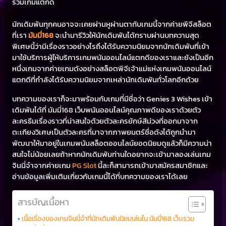
รวมเกมแตกดี
นักเดิมพันทุกคนอาจจะเคยผ่านหูผ่านตากับเกมนี้จากค่ายพีจีสล็อต
ที่เรา
มัมมี่168
จะนำมารีวิวให้นักเดิมพันได้ทราบผ่านบทความสุด
พิเศษนี้ว่ามีเรื่องราวอย่างไรถึงได้รับความนิยมจากนักเดิมพันที่เข้า
มาใช้บริการผู้ให้บริการเกมพนันออนไลน์แตกดีของเราและยังเป็นอีก
หนึ่งเกมจากค่ายเกมดังอย่างสล็อตพีจีเจ้าแม่แห่งเกมพนันออนไลน์
แตกดีที่กำลังได้รับความนิยมจากเหล่านักเดิมพันทั่วโลกอีกด้วย
บทความของเราก็จะมาพร้อมกับเกมที่มีชื่อว่า Genies 3 Wishes เข้า
เดิมพันได้ที่ มัมมี่168 เว็บพนันออนไลน์คุณภาพดีของเราด้วยตัว
ละครธีมเรื่องราวที่น่าสนใจด้วยตัวละครยักษ์สีม่วงที่ออกมาจาก
ตะเกียงวิเศษเป็นตัวละครที่มาจากภาพยนตร์ชื่อดังได้ถูกนำมา
พัฒนาให้มาอยู่ในเกมพนันสล็อตออนไลน์ยอดนิยมดูแล้วก็มีความน่า
สนใจไม่น้อยเลยถ้าหากนักเดิมพันท่านใดอยากจะเข้ามาลองเล่นเกม
จินนี่จ๋าจากค่ายเกม
PG Slot
นี้ละก็สามารถเข้ามาสมัครสมาชิกและ
อ่านข้อมูลเพิ่มเติมเกี่ยวกับเกมนี้ได้ที่บทความของเราได้เลย
สารบัญเนื้อหา
เนื้อเรื่องของเกมจินนี่จ๋าที่นักเดิมพันนิยมเล่นใน มัมมี่168 เว็บรวม