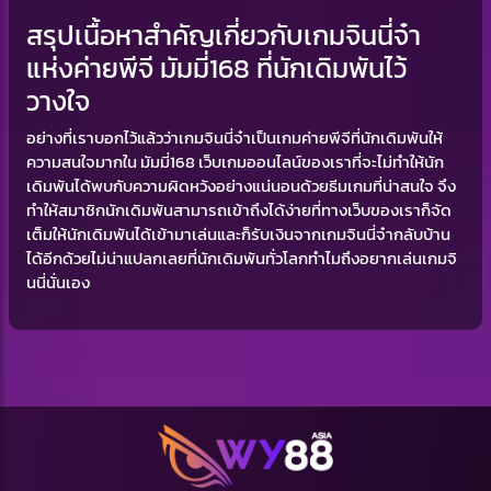
สรุปเนื้อหาสำคัญเกี่ยวกับเกมจินนี่จ๋า
แห่งค่ายพีจี มัมมี่168 ที่นักเดิมพันไว้
วางใจ
อย่างที่เราบอกไว้แล้วว่าเกมจินนี่จ๋าเป็นเกมค่ายพีจีที่นักเดิมพันให้
ความสนใจมากใน มัมมี่168 เว็บเกมออนไลน์ของเราที่จะไม่ทำให้นัก
เดิมพันได้พบกับความผิดหวังอย่างแน่นอนด้วยธีมเกมที่น่าสนใจ จึง
ทำให้สมาชิกนักเดิมพันสามารถเข้าถึงได้ง่ายที่ทางเว็บของเราก็จัด
เต็มให้นักเดิมพันได้เข้ามาเล่นและก็รับเงินจากเกมจินนี่จ๋ากลับบ้าน
ได้อีกด้วยไม่น่าแปลกเลยที่นักเดิมพันทั่วโลกทำไมถึงอยากเล่นเกมจิ
นนี่นั่นเอง