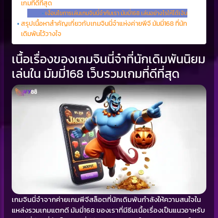
เกมที่ดีที่สุด
เงื่อนไขการเล่นเกมจินนี่จ๋ากับเรา มัมมี่168 เล่นอย่างไรให้ได้เงิน
สรุปเนื้อหาสำคัญเกี่ยวกับเกมจินนี่จ๋าแห่งค่ายพีจี มัมมี่168 ที่นัก
เดิมพันไว้วางใจ
เนื้อเรื่องของเกมจินนี่จ๋าที่นักเดิมพันนิยม
เล่นใน มัมมี่168 เว็บรวมเกมที่ดีที่สุด
เกมจินนี่จ๋าจากค่ายเกมพีจีสล็อตที่นักเดิมพันกำลังให้ความสนใจใน
แหล่งรวมเกมแตกดี มัมมี่168 ของเราที่มีธีมเนื้อเรื่องเป็นแนวอาหรับ