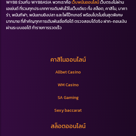
WY88 ร่วมกับ WY88ASIA พวกเราคือ
เว็บพนันออนไลน์
เว็บตรงไม่ผ่าน
เอเย่นต์ ที่รวมทุกประเภทการเดิมพันไว้ในเว็บเดียว ทั้ง สล็อต, คาสิโน, บาคา
ร่า, พนันกีฬา, พนันเกมยิงปลา และไพ่โป๊กเกอร์ พร้อมโปรโมชั่นสุดพิเศษ
มากมาย ที่สำคัญทุกการเดิมพันเชื่อถือได้ ตรวจสอบได้จริง ฝาก-ถอนเงิน
ผ่านระบบออโต้ ทำรายการรวดเร็ว
คาสิโนออนไลน์
Allbet Casino
WM Casino
SA Gaming
Sexy baccarat
สล็อตออนไลน์