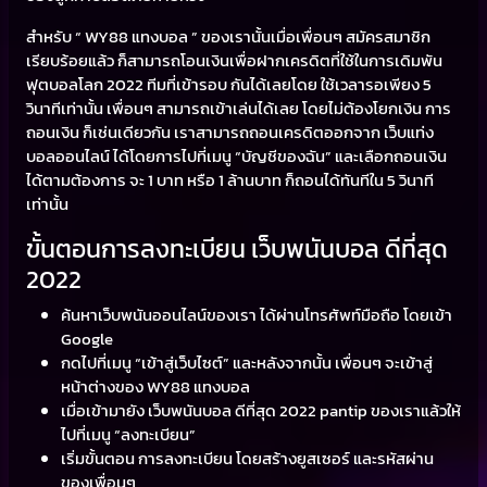
สำหรับ “ WY88 แทงบอล ” ของเรานั้นเมื่อเพื่อนๆ สมัครสมาชิก
เรียบร้อยแล้ว ก็สามารถโอนเงินเพื่อฝากเครดิตที่ใช้ในการเดิมพัน
ฟุตบอลโลก 2022 ทีมที่เข้ารอบ กันได้เลยโดย ใช้เวลารอเพียง 5
วินาทีเท่านั้น เพื่อนๆ สามารถเข้าเล่นได้เลย โดยไม่ต้องโยกเงิน การ
ถอนเงิน ก็เช่นเดียวกัน เราสามารถถอนเครดิตออกจาก เว็บแท่ง
บอลออนไลน์ ได้โดยการไปที่เมนู “บัญชีของฉัน” และเลือกถอนเงิน
ได้ตามต้องการ จะ 1 บาท หรือ 1 ล้านบาท ก็ถอนได้ทันทีใน 5 วินาที
เท่านั้น
ขั้นตอนการลงทะเบียน เว็บพนันบอล ดีที่สุด
2022
ค้นหาเว็บพนันออนไลน์ของเรา ได้ผ่านโทรศัพท์มือถือ โดยเข้า
Google
กดไปที่เมนู “เข้าสู่เว็บไซต์” และหลังจากนั้น เพื่อนๆ จะเข้าสู่
หน้าต่างของ WY88 แทงบอล
เมื่อเข้ามายัง เว็บพนันบอล ดีที่สุด 2022 pantip ของเราแล้วให้
ไปที่เมนู “ลงทะเบียน”
เริ่มขั้นตอน การลงทะเบียน โดยสร้างยูสเซอร์ และรหัสผ่าน
ของเพื่อนๆ