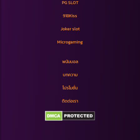
PG SLOT
918Kiss
Joker slot
Microgaming
พนันบอล
บทความ
โปรโมชั่น
ติดต่อเรา