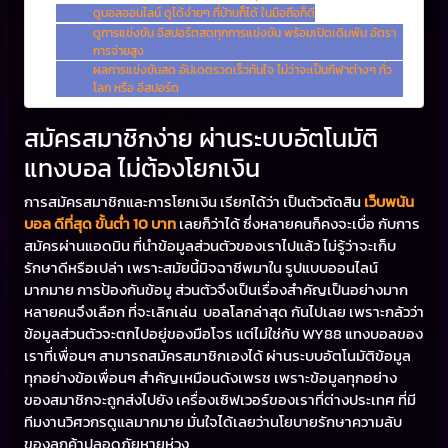
ดูบอลออนไลน์ ดูได้ง่ายๆ ที่บ้านก็ได้ ในมือถือก็ดี
ดูการแข่งขัน อีสปอร์ตสดทุกการแข่งขัน พร้อมเปิดเดิมพัน อัตรา
การจ่ายสูง
ผลการแข่งขันสด อัปเดตรวดเร็วทันใจ ไม่ว่าจะเป็นกีฬาต่างๆ ทั่ว
โลก หรือ อีสปอร์ต
สมัครสมาชิกง่าย ผ่านระบบอัตโนมัติ
แทงบอล ไม่ต้องโยกเงิน
การสมัครสมาชิกและการโยกเงิน เรียกได้ว่า เป็นตัวตัดสิน
เว็บพนัน
บอล ดีที่สุด ขั้นต่ำ 10 บาท
เลยก็ว่าได้ ซึ่งหลายคนก็คงจะเบื่อ กับการ
สมัครผ่านแอดมิน ที่นำข้อมูลส่วนตัวของเราไปแล้ว ไม่รู้ว่าจะเก็บ
รักษาดีหรือเปล่า เพราะสมัยนี้มิจฉาชีพมาใน รูปแบบออนไลน์
มากมาย การป้องกันข้อมู ส่วนตัวจึงเป็นเรื่องสำคัญเป็นอย่างมาก
หลายคนจึงเลือก ที่จะเลิกเล่น บอลโลกล่าสุด กันไปเลย เพราะกลัวว่า
ข้อมูลส่วนตัวจะตกไปอยู่ของมือโจร แต่ไม่ใช่กับ WY88 แทงบอลของ
เราที่เพื่อนๆ สามารถสมัครสมาชิกเองได้ ผ่านระบบอัตโนมัติข้อมูล
ทุกอย่างข้อเพื่อนๆ สำคัญเหมือนดังเพรช เพราะข้อมูลทุกอย่าง
ของสมาชิกจะถูกส่งไปยัง เครื่องเซิฟเวอร์ของเราที่ต่างประเทศ ที่มี
ทีมงานวิศวกรดูแลมากมาย มั่นใจได้เลยว่านโยบายรักษาความลับ
ของลูกค้าปลอดภัยหายห่วง