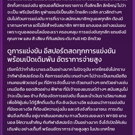
อีกทั้งการแข่งขัน ฟุตบอลก็มีหลายรายการ ทั้งลีกเล็ก ลีกใหญ่ ไม่ว่า
จะเป็น ฟรีเมียร์ลีก ยูฟ่าแชมป์เปี้ยนลีก ไทยลีก เจลีก ลาวลีกต่างๆ
นับไม่ถ้วนการแข่งขัน การที่เราจะสมัครสมาชิกดูบอลทุกลีก ต้องมี
ราคามหาศาล แต่ไม่ใช่สำหรับสมาชิก WY88 แทงบอล อย่างแน่นอน
เพราะดูบอลออนไลน์ของเรา ครอบคลุม การแข่งขันทุกลีก แถมยังมี
คุณภาพ แสง สี เสียง ที่ทันสมัยระดับ Full HD อีกด้วย
ดูการแข่งขัน อีสปอร์ตสดทุกการแข่งขัน
พร้อมเปิดเดิมพัน อัตราการจ่ายสูง
เรียกได้ว่ากำลัง มาแรงเป็นอย่างมาก ในปัจจุบัน หากใครยังไม่ทราบ
ว่ากีฬาอีสปอร์ตอะไร คือการแข่งขัน เกมต่างๆ ไม่ว่าจะเป็นเกมมือถือ
เกมคอมพิวเตอร์ pc ที่มีการจัดขึ้นจาก ตัวแทนต่างๆ ยกตัวอย่างเช่น
เกมมือถือ ยอดฮิตอย่าง ฟีฟาย ที่มีเจ้าของแบรนด์ต่างๆ สนับสนุนไม่
ว่าจะเป็น leo ช้าง ก็ต้องจัดการแข่งขัน ขึ้นและนำเงินรางวัลมาเสนอ
เพื่อให้ผู้เล่น ได้รู้สึกตื่นเต้น ที่จะชิงเงินรางวัล แน่นอนว่าการแข่งขัน
ที่มีของรางวัล ก็ต้องมีความมุ่งมั่น และจริงจังที่จะเอาชนะ การเดิม
พันจึงเกิดขึ้น อยู่มากล้นนอกสนาม ทางเว็บตรงของเรา WY88 แทง
บอล ให้ความสำคัญ กับกีฬาอีสปอร์ต เป็นอย่างมาก จึงได้เปิดให้เล่น
เดิมพัน อย่างเต็มที่ พร้อมอัตราการจ่ายสูงสุด ในประเทศไทย