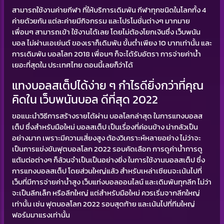
สามารถใช้งานค่ายกีฬา ที่ให้บริการเดิมพัน กีฬาทุกชนิดในโลกทั้ง 4
ค่ายด้วยกัน แต่ละค่ายมีกิจกรรม และโปรโมชั่นต่างๆ มากมาย
เพื่อนๆ สามารถเข้า ใช้งานได้เลย โดยไม่ต้องโยกเงินซึ่ง เว็บพนัน
บอล ไม่ผ่านเอเย่นต์ ของเราก็เดิมพัน ขั้นต่ำเพียง 10 บาทเท่านั้น และ
การเดิมพัน บอลโลก 2018 เพื่อนๆ ก็จะได้รับอัตรา การจ่ายค่าน้ำ
เยอะที่สุดใน ประเทศไทย ตอนนี้เลยก็ว่าได้
แทงบอลสเต็ปได้ง่าย ๆ กำไรดียิ่งกว่าที่คุณ
คิดใน เว็บพนันบอล ดีที่สุด 2022
ขอแนะนำวิธีการสร้างรายได้ผ่าน บอลโลกล่าสุด ในการแทงบอลส
เต็ป ซึ่งสำหรับมือใหม่ บอลสเต็ป เป็นเรื่องที่ค่อนข้าง น่ากลัวเป็น
อย่างมาก เพราะมีความเสี่ยงสูง ต้องวิเคราะห์หลายอย่าง ไม่ว่าจะ
เป็นการแข่งขันฟุตบอลโลก 2022 รอบคัดเลือก การดูค่าน้ำการดู
แต้มต่อต่างๆ ก็ล้วนจำเป็นเป็นอย่างยิ่ง ในการใช้งานบอลสเต็ป ซึ่ง
การแทงบอลสเต็ป โดยส่วนใหญ่แล้ว สำหรับเหล่าเซียนจะเน้นไปที่
เว็บที่มีการจ่ายค่าน้ำสูง เว็บแท่งบอลออนไลน์ และเดิมพันทุกลีก ไม่ว่า
จะเป็นลีกเล็ก หรือลีกใหญ่ แต่สำหรับมือใหม่ ควรเริ่มจากลีกใหญ่
เท่านั้น เช่น ฟุตบอลโลก 2022 รอบสุดท้าย และเน้นไปที่ทีมใหญ่
ฟอร์มมาแรงเท่านั้น