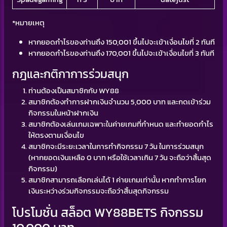
*หมายเหตุ
หากยอดกำไรของท่านถึง 150,001 ขึ้นไปจะเข้าเงื่อนไขที่ 2 ทันที
หากยอดกำไรของท่านถึง 170,001 ขึ้นไปจะเข้าเงื่อนไขที่ 3 ทันที
กฎและกติกาการร่วมสนุก
ท่านต้องเป็นสมาชิกกับ WY88
สมาชิกต้องทำการฝากเงินจำนวน 5,000 บาท และกดเข้าร่วม
กิจกรรมในหน้าฝากเงิน
สมาชิกต้องเล่นเกมเฉพาะในค่ายเกมที่กำหนด และทำยอดกำไร
ให้ตรงตามเงื่อนไข
สมาชิกจะมีระยะเวลาในการทำกิจกรรม 7 วัน ในการร่วมสนุก
(หากยอดเงินเหลือ 0 บาท หรือใช้เวลาเกิน 7 วัน จะถือว่าสิ้นสุด
กิจกรรม)
สมาชิกสามารถเลือกเล่นได้ 1 ค่ายเกมเท่านั้น หากทำการโยก
เงินระหว่างร่วมกิจกรรมจะถือว่าสิ้นสุดกิจกรรม
โปรโมชั่น สล็อต WY88BETS กิจกรรม