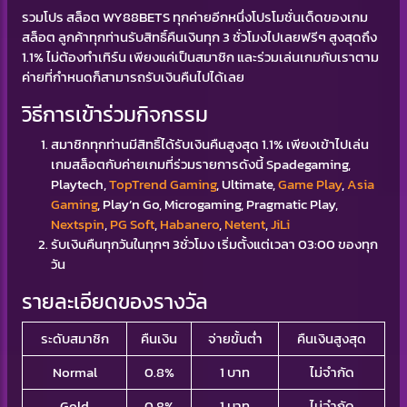
รวมโปร สล็อต WY88BETS ทุกค่ายอีกหนึ่งโปรโมชั่นเด็ดของเกม
สล็อต ลูกค้าทุกท่านรับสิทธิ์คืนเงินทุก 3 ชั่วโมงไปเลยฟรีๆ สูงสุดถึง
1.1% ไม่ต้องทำเทิร์น เพียงแค่เป็นสมาชิก และร่วมเล่นเกมกับเราตาม
ค่ายที่กำหนดก็สามารถรับเงินคืนไปได้เลย
วิธีการเข้าร่วมกิจกรรม
สมาชิกทุกท่านมีสิทธิ์ได้รับเงินคืนสูงสุด 1.1% เพียงเข้าไปเล่น
เกมสล็อตกับค่ายเกมที่ร่วมรายการดังนี้ Spadegaming,
Playtech,
TopTrend Gaming
, Ultimate,
Game Play
,
Asia
Gaming
, Play’n Go, Microgaming, Pragmatic Play,
Nextspin
,
PG Soft
,
Habanero
,
Netent
,
JiLi
รับเงินคืนทุกวันในทุกๆ 3ชั่วโมง เริ่มตั้งแต่เวลา 03:00 ของทุก
วัน
รายละเอียดของรางวัล
ระดับสมาชิก
คืนเงิน
จ่ายขั้นต่ำ
คืนเงินสูงสุด
Normal
0.8%
1 บาท
ไม่จำกัด
Gold
0.8%
1 บาท
ไม่จำกัด