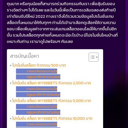
ทุนมาก หรือทุนน้อยก็สามารถร่วมกิจกรรมกับเรา เพื่อลุ้นรับของ
รางวัลต่างๆ ไปได้เลย และในวันนี้เพื่อเป็นการเฉลิมฉลองส่งท้ายปี
เก่าต้อนรับปีใหม่ 2022 ทางเราจึงได้รวบรวมข้อมูลโปรโมชั่นเกม
สล็อตทั้งหมดมาให้กับทุกๆ ท่านได้เข้ามาเลือกดูเลือกใช้ตามความ
ชอบ เพื่อเพิ่มมูลค่าจากการเล่นเกมสล็อตออนไลน์ให้มากขึ้นไปอีก
ขั้น รวมโปรสล็อตทุกค่ายทั้งหมดจะมีอะไรบ้าง มีโปรโมชั่นไหนบ้างที่
เหมาะกับท่าน เรามาดูไปพร้อมๆ กันเลย
สารบัญเนื้อหา
โปรโมชั่นสล็อต กิจกรรม 500 บาท
รายละเอียดของรางวัล
กฎและกติกาการร่วมสนุก
โปรโมชั่น สล็อต WY88BETS กิจกรรม 2,000 บาท
รายละเอียดของรางวัล
กฎและกติกาการร่วมสนุก
โปรโมชั่น สล็อต WY88BETS กิจกรรม 5,000 บาท
รายละเอียดของรางวัล
กฎและกติกาการร่วมสนุก
โปรโมชั่น สล็อต WY88BETS กิจกรรม 10,000 บาท
รายละเอียดของรางวัล