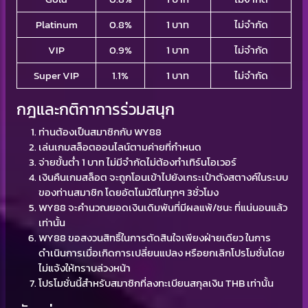
Platinum
0.8%
1 บาท
ไม่จำกัด
VIP
0.9%
1 บาท
ไม่จำกัด
Super VIP
1.1%
1 บาท
ไม่จำกัด
กฎและกติกาการร่วมสนุก
ท่านต้องเป็นสมาชิกกับ WY88
เล่นเกมสล็อตออนไลน์ตามค่ายที่กำหนด
จ่ายขั้นต่ำ 1 บาท ไม่มีจำกัดไม่ต้องทำเทิร์นโอเวอร์
เงินคืนเกมสล็อต จะถูกโอนเข้าไปยังเกระเป๋าตังสตางค์ในระบบ
ของท่านสมาชิก โดยอัตโนมัติในทุกๆ 3ชั่วโมง
WY88 จะคำนวณยอดเงินเดิมพันที่มีผลแพ้/ชนะ ที่แน่นอนแล้ว
เท่านั้น
WY88 ขอสงวนสิทธิ์ในการตัดสินใจเพียงฝ่ายเดียว ในการ
ดำเนินการเมื่อเกิดการเปลี่ยนแปลง หรือยกเลิกโปรโมชั่นโดย
ไม่แจ้งให้ทราบล่วงหน้า
โปรโมชั่นนี้สำหรับสมาชิกที่ลงทะเบียนสกุลเงิน THB เท่านั้น