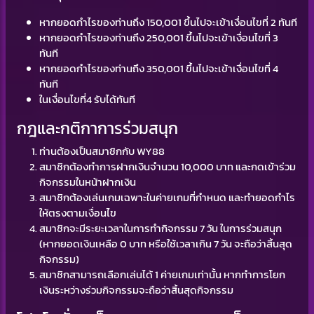
หากยอดกำไรของท่านถึง 150,001 ขึ้นไปจะเข้าเงื่อนไขที่ 2 ทันที
หากยอดกำไรของท่านถึง 250,001 ขึ้นไปจะเข้าเงื่อนไขที่ 3
ทันที
หากยอดกำไรของท่านถึง 350,001 ขึ้นไปจะเข้าเงื่อนไขที่ 4
ทันที
ในเงื่อนไขที่4 รับได้ทันที
กฎและกติกาการร่วมสนุก
ท่านต้องเป็นสมาชิกกับ WY88
สมาชิกต้องทำการฝากเงินจำนวน 10,000 บาท และกดเข้าร่วม
กิจกรรมในหน้าฝากเงิน
สมาชิกต้องเล่นเกมเฉพาะในค่ายเกมที่กำหนด และทำยอดกำไร
ให้ตรงตามเงื่อนไข
สมาชิกจะมีระยะเวลาในการทำกิจกรรม 7 วัน ในการร่วมสนุก
(หากยอดเงินเหลือ 0 บาท หรือใช้เวลาเกิน 7 วัน จะถือว่าสิ้นสุด
กิจกรรม)
สมาชิกสามารถเลือกเล่นได้ 1 ค่ายเกมเท่านั้น หากทำการโยก
เงินระหว่างร่วมกิจกรรมจะถือว่าสิ้นสุดกิจกรรม