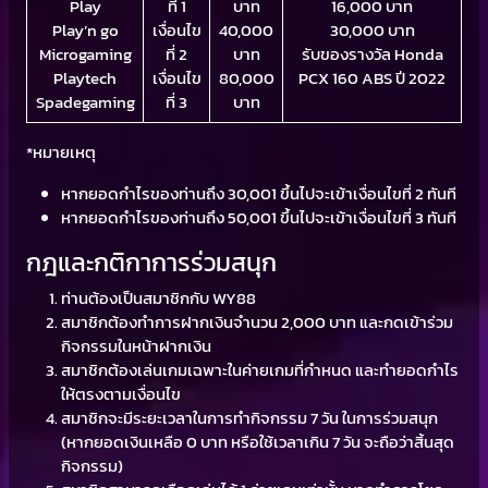
Play
ที่ 1
บาท
16,000 บาท
Play’n go
เงื่อนไข
40,000
30,000 บาท
Microgaming
ที่ 2
บาท
รับของรางวัล Honda
Playtech
เงื่อนไข
80,000
PCX 160 ABS ปี 2022
Spadegaming
ที่ 3
บาท
*หมายเหตุ
หากยอดกำไรของท่านถึง 30,001 ขึ้นไปจะเข้าเงื่อนไขที่ 2 ทันที
หากยอดกำไรของท่านถึง 50,001 ขึ้นไปจะเข้าเงื่อนไขที่ 3 ทันที
กฎและกติกาการร่วมสนุก
ท่านต้องเป็นสมาชิกกับ WY88
สมาชิกต้องทำการฝากเงินจำนวน 2,000 บาท และกดเข้าร่วม
กิจกรรมในหน้าฝากเงิน
สมาชิกต้องเล่นเกมเฉพาะในค่ายเกมที่กำหนด และทำยอดกำไร
ให้ตรงตามเงื่อนไข
สมาชิกจะมีระยะเวลาในการทำกิจกรรม 7 วัน ในการร่วมสนุก
(หากยอดเงินเหลือ 0 บาท หรือใช้เวลาเกิน 7 วัน จะถือว่าสิ้นสุด
กิจกรรม)