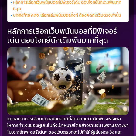
หลักการเลือกเว็บพนันบอลที่มีฟีเจอร์เด่น ตอบโจทย์นักเดิมพันมาก
ที่สุด
บทส่งท้าย คิดจะเลือกเล่นพนันบอลทั้งที ต้องคิดถึงเว็บตรงเท่านั้น
หลักการเลือกเว็บพนันบอลที่มีฟีเจอร์
เด่น ตอบโจทย์นักเดิมพันมากที่สุด
แน่นอนว่าการเลือกเว็บพนันบอลดีที่สุดก่อนเข้าเดิมพัน จะส่งผล
ให้การทำเงินของผู้เล่นไปถึงเป้าหมายได้อย่างราบรื่น เพราะเราจะพา
ไปเจาะลึกฟีเจอร์เด่นๆ ของเว็บตรงที่จะไม่ทำให้ผู้เล่นผิดหวัง และ