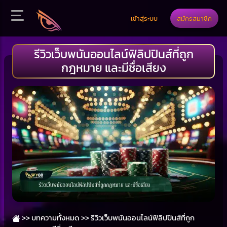
เข้าสู่ระบบ
สมัครสมาชิก
รีวิวเว็บพนันออนไลน์ฟิลิปปินส์ที่ถูก
กฎหมาย และมีชื่อเสียง
>>
บทความทั้งหมด >>
รีวิวเว็บพนันออนไลน์ฟิลิปปินส์ที่ถูก