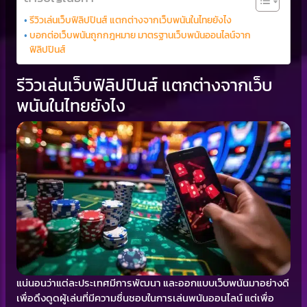
รีวิวเล่นเว็บฟิลิปปินส์ แตกต่างจากเว็บพนันในไทยยังไง
บอกต่อเว็บพนันถูกกฎหมาย มาตรฐานเว็บพนันออนไลน์จาก
ฟิลิปปินส์
รีวิวเล่นเว็บฟิลิปปินส์ แตกต่างจากเว็บ
พนันในไทยยังไง
แน่นอนว่าแต่ละประเทศมีการพัฒนา และออกแบบเว็บพนันมาอย่างดี
เพื่อดึงดูดผู้เล่นที่มีความชื่นชอบในการเล่นพนันออนไลน์ แต่เพื่อ