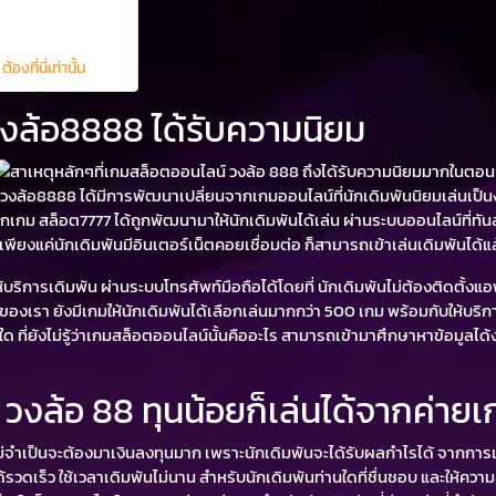
ที่นี่เท่านั้น
วงล้อ8888 ได้รับความนิยม
งล้อ8888 ได้มีการพัฒนาเปลี่ยนจากเกมออนไลน์ที่นักเดิมพันนิยมเล่นเป
งจากเกม สล็อต7777 ได้ถูกพัฒนามาให้นักเดิมพันได้เล่น ผ่านระบบออนไลน์ที่
เพียงแค่นักเดิมพันมีอินเตอร์เน็ตคอยเชื่อมต่อ ก็สามารถเข้าเล่นเดิมพันได้แล
้บริการเดิมพัน ผ่านระบบโทรศัพท์มือถือได้โดยที่ นักเดิมพันไม่ต้องติดตั้ง
์ของเรา ยังมีเกมให้นักเดิมพันได้เลือกเล่นมากกว่า 500 เกม พร้อมกับให้บร
 ที่ยังไม่รู้ว่าเกมสล็อตออนไลน์นั้นคืออะไร สามารถเข้ามาศึกษาหาข้อมูลได้ง่
วงล้อ 88 ทุนน้อยก็เล่นได้จากค่าย
่จำเป็นจะต้องมาเงินลงทุนมาก เพราะนักเดิมพันจะได้รับผลกำไรได้ จากการเล
รวดเร็ว ใช้เวลาเดิมพันไม่นาน สำหรับนักเดิมพันท่านใดที่ชื่นชอบ และให้ค