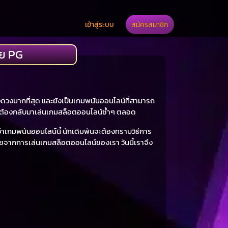
เข้าสู่ระบบ
สมัครสมาชิก
าย PG
ยงดวงมากที่สุด และยังเป็นเกมพนันออนไลน์ที่สามารถ
จจนต้องกลับมาเล่นเกมสล็อตออนไลน์ซ้ำๆ ตลอด
ว่าเกมพนันออนไลน์นี้ นักเดิมพันจะต้องทราบวิธีการ
้ง่ายจากการเล่นเกมสล็อตออนไลน์ของเรา วันนี้เราจึง