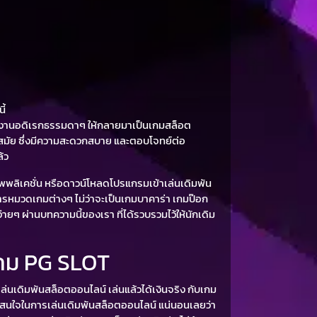
็นงานอดิเรกธรรมดาๆ ให้กลายมาเป็นเกมสล็อต
ทันสมัย ซึ่งมีความสะดวกสบาย และตอบโจทย์ต่อ
้ว
แอพพลิเคชั่น หรือดาวน์โหลดโปรแกรมเข้าเล่นเดิมพัน
ิการหมวดเกมต่างๆ ไม่ว่าจะเป็นเกมบาคาร่า เกมป๊อก
ายๆ ผ่านบทความนี้ของเรา ที่ได้รวบรวมไว้ให้นักเดิม
เกม PG SLOT
่นเดิมพันสล็อตออนไลน์ เล่นแล้วได้เงินจริง กับเกม
วามสนใจในการเล่นเดิมพันสล็อตออนไลน์ แน่นอนเลยว่า