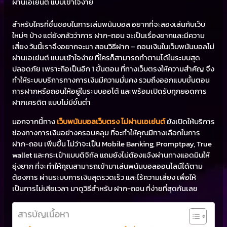
ผ่านเอเย่นต์ แบบเข้าใจง่าย
สำหรับใครที่ชื่นชอบในการเล่นพนันบอล อยากที่จะลองเล่นกับเว็บ
ใหม่ๆ บ้าง แต่ยังกลัวว่าการ ฝาก-ถอน จะเป็นเรื่องยากและมีความ
เสี่ยง วันนี้เราจึงอยากจะมา สอนวิธีฝาก – ถอนเงินในเว็บพนันบอลไม่
ผ่านเอเย่นต์ แบบเข้าใจง่าย ที่ใครก็สามารถทำตามได้ในระบบสุด
ปลอดภัย เพราะถือเป็นอีก 1 ขั้นตอน ที่ทางเว็บตรงให้ความสำคัญ จึง
ทำให้ระบบบริการทางการเงินมีความมั่นคง รวมถึงออกแบบขั้นตอน
การฝากหรือถอนให้อยู่ในระบบออโต้ และพร้อมเปิดรับทุกยอดการ
ฝากเครดิต แบบไม่มีขั้นต่ำ
นอกจากนี้ทาง
เว็บพนันบอลเว็บตรง ไม่ผ่านเอเย่นต์
ยังเปิดให้บริการ
ช่องทางการเงินอย่างครอบคลุม ที่จะทำให้คุณมีทางเลือกในการ
ฝาก-ถอน เพิ่มขึ้น ไม่ว่าจะเป็น Mobile Banking, Promptpay, True
wallet และกระเป๋าแบบดิจิทัล แถมยังไม่ต้องแจ้งผ่านทางแอดมินให้
ยุ่งยาก ที่จะทำให้คุณสามารถเข้ามาเล่นพนันบอลออนไลน์ได้ตาม
ต้องการ ผ่านระบบการเงินสุดรวดเร็ว และไร้ความเสี่ยง เพื่อให้
เป็นการไม่เสียเวลา มาดูวิธีสำหรับ ฝาก-ถอน ที่ง่ายที่สุดกันเลย
สารบัญเนื้อหา