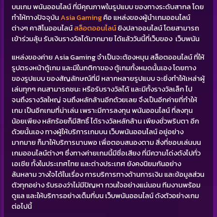
บนเกม พนันออนไลน์ ที่มีคุณภาพในรูปแบบ ของทางระดับสากล โดย
ทำให้ทางปัจจุบัน
Asia Gaming
คือ แหล่งของผู้นำเกมออนไลน์
ต่างๆ คาสิโนออนไลน์
สล็อตออนไลน์
ยิงปลาออนไลน์ โดยสามารถ
เข้าร่วมลุ้น รับเงินรางวัลได้มากมาย ได้แล้ววันนี้ที่เว็บของ เว็บพนัน
แหล่งของค่าย Asia Gaming จำเป็นจะต้องหมุน สล็อตออนไลน์ ที่ให้
รูปตรงหน้าตู้เกม และมีในกติกาของ ตู้เกมทั้งหมดนั้นเอง โดยทาง
ของรูปแบบ ของสัญลักษณ์ที่มี หลากหลายรูปแบบ จะยิ่งทำให้เหล่าผู้
เล่นทุกๆ คนสามารถชนะ หรือรับรางวัลได้ และมีทั้งรางวัลเล็ก ไป
จนถึงรางวัลใหญ่ จนถึงหลักล้านอีกด้วยเลย จึงเป็นอีกค่ายที่ทำให้
เกม เป็นอีกเกมที่น่าเล่น เพราะมีการลงทุน พนันออนไลน์ ที่ลงทุน
น้อยเพียง หลักร้อยก็มีสิทธิ์ ได้รางวัลหลักล้าน เพียงชั่วพริบตา อีก
ด้วยนั้นเอง ทางผู้ให้บริการเกมบน เว็บพนันออนไลน์ อยู่อย่าง
มากมาย ก็มาให้บริการนานพอ เพื่อตอบสนองตาม สิ่งที่ชอบเล่นบน
เกมออนไลน์ต่างๆ ซึ่งทางค่ายเกมนี้มีชื่อเสียง ที่มีความโด่งดังไปทั่ว
เอเชีย ทั้งในประเทศไทย และต่างประเทศ ยังคงนิยมกันอย่าง
ล้นหลาม วางใจได้ในเรื่อง การบริการทางด้านการเงิน และข้อมูลส่วน
ตัวทุกอย่าง รับรองว่าไม่มีปัญหา กวนใจอย่างแน่นอน ทีมงานพร้อม
ดูแล และให้บริการอย่างเต็มที่บน เว็บพนันออนไลน์ ดังตัวอย่างเกม
ต่อไปนี้