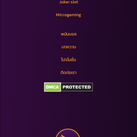
Joker slot
Microgaming
พนันบอล
บทความ
โปรโมชั่น
ติดต่อเรา