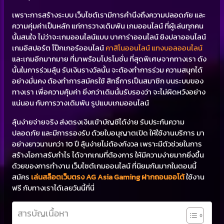
เพราะการสร้างระบบ เว็บไซต์เรามีการคำนึงถึงความปลอดภัย และ
ความคุ่มค่าเป็นหลัก แก่การวางเดิมพัน เกมออนไลน์ ที่ผู้เล่นทุกคน
นั้นสนใจ ไม่ว่าจะเกมออนไลน์แบบ บาคาร่าออนไลน์ ยิงปลาออนไลน์
เกมอีสปอร์ต โป๊กเกอร์ออนไลน์
คาสิโนออนไลน์
แทงบอลออนไลน์
และเกมอีกมากมาย ที่มาพร้อมโปรโมชั่น ที่สุดพิเศษจากทางเรา ดัง
นั้นในการร่วมลุ้น รับเงินรางวัลนั้น จะต้องทำการร่วม ความสนุกได้
อย่างมั่นคง ต้องทำการสมัครใช้ สิทธิ์การเป็นสมาชิก บนระบบของ
ทางเรา เพื่อความคุ้มค่า ยิ่งกว่าเดิมนั้นรับรองว่า จะไม่ผิดหวังอย่าง
แน่นอน กับการวางเดิมพัน รูปแบบเกมออนไลน์
ลุ้นง่ายจ่ายจริง ส่งตรงเงินเข้าบัญชีได้ง่าย รับประกันความ
ปลอดภัย และมีการรองรับ ด้วยใบอนุญาตเปิด ให้ใช้งานบริการ มา
อย่างยาวนานกว่า 10 ปี ลุ้นง่ายไม่ต้องกังวล เพราะมีตัวช่วยในการ
สร้างโอกาสรับกำไร ได้จากเกมที่ต้องการ ให้มีความง่ายมากยิ่งขึ้น
ด้วยของการทำงาน เว็บไซต์เกมออนไลน์ ที่นิยมกันมากในตอนนี้
สมัคร
เล่นสล็อตเว็บตรง AG Asia Gaming ฝากถอนออโต้
ใช้งาน
ฟรี กับทางเราได้เลยวันนี้ที่นี่
สารบัญเนื้อหา