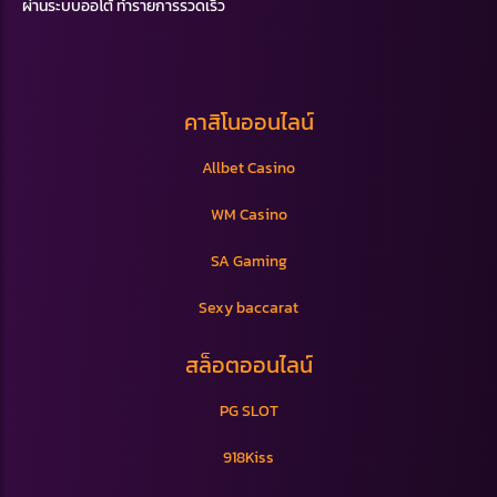
ผ่านระบบออโต้ ทำรายการรวดเร็ว
คาสิโนออนไลน์
Allbet Casino
WM Casino
SA Gaming
Sexy baccarat
สล็อตออนไลน์
PG SLOT
918Kiss