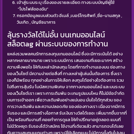
เข้าสู่ระบบระบุ เรื่องของรายละเอียด ทางระบบบัญชีผู้ใช้
“โปรไฟล์ของฉัน”
กรอกข้อมูลแบบส่วนตัว อีเมล์ ,เบอร์โทรศัพท์ ,ชื่อ-นามสกุล ,
วันเกิด , บัญชีธนาคาร
ลุ้นรางวัลได้ไม่อั้น บนเกมออนไลน์
สล็อตag ผ่านระบบของการทำงาน
แหล่งรวมพลคนรักการลงทุนเกมออนไลน์ ซึ่งจะมีการเน้นได้ อย่าง
หลากหลายมากมาย เพราะระบบมีการ เสนอเกมที่เยอะมากๆ สร้าง
ความพึงพอใจ ให้กับเหล่านักลงทุน โดยที่การทำงานเองบน ช่องทาง
ของเว็บไซต์ มีความง่ายต่อสิ่งที่ ทางเหล่าผู้เล่นนั้นต้องการ ซึ่งเรา
เองก็มีพร้อม ทุกอย่างในการให้เลือก ลงทุนได้อย่างใจต้องการ รวม
ไปถึงการลุ้นรับ โบนัสความพิเศษ จากทางเกมออนไลน์ และบนระบบ
ของเว็บไซต์เรา เพราะการเดิมพัน จะเกมรูปแบบไหน ก็ไม่มีข้อจำกัด
บนการเข้าออก เพื่อวางเดิมพันอย่างแน่นอน มั่นใจได้ทุกส่วน ของ
การวางเดิมพัน และความปลอดภัย ของช่องทางเรา เนื่องจากมีการ
รับรอง และมีการสร้างโอกาส รับเงินรางวัลได้เยอะ เพิ่มมากขึ้นจากที่
เป็น พร้อมทีมงานที่ คอยทำการดูแล ให้คำปรึกษาอยู่ตลอด แบบที่
ไม่มีวัดหยุด รับรองได้ว่าสมัคร ใช้งานที่เดียวแล้ว สามารถจบได้เลย
กับความสนุกบนเกมต่างๆ เพราะมีให้เลือกแบบ ไม่มีการยั้งกันไปเลน