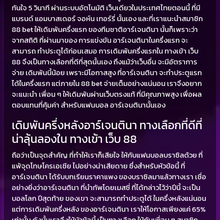
ทันใจ 5 วินาที ผ่านระบบอัตโนมัติ เว็บเดียวในประเทศไทยตอนนี้ ที่มี
แบรนด์ แอมบาสเดอร์ จอห์น เทอร์รี่ นั้นเอง และที่เราแนะนำสมาชิก
88 bet ให้เดิมพันครึ่งแรก ของทีมชาติอาร์เจนตินา นั้นก็เพราะว่า
จากสถิติ ที่ผ่านมาของ การแข่งขัน อาร์เจนตินาในครึ่งแรก จะ
สามารถ ทำประตูได้ก่อนเสมอ การเดิมพันครึ่งแรกใน ทางเข้า เว็บ
88 จึงเป็นทางเลือกที่ดีที่สุดนั้นเอง ถึงแม้ว่าเว็บอื่น จะมีอัตราการ
จ่าย เดิมพันนี้น้อย เพราะมีโอกาสสูง ที่อาร์เจนตินา จะทำประตูแรก
ได้ในครึ่งแรก แต่ภายใน 88 bet จ่ายเต็มอย่างแน่นอน เราจึงอยาก
จะแนะนำ เพื่อน ๆ ให้เดิมพันผ่านเว็บตรงแท้ ที่มีคุณภาพสูง เพื่อผล
ตอบแทนที่คุ้มค่า สำหรับแฟนบอล อาร์เจนตินานั้นเอง
เดิมพันครึ่งหลังอาร์เจนตินา ทางเลือกที่ดีที่
น่าลุ้นลองใน ทางเข้า เว็บ 88
ถือว่าเป็นจุดสำคัญ ที่ทำให้เราก็เสียใจ ให้กับแฟนบอลบราซิลด้วย ที่
แพ้จุดโทษโครเอเชีย ไปอย่างน่าเสียดาย ซึ่งสำหรับหัวข้อนี้ ที่
อาร์เจนตินา ได้รับบทเรียนราคาแพง ของบราซิลมาแล้วทางเรา เชื่อ
อย่างยิ่งว่าอาร์เจนตินา ที่นำทัพโดยเมสซี่ ที่ได้กล่าวไว้ว่าปีนี้ จะเป็น
บอลโลก ปีสุดท้าย ของเขา จะสามารถทำประตูได้ ในครึ่งหลังแน่นอน
แต่การเดิมพันครึ่งหลัง ของอาร์เจนตินา เราให้โอกาสเพียงแค่ 65%
เท่านั้น ดังนั้นเราจึงให้หัวข้อนี้ เป็นทางเลือก ให้กับเพื่อน ๆ สมาชิก