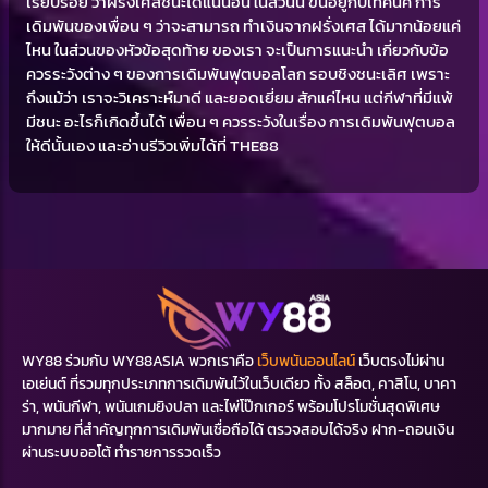
เรียบร้อย ว่าฝรั่งเศสชนะได้แน่นอน ในส่วนนี้ ขึ้นอยู่กับเทคนิค การ
เดิมพันของเพื่อน ๆ ว่าจะสามารถ ทำเงินจากฝรั่งเศส ได้มากน้อยแค่
ไหน ในส่วนของหัวข้อสุดท้าย ของเรา จะเป็นการแนะนำ เกี่ยวกับข้อ
ควรระวังต่าง ๆ ของการเดิมพันฟุตบอลโลก รอบชิงชนะเลิศ เพราะ
ถึงแม้ว่า เราจะวิเคราะห์มาดี และยอดเยี่ยม สักแค่ไหน แต่กีฬาที่มีแพ้
มีชนะ อะไรก็เกิดขึ้นได้ เพื่อน ๆ ควรระวังในเรื่อง การเดิมพันฟุตบอล
ให้ดีนั้นเอง และอ่านรีวิวเพิ่มได้ที่ THE88
WY88 ร่วมกับ WY88ASIA พวกเราคือ
เว็บพนันออนไลน์
เว็บตรงไม่ผ่าน
เอเย่นต์ ที่รวมทุกประเภทการเดิมพันไว้ในเว็บเดียว ทั้ง สล็อต, คาสิโน, บาคา
ร่า, พนันกีฬา, พนันเกมยิงปลา และไพ่โป๊กเกอร์ พร้อมโปรโมชั่นสุดพิเศษ
มากมาย ที่สำคัญทุกการเดิมพันเชื่อถือได้ ตรวจสอบได้จริง ฝาก-ถอนเงิน
ผ่านระบบออโต้ ทำรายการรวดเร็ว