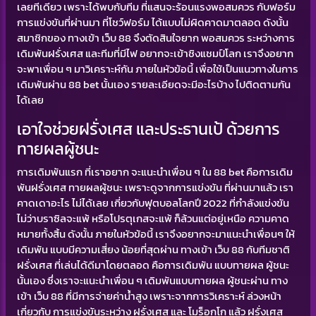
เลยทีเดียว เพราะได้พบกับทีม ที่แสนจะร้อนแรงพอสมควร กับฟอร์ม
การแข่งขันที่ผ่านมา ที่โชว์ฟอร์ม ได้แบบไม่ผิดคาดมาตลอด ดังนั้น
สมาชิกของ ทางเข้า เว็บ 88 จึงตัดสินใจยาก พอสมควร ระหว่างการ
เดิมพันฝรั่งเศส และทีมที่มีไฟ อยากจะเข้าชิงแชมป์โลก เราจึงอยาก
จะพาเพื่อน ๆ มาวิเคราะห์กัน ภายในหัวข้อนี้ เพื่อใช้เป็นแนวทางในการ
เดิมพันผ่าน 88 bet นั้นเอง รายละเอียดจะมีอะไรบ้าง ไปติดตามกัน
ได้เลย
เอาใจช่วยฝรั่งเศส และประธานเป้ ด้วยการ
ทายผลผู้ชนะ
การเดิมพันแรก ที่เราอยาก จะแนะนำเพื่อน ๆ ใน 88 bet คือการเดิม
พันฝรั่งเศส ทายผลผู้ชนะ เพราะดูจากการแข่งขัน ที่ผ่านมาแล้ว เรา
คาดเดาอะไร ไม่ได้เลย เกี่ยวกับฟุตบอลโลกปี 2022 ที่กำลังแข่งขัน
ไม่ว่าบราซิลจะแพ้ หรือโปรตุเกสจะแพ้ ก็ล้วนแต่อยู่เหนือ ความคาด
หมายทั้งสิ้น ดังนั้น ภายในหัวข้อนี้ เราจึงอยากจะมาแนะนำเพื่อนๆ ให้
เดิมพัน แบบมีความเสี่ยง น้อยที่สุดผ่าน ทางเข้า เว็บ 88 กับทีมชาติ
ฝรั่งเศส ที่เล่นได้ดีมาโดยตลอด คือการเดิมพัน แบบทายผล ผู้ชนะ
นั้นเอง ซึ่งเราจะแนะนำเพื่อน ๆ เดิมพันแบบทายผล ผู้ชนะผ่าน ทาง
เข้า เว็บ 88 ที่มีการจ่ายค่าน้ำสูง เพราะจากการวิเคราะห์ ล่วงหน้า
เกี่ยวกับ การแข่งขันระหว่าง ฝรั่งเศส และ โมร็อกโก แล้ว ฝรั่งเศส