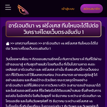
เข้าสู่ระบบ
สมัครสมาชิก
อาร์เจนตินา vs ฝรั่งเศส ทีมไหนจะได้ไปต่อ
วิเคราะห์โดยเว็บตรงอันดับ 1
>>
บทความทั้งหมด >>
อาร์เจนตินา vs ฝรั่งเศส ทีมไหนจะได้ไป
ต่อ วิเคราะห์โดยเว็บตรงอันดับ 1
วันนี้ขอพาเพื่อน ๆ ติดขอบสนามอีกครั้ง กับการวิเคราะห์ ทีมที่ได้ผ่าน
เข้ารอบมาสู่ 4 ทีมสุดท้ายแล้ว โดยทีมเต็ง ที่เป็นไปตามคาด คงจะ
เหลือแค่ อาร์เจนตินา และ ฝรั่งเศส เท่านั้น ซึ่งสองทีมนี้ทางเว็บของ
เรา ก็ได้วิเคราะห์ ไว้ในบทความก่อน ว่าจะสามารถ เอาชนะคู่ต่อสู้ ได้
อย่างแน่นอน และถึงแม้ว่าจะฉิวเฉียด ชนะดวลจุดโทษอย่าง
อาร์เจนตินา แต่ก็ไม่ผิดจาก การวิเคราะห์ว่า จะสามารถเข้ารอบมาได้
และในส่วนของฝรั่งเศส ก็โชว์ฟอร์มได้ดีแบบสม่ำเสมอ ซึ่งสำหรับการ
แข่งขัน ในนัดถัดไป ในคืนวันพุธที่ 14 ธันวาคม ระหว่าง อาร์เจนตินา vs
โครเอเชีย และในคืนวันพฤหัสที่ 15 ธันวาคม ระหว่าง ฝรั่งเศส vs
โมร็อกโก ซึ่งทีมไหนที่ชนะ ในการแข่งขัน 2 คืนวันพุธ และวันพฤหัส ก็