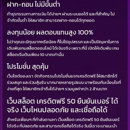
ฝาก-ถอน ไม่มีขั้นต่ำ
ทำธุรกรรมทางการเงิน ได้ง่ายๆ ผ่านระบบออโต้ และที่สำคัญ ไม่
จำกัดขั้นต่ำ ให้สมาชิก สามารถฝาก-ถอนได้ทุกยอด
ลงทุนน้อย ผลตอบแทนสูง 100%
ไม่ว่าคุณจะมีทุนมากหรือน้อย ก็ไม่ใช่อุปสรรค และเป็นปัญหาในการ
เดิมพันเกมสล็อตออนไลน์ ได้เงินจริง เพราะที่นี่ เปิดให้เดิมพัน เกม
สล็อตเริ่มต้นเพียง 10 บาทเท่านั้น
โปรโมชั่น สุดคุ้ม
เว็บไซต์ของเรา จัดกิจกรรมโปรโมชั่นแจกเครดิตฟรี ให้สมาชิกได้
ร่วมสนุก และร่วมลุ้นรับ มากมายหลายรูปแบบ มาพร้อมกับเงื่อนไขที่
ง่ายที่สุด ให้สมาชิกเข้าถึงได้ง่ายๆ รวมมูลค่ากว่า 2 ล้านบาท
เว็บสล็อต เครดิตฟรี 50 ยืนยันเบอร์ ได้
จริง เว็บไหนปลอดภัย และเชื่อถือได้
สำหรับเพื่อนๆ ที่กำลังตามหา เว็บสล็อต เครดิตฟรี 50 ยืนยันเบอร์
ได้จริง ที่ปลอดภัย และสามารถเชื่อถือได้จริง วันนี้เราจะมาแนะนำ