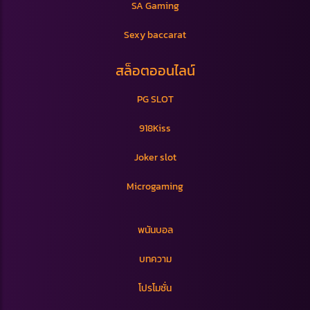
SA Gaming
Sexy baccarat
สล็อตออนไลน์
PG SLOT
918Kiss
Joker slot
Microgaming
พนันบอล
บทความ
โปรโมชั่น