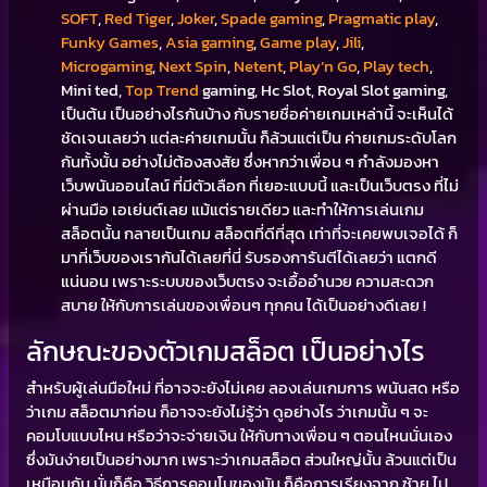
SOFT
,
Red Tiger
,
Joker
,
Spade gaming
,
Pragmatic play
,
Funky Games
,
Asia gaming
,
Game play
,
Jili
,
Microgaming
,
Next Spin
,
Netent
,
Play’n Go
,
Play tech
,
Mini ted,
Top Trend
gaming, Hc Slot, Royal Slot gaming,
เป็นต้น เป็นอย่างไรกันบ้าง กับรายชื่อค่ายเกมเหล่านี้ จะเห็นได้
ชัดเจนเลยว่า แต่ละค่ายเกมนั้น ก็ล้วนแต่เป็น ค่ายเกมระดับโลก
กันทั้งนั้น อย่างไม่ต้องสงสัย ซึ่งหากว่าเพื่อน ๆ กำลังมองหา
เว็บพนันออนไลน์ ที่มีตัวเลือก ที่เยอะแบบนี้ และเป็นเว็บตรง ที่ไม่
ผ่านมือ เอเย่นต์เลย แม้แต่รายเดียว และทำให้การเล่นเกม
สล็อตนั้น กลายเป็นเกม สล็อตที่ดีที่สุด เท่าที่จะเคยพบเจอได้ ก็
มาที่เว็บของเรากันได้เลยที่นี่ รับรองการันตีได้เลยว่า แตกดี
แน่นอน เพราะระบบของเว็บตรง จะเอื้ออำนวย ความสะดวก
สบาย ให้กับการเล่นของเพื่อนๆ ทุกคน ได้เป็นอย่างดีเลย !
ลักษณะของตัวเกมสล็อต เป็นอย่างไร
สำหรับผู้เล่นมือใหม่ ที่อาจจะยังไม่เคย ลองเล่นเกมการ พนันสด หรือ
ว่าเกม สล็อตมาก่อน ก็อาจจะยังไม่รู้ว่า ดูอย่างไร ว่าเกมนั้น ๆ จะ
คอมโบแบบไหน หรือว่าจะจ่ายเงิน ให้กับทางเพื่อน ๆ ตอนไหนนั่นเอง
ซึ่งมันง่ายเป็นอย่างมาก เพราะว่าเกมสล็อต ส่วนใหญ่นั้น ล้วนแต่เป็น
เหมือนกัน นั่นก็คือ วิธีการคอมโบของมัน ก็คือการเรียงจาก ซ้าย ไป