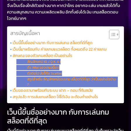
จึงเป็นเรื่องใกล้ตัวอย่างมาก หากว่าใคร อยากจะเล่น เกมแล้วได้ทั้ง
ความสนุกสนาน ความเพลิดเพลิน อีกทั้งยังได้เงิน เกมสล็อตตอบ
โจทย์มากๆ
สารบัญเนื้อหา
เว็บนี้ขึ้นชื่ออย่างมาก กับการเล่นกม สล็อตที่ดีที่สุด
เว็บนี้มาพร้อมกับ ค่ายเกมแนวลล็อต ทั้งหมดถึง 22 ค่ายเกม
ลักษณะของตัวเกมสล็อต เป็นอย่างไร
สัญลักษณ์ 10 J Q K A !
ตัว Wild ของเกมสล็อต
ตัวต่อไป นั่นก็คือ Scatter
สรุปสำหรับ สัญลักษณ์ของเกม สล็อตที่ดีที่สุด ว่าเป็นอย่างไรบ้าง
?
เว็บของเรามาพร้อมกับระบบ ฝาก – ถอน ที่ทันสมัย
สรุปแล้ว การเล่นเกมสล็อต ให้ได้เงิน จะต้องทำอย่างไร
เว็บนี้ขึ้นชื่ออย่างมาก กับการเล่นกม
สล็อตที่ดีที่สุด
เว็บนี้ดีอย่างมาก กับการเล่นเกมแนวสล็อตที่ดีที่สุด นั่นก็เพราะว่าเว็บ