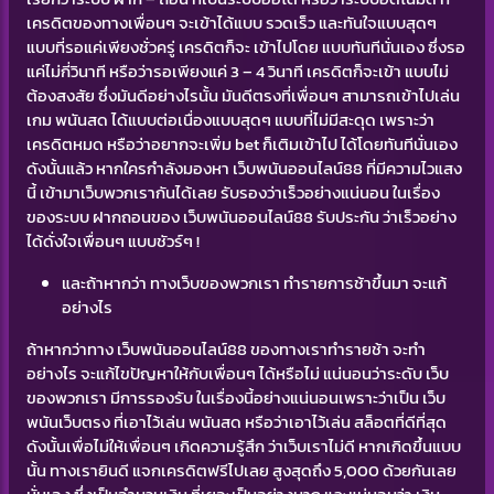
เครดิตของทางเพื่อนๆ จะเข้าได้แบบ รวดเร็ว และทันใจแบบสุดๆ
แบบที่รอแค่เพียงชั่วครู่ เครดิตก็จะ เข้าไปโดย แบบทันทีนั่นเอง ซึ่งรอ
แค่ไม่กี่วินาที หรือว่ารอเพียงแค่ 3 – 4 วินาที เครดิตก็จะเข้า แบบไม่
ต้องสงสัย ซึ่งมันดีอย่างไรนั้น มันดีตรงที่เพื่อนๆ สามารถเข้าไปเล่น
เกม พนันสด ได้แบบต่อเนื่องแบบสุดๆ แบบที่ไม่มีสะดุด เพราะว่า
เครดิตหมด หรือว่าอยากจะเพิ่ม bet ก็เติมเข้าไป ได้โดยทันทีนั่นเอง
ดังนั้นแล้ว หากใครกำลังมองหา เว็บพนันออนไลน์88 ที่มีความไวแสง
นี้ เข้ามาเว็บพวกเรากันได้เลย รับรองว่าเร็วอย่างแน่นอน ในเรื่อง
ของระบบ ฝากถอนของ เว็บพนันออนไลน์88 รับประกัน ว่าเร็วอย่าง
ได้ดั่งใจเพื่อนๆ แบบชัวร์ๆ !
และถ้าหากว่า ทางเว็บของพวกเรา ทำรายการช้าขึ้นมา จะแก้
อย่างไร
ถ้าหากว่าทาง เว็บพนันออนไลน์88 ของทางเราทำรายช้า จะทำ
อย่างไร จะแก้ไขปัญหาให้กับเพื่อนๆ ได้หรือไม่ แน่นอนว่าระดับ เว็บ
ของพวกเรา มีการรองรับ ในเรื่องนี้อย่างแน่นอนเพราะว่าเป็น เว็บ
พนันเว็บตรง ที่เอาไว้เล่น พนันสด หรือว่าเอาไว้เล่น สล็อตที่ดีที่สุด
ดังนั้นเพื่อไม่ให้เพื่อนๆ เกิดความรู้สึก ว่าเว็บเราไม่ดี หากเกิดขึ้นแบบ
นั้น ทางเรายินดี แจกเครดิตฟรีไปเลย สูงสุดถึง 5,000 ด้วยกันเลย