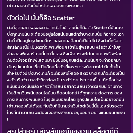
เข้ามาลอง กับเว็บไซต์ตรง ของทางพวกเรา
ตัวต่อไป นั่นก็คือ Scatter
ตัวที่สุดยอด รองลงมาจากตัว ไวน์ เลยนั่นก็คือตัว Scatter นี้นั่นเอง
ซึ่งทุกเกมนั้น จะต้องมีอยู่แล้วแน่นอนแต่ทว่าบางเกมนั้น ก็อาจจะเอา
ตัวนี้ เป็นอยู่ในรูปแบบอื่นๆ ของเกมสล็อตก็เป็นไปได้ ซึ่งตัวนี้หรือว่า
สัญลักษณ์นี้ เป็นตัวที่จะพาเพื่อนๆ เข้าไปสู่ฟรีสปิน หรือว่าเข้าไปสู่
ช่วงของฟีเจอร์เกมนั้นๆ นั่นเอง ซึ่งเพื่อนๆ จะได้หมุนเกมฟรี พร้อม
กับตัวฟีเจอร์ที่เพิ่มเติมมา ซึ่งขึ้นอยู่กับแต่ละเกมนั้นๆ จะทำออกมา
เป็นรูปแบบไหน ซึ่งเป็นอีกหนึ่งตัว ที่ใคร ๆ ต่างก็อยากได้ กันทั้งนั้น
สำหรับตัวนี้ ซึ่งบางเกมก็ จะต้องสุ่มให้เจอ 3 ตัว บางเกมก็จะต้องเป็น
4 ตัวหรือว่า บางตัวก็จะต้องเป็น 5 ตัวโดยประมาณนี้ ไม่เกิดนี้อย่าง
แน่นอน ดังนั้นแล้ว หากว่าใครสน อยากจะเล่น เจ้าตัวเกมนี้ ผ่านทาง
เว็บดี ๆ เว็บพนันออนไลน์88 ที่ตอบโจทย์ ได้ทุกความ ต้องการ ของ
การเล่นการ พนันสด ในรูปแบบออนไลน์ ทุกรูปแบบได้เป็นอย่างดีนั้น
เข้ามาลองกันได้เลย กับเว็บที่มีนามว่าเว็บไซต์เว็บนี้นั่นเอง รับรองว่า
ใครที่เข้ามาเล่น จะต้องเจอสัญลักษณ์ อยู่บ่อยๆ อย่างแน่นอนเลยล่ะ
!
สรุปสำหรับ สัญลักษณ์ของเกม สล็อตที่ดี