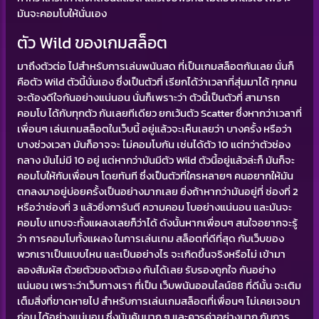
มันจะคอมโบให้นั่นเอง
ตัว Wild ของเกมสล็อต
มาถึงตัวต่อ ไปสำหรับการเล่นพนันสด ที่เป็นเกมสล็อตกันเลย นั่นก็
คือตัว Wild ตัวนี้นั่นเอง ซึ่งเป็นตัวที่ เรียกได้ว่าเวลาที่สุ่มมาได้ ทุกคน
จะต้องดีใจกันอย่างแน่นอน นั่นก็เพราะว่า ตัวนี้เป็นตัวที่ สามารถ
คอมโบ ได้กับทุกตัว กันเลยทีเดียว ยกเว้นตัว Scatter ซึ่งหากว่าเวลาที่
เพื่อนๆ เล่นเกมสล็อตในเว็บนี้ อยู่แล้วจะเห็นเลยว่า บางครั้ง หรือว่า
บางช่วงเวลา มันก็อาจจะ ไม่คอมโบกัน เช่นได้ตัว 10 แต่ทว่าตัวช่อง
กลาง มันไม่มี 10 อยู่ แต่หากว่ามันมีตัว Wild ตัวนี้อยู่แล้วล่ะก็ มันก็จะ
คอมโบให้กับเพื่อนๆ โดยทันที ซึ่งเป็นตัวที่ใครหลายๆ คนอยากให้มัน
ตกลงมาอยู่บ่อยครั้งเป็นอย่างมากเลย ยิ่งถ้าหากว่ามันอยู่ที่ ช่องที่ 2
หรือว่าช่องที่ 3 แล้วยิ่งการันตี ความคอม โบอย่างแน่นอน และมันจะ
คอมโบ แทบจะทั้งแผลงเลยก็ว่าได้ ดังนั้นหากเพื่อนๆ สนใจอยากจะรู้
ว่า การคอมโบทั้งแผลง ในการเล่นเกม สล็อตที่ดีที่สุด กับเว็บของ
พวกเราเป็นแบบไหน และเป็นอย่างไร จะเกิดขึ้นจริงหรือไม่ เข้ามา
ลองสัมผัส ด้วยตัวของตัวเอง กันได้เลย รับรองถูกใจ กันอย่าง
แน่นอน เพราะว่าเว็บทางเรา ที่เป็น เว็บพนันออนไลน์88 ที่ดีนั้น จะเติม
เต็มสิ่งที่ขาดหายไป สำหรับการเล่นเกมสล็อตที่เพื่อนๆ ไม่เคยเจอมา
ก่อน ได้อย่างแน่นอน ซึ่งมันคุ้มมาก ๆ และควรค่าอย่างมาก กับการ