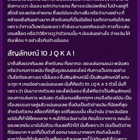
ยังทาง ขวา นั่นเอง แต่ทว่าบางเกม ก็อาจจะมีแปลกใหม่ ไปบ้างอยู่ที่
สไตล์ ของแต่ละค่ายเกม ซึ่งแต่มันจะมีบางสิ่ง หรือว่าบางอย่าง ที่
คล้ายคลึงกันอย่างมาก สำหรับคนที่เป็นมือใหม่ รอติดตามกันได้เลย
เพราะว่าทางเว็บพนันของเรา กำลังจะมาบอกกันเองว่า การที่จะเล่น
เกมสล็อต หรือว่าวิธีการดูว่าตัวเกมนั้น ๆ มันเล่นอย่างไร จ่ายเงิน ให้
กับเพื่อน ๆ อย่างไรกันบ้างนั่นเอง
สัญลักษณ์ 10 J Q K A !
มาถึงสิ่งแรกกันเลย สำหรับคน ที่อยากจะ ลองเล่นเกมแนว พนันสด
หรือว่าเกมการพนัน ที่อยู่ในรูปแบบออนไลน์ กับทางเว็บตรงอย่าง
เว็บไซต์ของทางเรานี้นั่นเอง ซึ่งสัญลักษณ์นี้ เป็นสัญลักษณ์ที่ แทบ
จะทุก ๆ เกมมีอย่างแน่นอนเลย นั่นก็คือตัว 10 J Q K A 5 ตัวนี้ นั่นก็
เพราะว่า มันมาจากตัวเลข ของไพ่นั่นเอง ซึ่งไพ่ถือว่าเป็นสัญลักษณ์
ของการเล่นการ พนันสด ดังนั้นเกมสล็อตทุกๆ เกมจึงต้องมีมัน เป็น
เรื่องธรรมดาอยู่แล้ว แน่นอนเลย ซึ่งมันเป็นตัวจ่ายเงิน ที่น้อยที่สุด
สำหรับตัวเกม สล็อตที่ดีที่สุด แต่ถึงแบบนั้น เห็นว่ามัน จ่ายเงินน้อย
แต่มันก็ทำให้ใครหลาย ๆ คนได้รับเงินรางวัล ก้อนโตจากการ คอมโบ
ของพวกมัน มานับไม่ถ้วน กันเลยก็ว่าได้ นั่นก็เพราะว่า มันเป็นตัวจ่าย
ที่น้อยมาก ๆ แต่ก็เป็นตัวที่ ออกมาเยอะมากพอๆ กันดังนั้นแล้ว
หากว่าใครที่กำลังกดปั่นสล็อต แล้วเจอพวกนี้ ไม่ต้องกลัวไป เพราะ