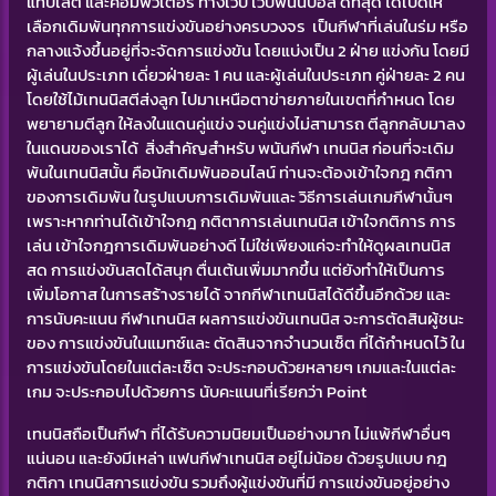
แท็บเล็ต และคอมพิวเตอร์ ทางเว็บ เว็บพนันบอล ดีที่สุด ได้เปิดให้
เลือกเดิมพันทุกการแข่งขันอย่างครบวงจร เป็นกีฬาที่เล่นในร่ม หรือ
กลางแจ้งขึ้นอยู่ที่จะจัดการแข่งขัน โดยแบ่งเป็น 2 ฝ่าย แข่งกัน โดยมี
ผู้เล่นในประเภท เดี่ยวฝ่ายละ 1 คน และผู้เล่นในประเภท คู่ฝ่ายละ 2 คน
โดยใช้ไม้เทนนิสตีส่งลูก ไปมาเหนือตาข่ายภายในเขตที่กำหนด โดย
พยายามตีลูก ให้ลงในแดนคู่แข่ง จนคู่แข่งไม่สามารถ ตีลูกกลับมาลง
ในแดนของเราได้ สิ่งสำคัญสำหรับ พนันกีฬา เทนนิส ก่อนที่จะเดิม
พันในเทนนิสนั้น คือนักเดิมพันออนไลน์ ท่านจะต้องเข้าใจกฎ กติกา
ของการเดิมพัน ในรูปแบบการเดิมพันและ วิธีการเล่นเกมกีฬานั้นๆ
เพราะหากท่านได้เข้าใจกฎ กติตาการเล่นเทนนิส เข้าใจกติการ การ
เล่น เข้าใจกฎการเดิมพันอย่างดี ไม่ใช่เพียงแค่จะทำให้ดูผลเทนนิส
สด การแข่งขันสดได้สนุก ตื่นเต้นเพิ่มมากขึ้น แต่ยังทำให้เป็นการ
เพิ่มโอกาส ในการสร้างรายได้ จากกีฬาเทนนิสได้ดีขึ้นอีกด้วย และ
การนับคะแนน กีฬาเทนนิส ผลการแข่งขันเทนนิส จะการตัดสินผู้ชนะ
ของ การแข่งขันในแมทซ์และ ตัดสินจากจำนวนเซ็ต ที่ได้กำหนดไว้ ใน
การแข่งขันโดยในแต่ละเซ็ต จะประกอบด้วยหลายๆ เกมและในแต่ละ
เกม จะประกอบไปด้วยการ นับคะแนนที่เรียกว่า Point
เทนนิสถือเป็นกีฬา ที่ได้รับความนิยมเป็นอย่างมาก ไม่แพ้กีฬาอื่นๆ
แน่นอน และยังมีเหล่า แฟนกีฬาเทนนิส อยู่ไม่น้อย ด้วยรูปแบบ กฎ
กติกา เทนนิสการแข่งขัน รวมถึงผู้แข่งขันที่มี การแข่งขันอยู่อย่าง