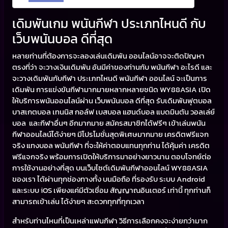
เดิมพันเกม พนันกีฬา ประเภทไหนดี กับ
เว็บพนันบอล ดีที่สุด
หลายท่านที่ต้องการจะลองเล่นเดิมพัน ออนไลน์อาจจะติดปัญหา
ตรงที่ว่า จะวางเงินเดิมพัน อันมีค่าของท่านกับ พนันกีฬา อะไรดี และ
จะวางเดิมพันกับกีฬา ประเภทไหนดี พนันกีฬา ออนไลน์ จะเป็นการ
เดิมพัน การแข่งขันกีฬามากมายหลากหลายชนิด WY88ASIA เปิด
ให้บริการพนันออนไลน์ผ่าน เว็บพนันบอล ดีที่สุด รับเดิมพันฟุตบอล
บาสเกตบอล เทนนิส กอล์ฟ เบสบอล แฮนด์บอล แบดมินตัน วอลเล่ย์
บอล และกีฬาอื่นๆ อีกมากมาย สมัครสมาชิกได้ฟรีๆ เข้าเล่นพนัน
กีฬาออนไลน์ได้ง่ายๆ มีโปรโมชั่นสุดพิเศษมากมาย เครดิตฟรีแจก
จริง แทงบอล พนันกีฬา ที่จะให้ค่าตอบแทนทุกท่าน ได้คุ้มค่า เครดิต
ฟรีแจกจริง พร้อมการเปิดให้บริการมาอย่างยาวนาน ตอบโจทย์ต่อ
การใช้งานอย่างที่สุด บนเว็บไซต์เดิมพันกีฬาออนไลน์ WY88ASIA
ของเรา ได้ผ่านทุกช่องทางทั้ง บนมือถือ ที่รองรับ ระบบ Android
และระบบ iOS เพียงแค่มีตัวเชื่อม สัญญาณอินเตอร์ เท่านี้ ทุกท่านก็
สามารถเข้าเล่น ได้ง่ายๆ สะดวกทุกที่ทุกเวลา
สำหรับท่านไหนที่เป็นเหล่าแฟนกีฬา วิธีการเลือกคงจะง่ายกว่ามาก