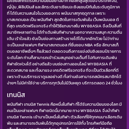
เอเชียลีกที่ได้รับความนิยมอย่างมาก คือลีกสูงสุดของ ประเทศจีน,
ญี่ปุ่น ,ฟิลิปปินส์ และลีกระดับอาเซียนจะชิงแชมป์กันในระดับภูมิภาค
ที่ ได้รับความสนใจในวงของการ พนันบาสทุกฤดูกาล เพราะ
บาสเกตบอล เป็น พนันกีฬา สุดฮิตในการเดิมพันใน เว็บพนันบอล ดี
ที่สุด เครดิตฟรีแจกจริง ทำให้วิธีแทงบาสใน WY88ASIA จึงเป็นสิ่งที่
สมาชิกหลายท่าน ได้ทำเดิมพันกีฬาบาส นอกจากความสนุก ความตื่น
เต้น เร้าใจแล้ว ยังเป็นช่องทางสร้างรายได้ได้มากอีกด้วย ไม่ว่าท่าน
จะเป็นเหล่าแฟนๆ กีฬาบาสเกตบอล ที่ชื่นชอบ NBA หรือ ลีกบาสเก็
ตบอลอาชีพอื่นๆ ก็แล้วแต่ ตลอดจนถึงการแข่งขันชิงแชมป์รายการ
ระดับโลก ท่านก็สามารถเข้าร่วมสนุกอย่างเต็มที่ ไปกับการเดิมพัน
กีฬายัดห่วงได้ อย่างดีแล้ว บนช่องทางออนไลน์ WY88ASIA ที่
สะดวกสบาย และทั้งมาแรง เครดิตฟรีแจกจริง ที่จะเป็นตัวเลือกที่ดี
เพราะด้านบริการเราดูแลอย่างดี ทั้งท่านยังสามารถสมัครสมาชิกได้
ง่ายๆ ไม่มีค่าใช้จ่าย บริการทุกวันไม่มีวันหยุด บริการตลอด 24 ชั่วโมง
เทนนิส
พนันกีฬา เทนนิส Tennis คือหนึ่งในกีฬา ที่ได้รับความนิยมของโลก มี
คนเป็นเหล่าแฟนๆ กีฬาชนิดนี้มากมาย ทาง WY88ASIA จึงนำกีฬา
เทนนิส Tennis เข้ามาเป็นหนึ่งในกีฬา ตัวเลือกที่ให้ทุกคนมาเลือกเดิม
พัน และสามารถเดิมพันได้ทุกอุปกรณ์การใช้ทั้ง โทรศัพท์มือถือ