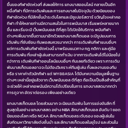
ขึ้นของกีฬายัดห่วงที่ ส่งผลให้การ แทงบาสออนไลน์ กลายเป็นอีก
หนึ่งกีฬา ที่มีการเดิมพันและการแทงบาสในปัจจุบัน ด้วยนิยมของ
กีฬายัดห่วง ที่มีลีกชั้นนำระดับโลกและมีซูเปอร์สตาร์ ขวัญใจเหล่าคอ
กีฬา ทำให้หลายท่านมีความสนใจในการพนันบาส เริ่มแพร่หลายมาก
ขึ้น และเริ่มจะมี เว็บพนันบอล ดีที่สุด ได้เปิดให้บริการ พนันกีฬา
ต่างๆเพิ่มมากขึ้นตามมาอีกด้วยแทงบาสเก็ตบอล จะมีรูปแบบการ
เดิมพัน ที่ซับซ้อน กันพอสมควรมากกว่า การเดิมพันกีฬาแบบอื่นๆ
แต่การเดิมพันกีฬายัดห่วงนี้ มาพร้อมแนวทาง กฎ กติกา และคู่มือ
การเดิมพัน ที่เหล่าผู้เล่นสามารถทำเงิน จากการเดิมพันได้ไม่น้อยไป
กว่าการ เดิมพันกีฬาออนไลน์แบบอื่นๆ กันเลยทีเดียว เพราะการเดิม
พันบาสเก็ตบอลอาจจะไม่ต้องวิเคราะห์ทีมผู้เล่น ทั้งผลงานของทีม
หรือ ราคาค่าตัวนักกีฬา แต่ WY88ASIA ได้มีบทความข้อมูลพื้นฐาน
ต่างๆ เหล่านี้อยู่แล้วจาก เว็บพนันบอล ดีที่สุด ถือเป็นเป็นสิ่งสำคัญที่
จะช่วยให้ เหล่าคอพนันมีความได้เปรียบในการ แทงบาสสดมากกว่า
การดูจาก อัตราต่อรอง เพียงอย่างเดียว
แทงบาสเก็ตบอล โดยส่วนมาก จะนิยมเดิมพัน ในการแข่งขันลีก ที่
สูงสุดในอย่าง แทงบาสสด อย่าง NBA ลีกบาสเก็ตบอล อันดับ 1 ยอด
นิยมของโลก หรือ NCAA ลีกบาสเก็ตบอลระดับรอง ของผู้เล่นใน
สังกัดมหาวิทยาลัยดังชั้นนำ และลีกบาสเก็ตบอลในยุโรป และส่วนใน