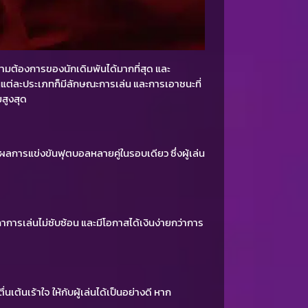
ความต้องการของนักเดิมพันได้มากที่สุด และ
งในแต่ละประเภทก็มีลักษณะการเล่น และการเอาชนะที่
มสูงสุด
ยผลการแข่งขันฟุตบอลหลายคู่ในรอบเดียว ซึ่งผู้เล่น
กาการเล่นไม่ซับซ้อน และมีโอกาสได้เงินง่ายกว่าการ
นเต้นเร้าใจ ให้กับผู้เล่นได้เป็นอย่างดี หาก