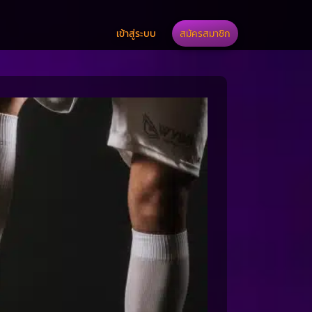
เข้าสู่ระบบ
สมัครสมาชิก