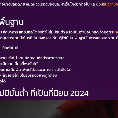
อย่างปลอดภัย หมดห่วงเรื่องของปัญหาเว็บโกงอีกต่อไป และยังมี
แนวทางกา
พื้นฐาน
ำการศึกษาการ
แทงบอล
โดยที่ทำให้ไม่มีขั้นต่ำ หรือมีขั้นต่ำน้อยที่สุด จากสูตร
เท
อผู้เล่นระดับมือโปรก็เป็นสิ่งที่ควรเรียนรู้ไว้ให้เป็นพื้นฐานในการแทงบอล กับ
เ
ข้อต่อไปนี้:
วนหรือไม่ และเลือกเล่นคู่ที่มีราคาจ่ายสูง
ะมีความเสี่ยงที่พอรับได้
องการเดิมพัน เพื่อใช้เป็นแนวทางการตัดสินใจ
ี่เชื่อถือได้ มีใบรับรองอย่างถูกต้อง
อโต้
ขั้นต่ำ ที่เป็นที่นิยม 2024