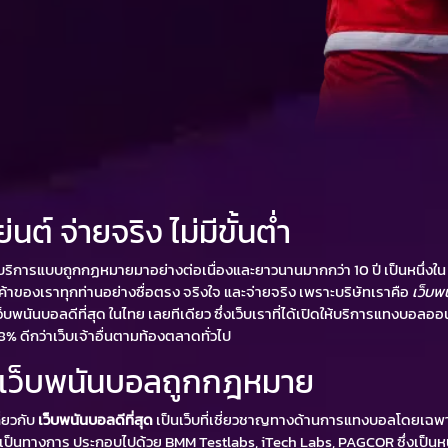
นต์ จ่ายจริง ไม่มีขั้นต่ำ
ใช้บริการแบบถูกกฏหมายมาอย่างต่อเนื่องและยาวนานมากกว่า 10 ปี เป็นหนึ่งใน เ
ค้าของเราทุกท่านอย่างซื่อตรง จริงใจ และจ่ายจริง เพราะบริษัทเราคือ
เว็บพ
ว็บพนันบอลดีที่สุด ในไทย เลยทีเดียว ซึ่งเว็บเราที่ได้เปิดให้บริการแทงบอลอ
8% ดีกว่าเว็บเจ้าอื่นตามท้องตลาดทั่วไป
ือ เว็บพนันบอลถูกกฎหมาย
่ยวกับ
เว็บพนันบอลดีที่สุด
เป็นเว็บที่เชี่ยวชาญทางด้านการแทงบอลโดยเฉพา
็นทางการ ประกอบไปด้วย BMM Testlabs, iTech Labs, PAGCOR ซึ่งเป็นหน่