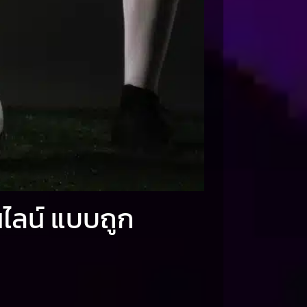
นไลน์ แบบถูก