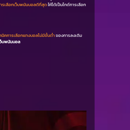
รเลือกเว็บพนันบอลดีที่สุด
ให้ได้เป็นไกด์การเลือก
คนิคการเลือกแทงบอลไม่มีขั้นต่ำ
ของการลงเดิม
ว็บพนันบอล