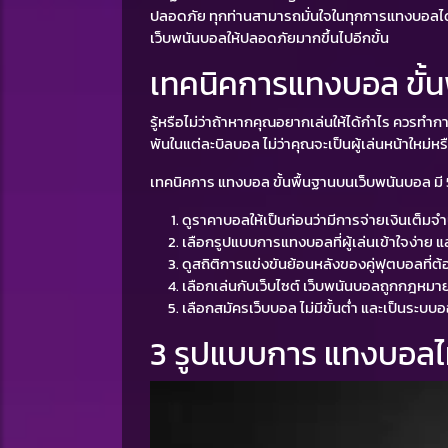
ปลอดภัย ทุกท่านสามารถมั่นใจในทุกการแทงบอลได้
เว็บพนันบอลให้ปลอดภัยมากขึ้นไปอีกขั้น
เทคนิคการแทงบอล ขั้น
รู้หรือไม่ว่าถ้าหากคุณอยากเล่นให้ได้กำไร ควรท
พันในแต่ละบิลบอล ไม่ว่าคุณจะเป็นผู้เล่นหน้าใหม่หรื
เทคนิคการ แทงบอล ขั้นพื้นฐานบนเว็บพนันบอล มี 5 
ดูราคาบอลให้เป็นก่อนว่ามีการจ่ายเงินเต็มจำน
เลือกรูปแบบการแทงบอลที่ผู้เล่นเข้าใจง่าย แล
ดูสถิติการแข่งขันย้อนหลังของคู่ฟุตบอลที่ต้
เลือกเล่นกับเว็บไซต์ เว็บพนันบอลถูกกฎหมาย ท
เลือกสมัครเว็บบอล ไม่มีขั้นต่ำ และเป็นระบบอ
3 รูปแบบการ แทงบอลไม่มี