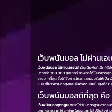
เว็บพนันบอล ไม่ผ่านเอเย่
เว็บพนันบอล ไม่ผ่านเอเย่นต์
เว็บเดิมพันที่เปิดให้
มากกว่า 700,000 ยูสเซอร์ ทางเราได้ให้บริการลูก
งานมากที่สุด ซึ่งได้รับการโหวตและยอมรับให้เป็น เ
แบบ ที่ให้ราคาบอลสูงและคืนค่าคอมมิชชั่นสูงถึง 0.
เว็บพนันบอลดีที่สุด ค
เว็บพนันบอลถูกกฎหมาย
ที่ได้รับมาตรฐานสากลเกี
มกฏหมายจาก iGaming ในประเทศฟิลิปปินส์อย่างเป