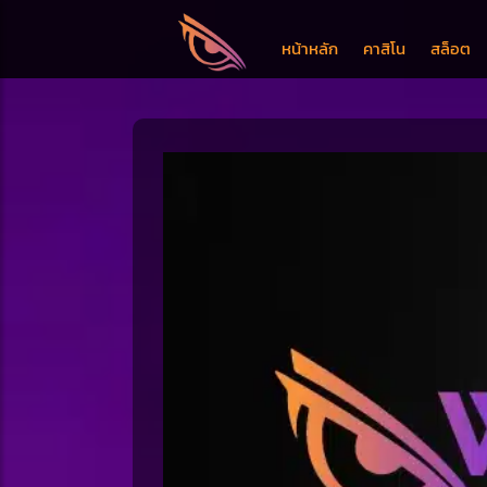
หน้าหลัก
คาสิโน
สล็อต