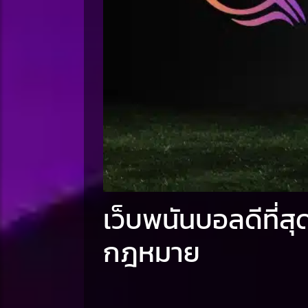
เว็บพนันบอลดีที่สุ
กฎหมาย