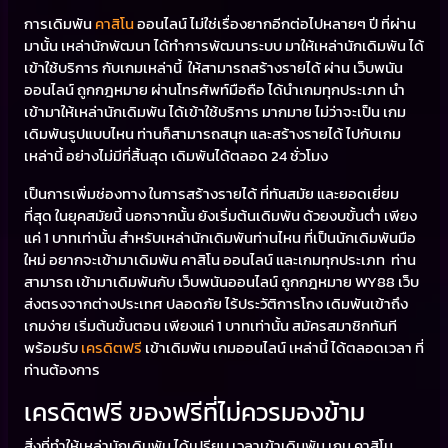
การเดิมพัน
คาสิโน
ออนไลน์ ไม่ใช่เรื่องยากอีกต่อไปหลายๆ ปี ที่ผ่าน
มานั้น เหล่านักพัฒนา ได้ทำการพัฒนาระบบ มาให้เหล่านักเดิมพัน ได้
เข้าใช้บริการ กับเกมเหล่านี้ ให้สามารถสร้างรายได้ ผ่าน เว็บพนัน
ออนไลน์ ถูกกฎหมาย ผ่านโทรศัพท์มือถือ ได้นำเกมทุกประเภท นำ
เข้ามาให้เหล่านักเดิมพัน ได้เข้าใช้บริการ มากมาย ไม่ว่าจะเป็น เกม
เดิมพันรูปแบบไหน ท่านก็สามารถสนุก และสร้างรายได้ ไปกับเกม
เหล่านี้ อย่างไม่มีที่สิ้นสุด เดิมพันได้ตลอด 24 ชั่วโมง
เป็นการเพิ่มช่องทาง ในการสร้างรายได้ ที่ทันสมัย และยอดเยี่ยม
ที่สุด ในยุคสมัยนี้ นอกจากนั้น ยังเริ่มต้นเดิมพัน ด้วยงบขั้นต่ำ เพียง
แค่ 1 บาทเท่านั้น สำหรับเหล่านักเดิมพันท่านไหน ที่เป็นนักเดิมพันมือ
ใหม่ อยากจะเข้ามาเดิมพัน คาสิโน ออนไลน์ และเกมทุกประเภท ท่าน
สามารถ เข้ามาเดิมพันกับ เว็บพนันออนไลน์ ถูกกฎหมาย WY88 เว็บ
ส่งตรงจากต่างประเทศ ปลอดภัย ไร้ประวัติการโกง เดิมพันเข้าถึง
เกมง่าย เริ่มต้นขั้นตอน เพียงแค่ 1 บาทเท่านั้น สมัครสมาชิกทันที
พร้อมรับ
เครดิตฟรี
เข้าเดิมพัน เกมออนไลน์ เหล่านี้ ได้ตลอดเวลา ที่
ท่านต้องการ
เครดิตฟรี ของฟรีที่ไม่ควรมองข้าม
สิ่งที่ทำให้เหล่านักเดิมพัน ได้เปรียบ เวลาเข้าเดิมพัน เกม คาสิโน