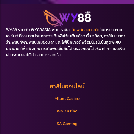
WY88 ร่วมกับ WY88ASIA พวกเราคือ
เว็บพนันออนไลน์
เว็บตรงไม่ผ่าน
เอเย่นต์ ที่รวมทุกประเภทการเดิมพันไว้ในเว็บเดียว ทั้ง สล็อต, คาสิโน, บาคา
ร่า, พนันกีฬา, พนันเกมยิงปลา และไพ่โป๊กเกอร์ พร้อมโปรโมชั่นสุดพิเศษ
มากมาย ที่สำคัญทุกการเดิมพันเชื่อถือได้ ตรวจสอบได้จริง ฝาก-ถอนเงิน
ผ่านระบบออโต้ ทำรายการรวดเร็ว
คาสิโนออนไลน์
Allbet Casino
WM Casino
SA Gaming