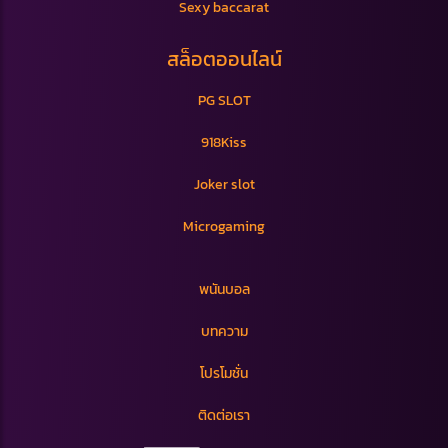
Sexy baccarat
สล็อตออนไลน์
PG SLOT
918Kiss
Joker slot
Microgaming
พนันบอล
บทความ
โปรโมชั่น
ติดต่อเรา